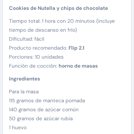
Cookies de Nutella y chips de chocolate
Tiempo total: 1 hora con 20 minutos (incluye
tiempo de descanso en frío)
Dificultad: fácil
Producto recomendado:
Flip 2.1
Porciones: 10 unidades
Función de cocción:
horno de masas
Ingredientes
Para la masa
115 gramos de manteca pomada
140 gramos de azúcar común
50 gramos de azúcar rubia
1 huevo