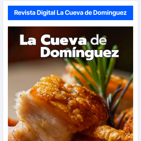
Revista Digital La Cueva de Domínguez