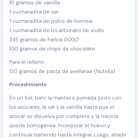
10 gramos de vainilla
1 cucharadita de sal
1 cucharadita de polvo de hornear
1 cucharadita de bicarbonato de sodio
245 gramos de harina 0000
100 gramos de chips de chocolate
Para el relleno
120 gramos de pasta de avellanas (Nutella)
Procedimiento
En un bol, batir la manteca pomada junto con
los azúcares, la sal y la vainilla hasta que el
azúcar se disuelva por completo y la mezcla
quede homogénea. Incorporar el huevo y
continuar batiendo hasta integrar. Luego, añadir