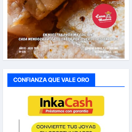
CONFIANZA QUE VALE ORO