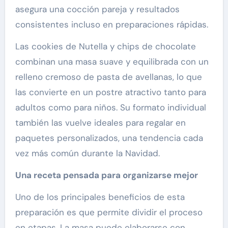
asegura una cocción pareja y resultados
consistentes incluso en preparaciones rápidas.
Las cookies de Nutella y chips de chocolate
combinan una masa suave y equilibrada con un
relleno cremoso de pasta de avellanas, lo que
las convierte en un postre atractivo tanto para
adultos como para niños. Su formato individual
también las vuelve ideales para regalar en
paquetes personalizados, una tendencia cada
vez más común durante la Navidad.
Una receta pensada para organizarse mejor
Uno de los principales beneficios de esta
preparación es que permite dividir el proceso
en etapas. La masa puede elaborarse con