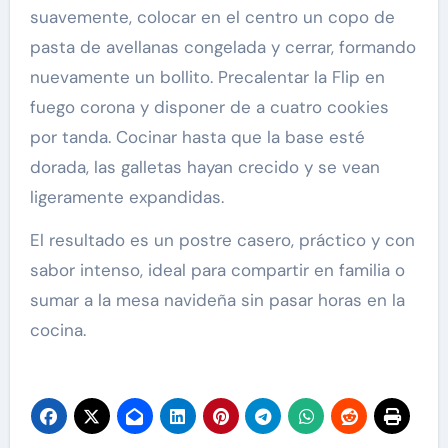
suavemente, colocar en el centro un copo de
pasta de avellanas congelada y cerrar, formando
nuevamente un bollito. Precalentar la Flip en
fuego corona y disponer de a cuatro cookies
por tanda. Cocinar hasta que la base esté
dorada, las galletas hayan crecido y se vean
ligeramente expandidas.
El resultado es un postre casero, práctico y con
sabor intenso, ideal para compartir en familia o
sumar a la mesa navideña sin pasar horas en la
cocina.