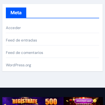
Meta
Acceder
Feed de entradas
Feed de comentarios
WordPress.org