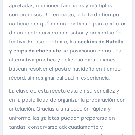
apretadas, reuniones familiares y múltiples
compromisos. Sin embargo, la falta de tiempo
no tiene por qué ser un obstáculo para disfrutar
de un postre casero con sabor y presentación
festiva. En ese contexto, las
cookies de Nutella
y chips de chocolate
se posicionan como una
alternativa práctica y deliciosa para quienes
buscan resolver el postre navideño en tiempo
récord, sin resignar calidad ni experiencia.
La clave de esta receta está en su sencillez y
en la posibilidad de organizar la preparación con
antelación. Gracias a una cocción rápida y
uniforme, las galletas pueden prepararse en
tandas, conservarse adecuadamente y