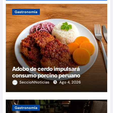
Gastronomía
Adobo de cerdo impulsará
consumo porcino peruano
SeccioNNoticias
Ago 4, 2026
Gastronomía