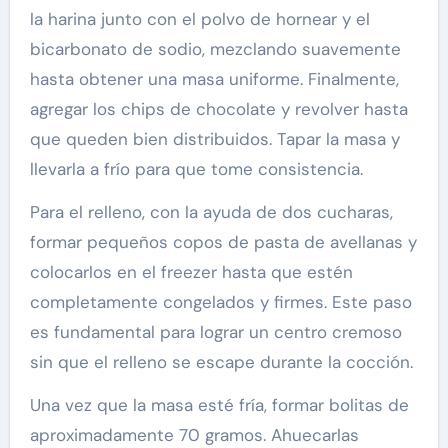
la harina junto con el polvo de hornear y el
bicarbonato de sodio, mezclando suavemente
hasta obtener una masa uniforme. Finalmente,
agregar los chips de chocolate y revolver hasta
que queden bien distribuidos. Tapar la masa y
llevarla a frío para que tome consistencia.
Para el relleno, con la ayuda de dos cucharas,
formar pequeños copos de pasta de avellanas y
colocarlos en el freezer hasta que estén
completamente congelados y firmes. Este paso
es fundamental para lograr un centro cremoso
sin que el relleno se escape durante la cocción.
Una vez que la masa esté fría, formar bolitas de
aproximadamente 70 gramos. Ahuecarlas