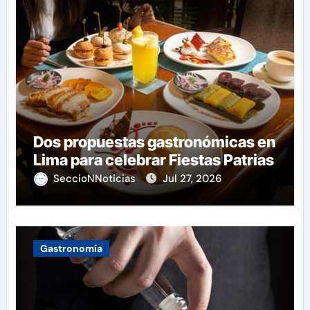
Dos propuestas gastronómicas en
Lima para celebrar Fiestas Patrias
SeccioNNoticias
Jul 27, 2026
Gastronomía