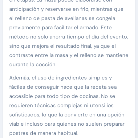
anticipación y reservarse en frío, mientras que
el relleno de pasta de avellanas se congela
previamente para facilitar el armado. Este
método no solo ahorra tiempo el día del evento,
sino que mejora el resultado final, ya que el
contraste entre la masa y el relleno se mantiene
durante la cocción.
Además, el uso de ingredientes simples y
fáciles de conseguir hace que la receta sea
accesible para todo tipo de cocinas. No se
requieren técnicas complejas ni utensilios
sofisticados, lo que la convierte en una opción
viable incluso para quienes no suelen preparar
postres de manera habitual.