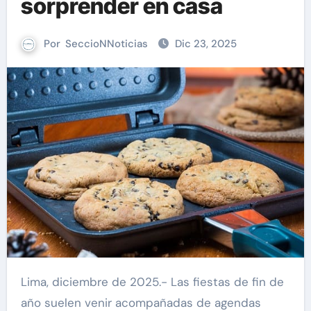
sorprender en casa
Por
SeccioNNoticias
Dic 23, 2025
Lima, diciembre de 2025.- Las fiestas de fin de
año suelen venir acompañadas de agendas