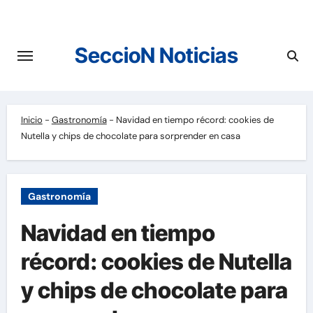
Saltar
al
contenido
SeccioN Noticias
Inicio
-
Gastronomía
-
Navidad en tiempo récord: cookies de
Nutella y chips de chocolate para sorprender en casa
Gastronomía
Navidad en tiempo
récord: cookies de Nutella
y chips de chocolate para