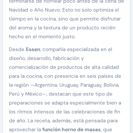
terminarse de hornear poco antes de la cena de
Navidad o Año Nuevo. Esto no solo optimiza el
tiempo en la cocina, sino que permite disfrutar
del aroma y la textura de un producto recién
hecho en el momento justo.
Desde
Essen
, compañía especializada en el
diseño, desarrollo, fabricación y
comercialización de productos de alta calidad
para la cocina, con presencia en seis países de
la región —Argentina, Uruguay, Paraguay, Bolivia,
Perú y México—, destacan que este tipo de
preparaciones se adapta especialmente bien a
los ritmos intensos de las celebraciones de fin
de año. La receta, además, está pensada para
aprovechar la
función horno de masas
, que