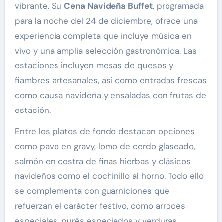
vibrante. Su
Cena Navideña Buffet
, programada
para la noche del 24 de diciembre, ofrece una
experiencia completa que incluye música en
vivo y una amplia selección gastronómica. Las
estaciones incluyen mesas de quesos y
fiambres artesanales, así como entradas frescas
como causa navideña y ensaladas con frutas de
estación.
Entre los platos de fondo destacan opciones
como pavo en gravy, lomo de cerdo glaseado,
salmón en costra de finas hierbas y clásicos
navideños como el cochinillo al horno. Todo ello
se complementa con guarniciones que
refuerzan el carácter festivo, como arroces
especiales, purés especiados y verduras