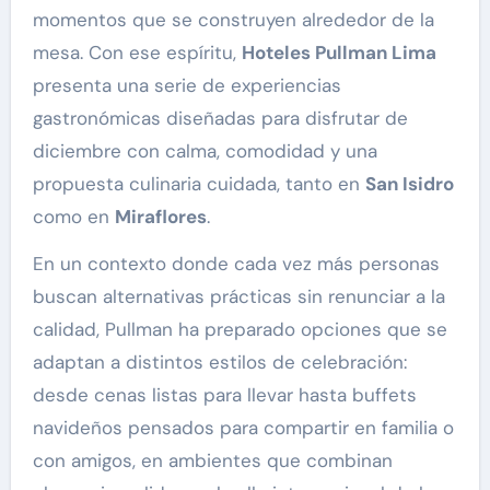
momentos que se construyen alrededor de la
mesa. Con ese espíritu,
Hoteles Pullman Lima
presenta una serie de experiencias
gastronómicas diseñadas para disfrutar de
diciembre con calma, comodidad y una
propuesta culinaria cuidada, tanto en
San Isidro
como en
Miraflores
.
En un contexto donde cada vez más personas
buscan alternativas prácticas sin renunciar a la
calidad, Pullman ha preparado opciones que se
adaptan a distintos estilos de celebración:
desde cenas listas para llevar hasta buffets
navideños pensados para compartir en familia o
con amigos, en ambientes que combinan