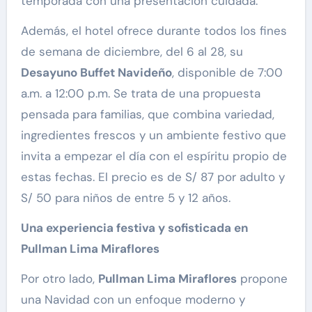
temporada con una presentación cuidada.
Además, el hotel ofrece durante todos los fines
de semana de diciembre, del 6 al 28, su
Desayuno Buffet Navideño
, disponible de 7:00
a.m. a 12:00 p.m. Se trata de una propuesta
pensada para familias, que combina variedad,
ingredientes frescos y un ambiente festivo que
invita a empezar el día con el espíritu propio de
estas fechas. El precio es de S/ 87 por adulto y
S/ 50 para niños de entre 5 y 12 años.
Una experiencia festiva y sofisticada en
Pullman Lima Miraflores
Por otro lado,
Pullman Lima Miraflores
propone
una Navidad con un enfoque moderno y