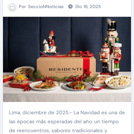
Por
SeccioNNoticias
Dic 16, 2025
Lima, diciembre de 2025.- La Navidad es una de
las épocas más esperadas del año: un tiempo
de reencuentros, sabores tradicionales y