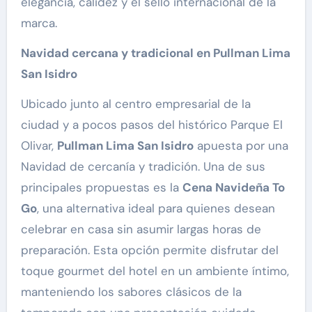
elegancia, calidez y el sello internacional de la
marca.
Navidad cercana y tradicional en Pullman Lima
San Isidro
Ubicado junto al centro empresarial de la
ciudad y a pocos pasos del histórico Parque El
Olivar,
Pullman Lima San Isidro
apuesta por una
Navidad de cercanía y tradición. Una de sus
principales propuestas es la
Cena Navideña To
Go
, una alternativa ideal para quienes desean
celebrar en casa sin asumir largas horas de
preparación. Esta opción permite disfrutar del
toque gourmet del hotel en un ambiente íntimo,
manteniendo los sabores clásicos de la