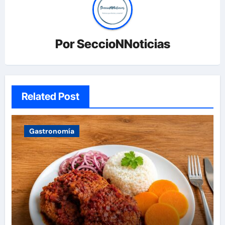
Por
SeccioNNoticias
Related Post
Gastronomía