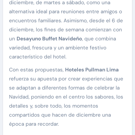
diciembre, de martes a sábado, como una
alternativa ideal para reuniones entre amigos o
encuentros familiares. Asimismo, desde el 6 de
diciembre, los fines de semana comienzan con
un
Desayuno Buffet Navideño
, que combina
variedad, frescura y un ambiente festivo
característico del hotel.
Con estas propuestas,
Hoteles Pullman Lima
refuerza su apuesta por crear experiencias que
se adaptan a diferentes formas de celebrar la
Navidad, poniendo en el centro los sabores, los
detalles y, sobre todo, los momentos
compartidos que hacen de diciembre una
época para recordar.