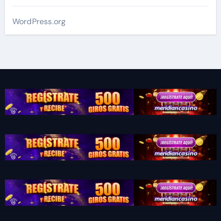
WordPress.org