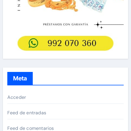
Meta
Acceder
Feed de entradas
Feed de comentarios