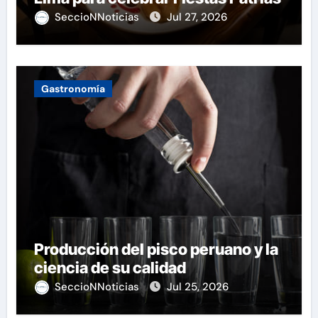
SeccioNNoticias
Jul 27, 2026
Gastronomía
Producción del pisco peruano y la
ciencia de su calidad
SeccioNNoticias
Jul 25, 2026