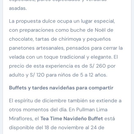
asadas.
La propuesta dulce ocupa un lugar especial,
con preparaciones como buche de Noël de
chocolate, tartas de chirimoya y pequeños
panetones artesanales, pensados para cerrar la
velada con un toque tradicional y elegante. El
precio de esta experiencia es de S/ 260 por
adulto y S/ 120 para niños de 5 a 12 años.
Buffets y tardes navideñas para compartir
El espíritu de diciembre también se extiende a
otros momentos del día. En Pullman Lima
Miraflores, el
Tea Time Navideño Buffet
está
disponible del 18 de noviembre al 24 de