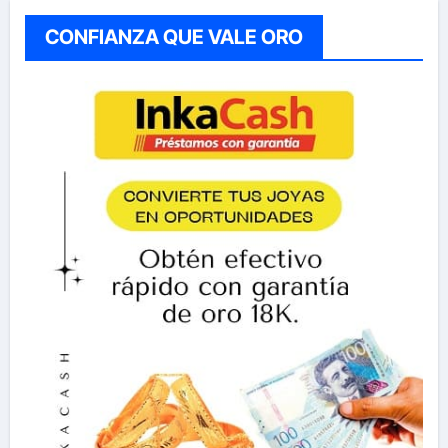
CONFIANZA QUE VALE ORO