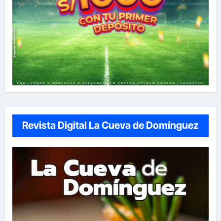
Revista Digital La Cueva de Domínguez