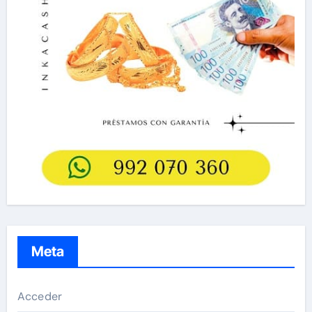
Meta
Acceder