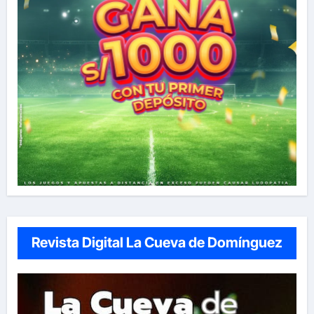
Revista Digital La Cueva de Domínguez