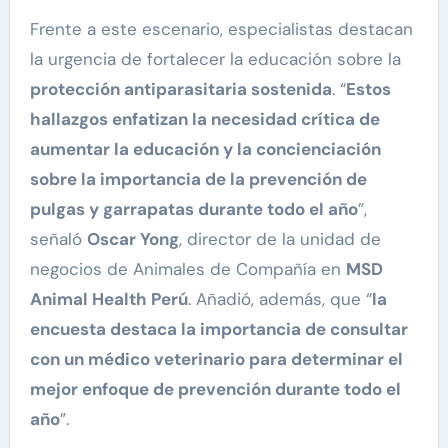
Frente a este escenario, especialistas destacan
la urgencia de fortalecer la educación sobre la
protección antiparasitaria sostenida
. “
Estos
hallazgos enfatizan la necesidad crítica de
aumentar la educación y la concienciación
sobre la importancia de la prevención de
pulgas y garrapatas durante todo el año
”,
señaló
Oscar Yong
, director de la unidad de
negocios de Animales de Compañía en
MSD
Animal Health Perú
. Añadió, además, que “
la
encuesta destaca la importancia de consultar
con un médico veterinario para determinar el
mejor enfoque de prevención durante todo el
año
”.