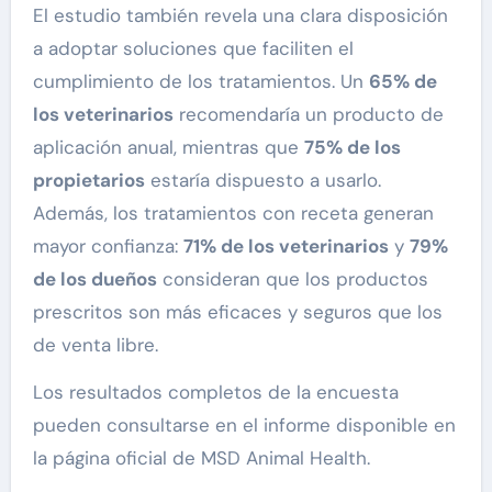
El estudio también revela una clara disposición
a adoptar soluciones que faciliten el
cumplimiento de los tratamientos. Un
65% de
los veterinarios
recomendaría un producto de
aplicación anual, mientras que
75% de los
propietarios
estaría dispuesto a usarlo.
Además, los tratamientos con receta generan
mayor confianza:
71% de los veterinarios
y
79%
de los dueños
consideran que los productos
prescritos son más eficaces y seguros que los
de venta libre.
Los resultados completos de la encuesta
pueden consultarse en el informe disponible en
la página oficial de MSD Animal Health.