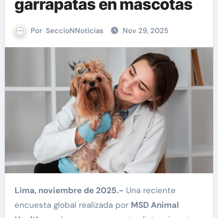
garrapatas en mascotas
Por
SeccioNNoticias
Nov 29, 2025
Lima, noviembre de 2025.-
Una reciente
encuesta global realizada por
MSD Animal