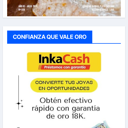
CONFIANZA QUE VALE ORO