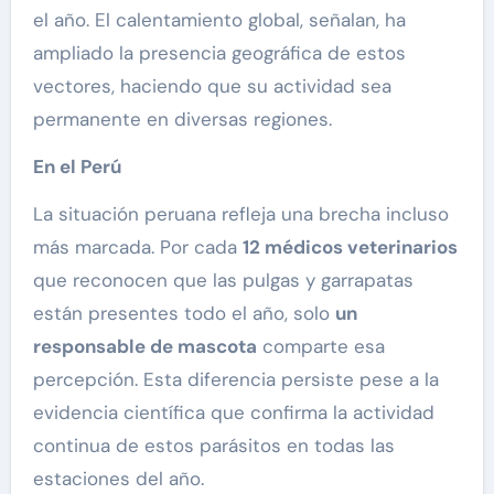
el año. El calentamiento global, señalan, ha
ampliado la presencia geográfica de estos
vectores, haciendo que su actividad sea
permanente en diversas regiones.
En el Perú
La situación peruana refleja una brecha incluso
más marcada. Por cada
12 médicos veterinarios
que reconocen que las pulgas y garrapatas
están presentes todo el año, solo
un
responsable de mascota
comparte esa
percepción. Esta diferencia persiste pese a la
evidencia científica que confirma la actividad
continua de estos parásitos en todas las
estaciones del año.