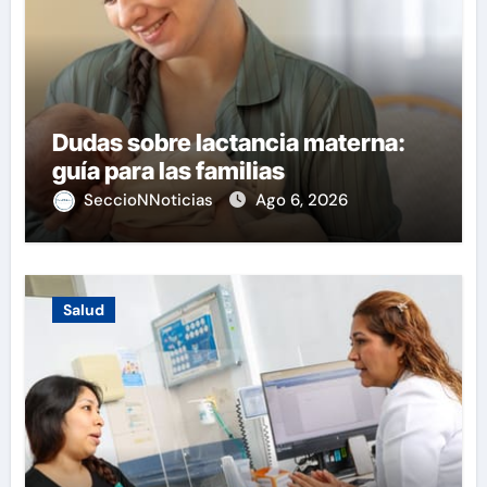
Dudas sobre lactancia materna:
guía para las familias
SeccioNNoticias
Ago 6, 2026
Salud