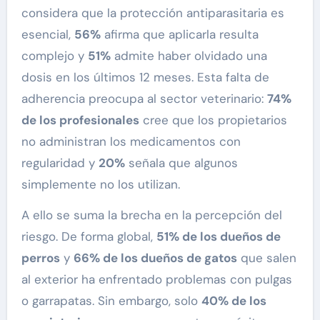
considera que la protección antiparasitaria es
esencial,
56%
afirma que aplicarla resulta
complejo y
51%
admite haber olvidado una
dosis en los últimos 12 meses. Esta falta de
adherencia preocupa al sector veterinario:
74%
de los profesionales
cree que los propietarios
no administran los medicamentos con
regularidad y
20%
señala que algunos
simplemente no los utilizan.
A ello se suma la brecha en la percepción del
riesgo. De forma global,
51% de los dueños de
perros
y
66% de los dueños de gatos
que salen
al exterior ha enfrentado problemas con pulgas
o garrapatas. Sin embargo, solo
40% de los