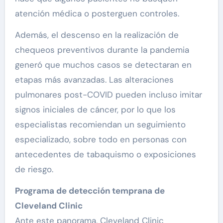
atención médica o posterguen controles.
Además, el descenso en la realización de
chequeos preventivos durante la pandemia
generó que muchos casos se detectaran en
etapas más avanzadas. Las alteraciones
pulmonares post-COVID pueden incluso imitar
signos iniciales de cáncer, por lo que los
especialistas recomiendan un seguimiento
especializado, sobre todo en personas con
antecedentes de tabaquismo o exposiciones
de riesgo.
Programa de detección temprana de
Cleveland Clinic
Ante este panorama, Cleveland Clinic