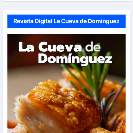
Revista Digital La Cueva de Domínguez