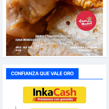
CONFIANZA QUE VALE ORO