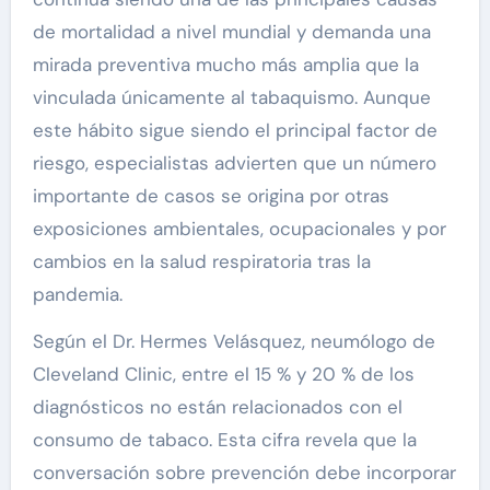
de mortalidad a nivel mundial y demanda una
mirada preventiva mucho más amplia que la
vinculada únicamente al tabaquismo. Aunque
este hábito sigue siendo el principal factor de
riesgo, especialistas advierten que un número
importante de casos se origina por otras
exposiciones ambientales, ocupacionales y por
cambios en la salud respiratoria tras la
pandemia.
Según el Dr. Hermes Velásquez, neumólogo de
Cleveland Clinic, entre el 15 % y 20 % de los
diagnósticos no están relacionados con el
consumo de tabaco. Esta cifra revela que la
conversación sobre prevención debe incorporar