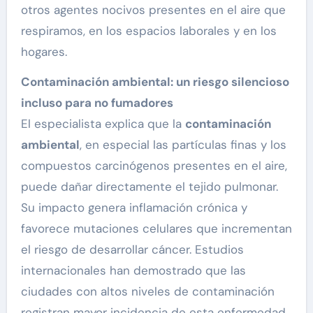
otros agentes nocivos presentes en el aire que
respiramos, en los espacios laborales y en los
hogares.
Contaminación ambiental: un riesgo silencioso
incluso para no fumadores
El especialista explica que la
contaminación
ambiental
, en especial las partículas finas y los
compuestos carcinógenos presentes en el aire,
puede dañar directamente el tejido pulmonar.
Su impacto genera inflamación crónica y
favorece mutaciones celulares que incrementan
el riesgo de desarrollar cáncer. Estudios
internacionales han demostrado que las
ciudades con altos niveles de contaminación
registran mayor incidencia de esta enfermedad,