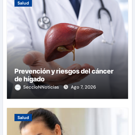
Salud
Prevención y riesgos del cáncer
de hígado
SeccioNNoticias
Ago 7, 2026
Salud