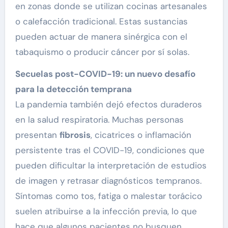
en zonas donde se utilizan cocinas artesanales
o calefacción tradicional. Estas sustancias
pueden actuar de manera sinérgica con el
tabaquismo o producir cáncer por sí solas.
Secuelas post-COVID-19: un nuevo desafío
para la detección temprana
La pandemia también dejó efectos duraderos
en la salud respiratoria. Muchas personas
presentan
fibrosis
, cicatrices o inflamación
persistente tras el COVID-19, condiciones que
pueden dificultar la interpretación de estudios
de imagen y retrasar diagnósticos tempranos.
Síntomas como tos, fatiga o malestar torácico
suelen atribuirse a la infección previa, lo que
hace que algunos pacientes no busquen