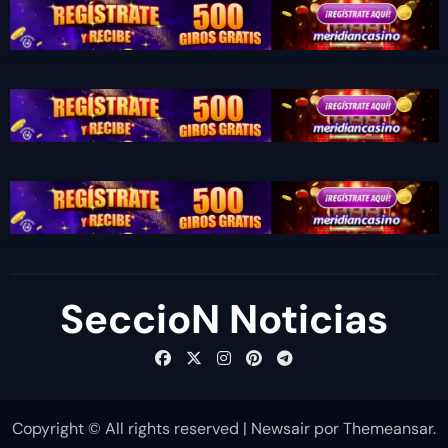
SeccioN Noticias
Copyright © All rights reserved
|
Newsair
por
Themeansar
.