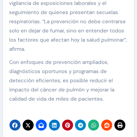
vigilancia de exposiciones laborales y el
seguimiento de quienes presentan secuelas
respiratorias. “La prevención no debe centrarse
solo en dejar de fumar, sino en entender todos
los factores que afectan hoy la salud pulmonar”,
afirma.
Con enfoques de prevención ampliados,
diagnósticos oportunos y programas de
detección eficientes, es posible reducir el
impacto del cáncer de pulmón y mejorar la
calidad de vida de miles de pacientes.