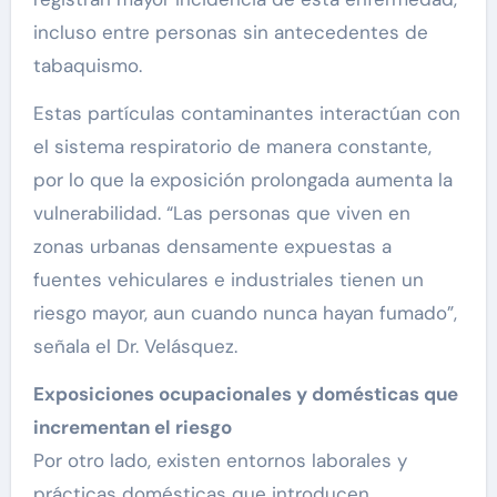
incluso entre personas sin antecedentes de
tabaquismo.
Estas partículas contaminantes interactúan con
el sistema respiratorio de manera constante,
por lo que la exposición prolongada aumenta la
vulnerabilidad. “Las personas que viven en
zonas urbanas densamente expuestas a
fuentes vehiculares e industriales tienen un
riesgo mayor, aun cuando nunca hayan fumado”,
señala el Dr. Velásquez.
Exposiciones ocupacionales y domésticas que
incrementan el riesgo
Por otro lado, existen entornos laborales y
prácticas domésticas que introducen