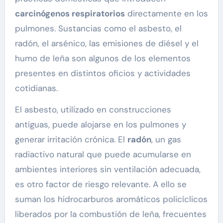
carcinógenos respiratorios
directamente en los
pulmones. Sustancias como el asbesto, el
radón, el arsénico, las emisiones de diésel y el
humo de leña son algunos de los elementos
presentes en distintos oficios y actividades
cotidianas.
El asbesto, utilizado en construcciones
antiguas, puede alojarse en los pulmones y
generar irritación crónica. El
radón
, un gas
radiactivo natural que puede acumularse en
ambientes interiores sin ventilación adecuada,
es otro factor de riesgo relevante. A ello se
suman los hidrocarburos aromáticos policíclicos
liberados por la combustión de leña, frecuentes