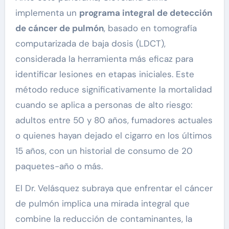
implementa un
programa integral de detección
de cáncer de pulmón
, basado en tomografía
computarizada de baja dosis (LDCT),
considerada la herramienta más eficaz para
identificar lesiones en etapas iniciales. Este
método reduce significativamente la mortalidad
cuando se aplica a personas de alto riesgo:
adultos entre 50 y 80 años, fumadores actuales
o quienes hayan dejado el cigarro en los últimos
15 años, con un historial de consumo de 20
paquetes-año o más.
El Dr. Velásquez subraya que enfrentar el cáncer
de pulmón implica una mirada integral que
combine la reducción de contaminantes, la