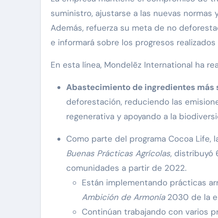
suministro, ajustarse a las nuevas normas 
Además, refuerza su meta de no deforesta
e informará sobre los progresos realizados 
En esta línea, Mondelēz International ha re
Abastecimiento de ingredientes más s
deforestación, reduciendo las emisione
regenerativa y apoyando a la biodiversi
Como parte del programa Cocoa Life, 
Buenas Prácticas Agrícolas
, distribuyó
comunidades a partir de 2022.
Están implementando prácticas arra
Ambición de Armonía
2030 de la e
Continúan trabajando con varios 