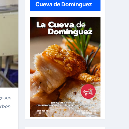
Cueva de Domínguez
arbon