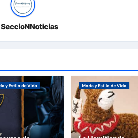
r
SeccioNNoticias
a y Estilo de Vida
Moda y Estilo de Vida