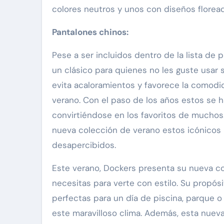
colores neutros y unos con diseños floread
Pantalones chinos:
Pese a ser incluidos dentro de la lista d
un clásico para quienes no les guste usar 
evita acaloramientos y favorece la comodi
verano. Con el paso de los años estos se
convirtiéndose en los favoritos de muchos.
nueva colección de verano estos icónicos 
desapercibidos.
Este verano, Dockers presenta su nueva c
necesitas para verte con estilo. Su propósit
perfectas para un día de piscina, parque o p
este maravilloso clima. Además, esta nueva