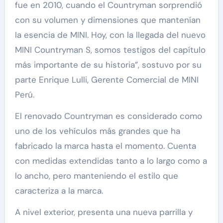
fue en 2010, cuando el Countryman sorprendió
con su volumen y dimensiones que mantenían
la esencia de MINI. Hoy, con la llegada del nuevo
MINI Countryman S, somos testigos del capítulo
más importante de su historia”, sostuvo por su
parte Enrique Lulli, Gerente Comercial de MINI
Perú.
El renovado Countryman es considerado como
uno de los vehículos más grandes que ha
fabricado la marca hasta el momento. Cuenta
con medidas extendidas tanto a lo largo como a
lo ancho, pero manteniendo el estilo que
caracteriza a la marca.
A nivel exterior, presenta una nueva parrilla y