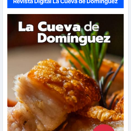
Revista Digital La Cueva de Domínguez