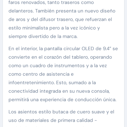
faros renovados, tanto traseros como
delanteros. También presenta un nuevo diseño
de aros y del difusor trasero, que refuerzan el
estilo minimalista pero a la vez icónico y
siempre divertido de la marca.
En el interior, la pantalla circular OLED de 9.4” se
convierte en el corazón del tablero, operando
como un cuadro de instrumentos y a la vez
como centro de asistencia e
infoentretenimiento. Esto, sumado a la
conectividad integrada en su nueva consola,
permitirá una experiencia de conducción única.
Los asientos estilo butaca de cuero suave y el
uso de materiales de primera calidad -