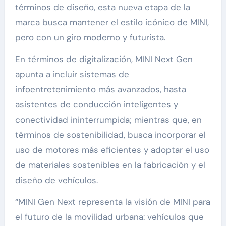
términos de diseño, esta nueva etapa de la
marca busca mantener el estilo icónico de MINI,
pero con un giro moderno y futurista.
En términos de digitalización, MINI Next Gen
apunta a incluir sistemas de
infoentretenimiento más avanzados, hasta
asistentes de conducción inteligentes y
conectividad ininterrumpida; mientras que, en
términos de sostenibilidad, busca incorporar el
uso de motores más eficientes y adoptar el uso
de materiales sostenibles en la fabricación y el
diseño de vehículos.
“MINI Gen Next representa la visión de MINI para
el futuro de la movilidad urbana: vehículos que