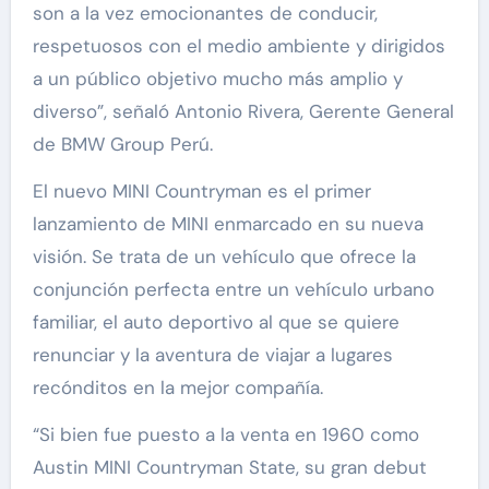
son a la vez emocionantes de conducir,
respetuosos con el medio ambiente y dirigidos
a un público objetivo mucho más amplio y
diverso”, señaló Antonio Rivera, Gerente General
de BMW Group Perú.
El nuevo MINI Countryman es el primer
lanzamiento de MINI enmarcado en su nueva
visión. Se trata de un vehículo que ofrece la
conjunción perfecta entre un vehículo urbano
familiar, el auto deportivo al que se quiere
renunciar y la aventura de viajar a lugares
recónditos en la mejor compañía.
“Si bien fue puesto a la venta en 1960 como
Austin MINI Countryman State, su gran debut