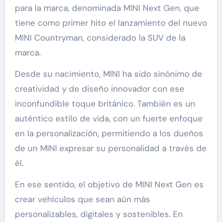
para la marca, denominada MINI Next Gen, que
tiene como primer hito el lanzamiento del nuevo
MINI Countryman, considerado la SUV de la
marca.
Desde su nacimiento, MINI ha sido sinónimo de
creatividad y de diseño innovador con ese
inconfundible toque británico. También es un
auténtico estilo de vida, con un fuerte enfoque
en la personalización, permitiendo a los dueños
de un MINI expresar su personalidad a través de
él.
En ese sentido, el objetivo de MINI Next Gen es
crear vehículos que sean aún más
personalizables, digitales y sostenibles. En