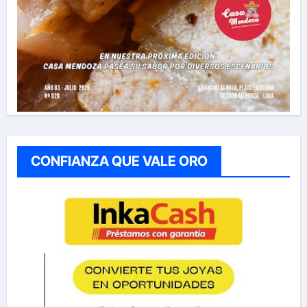
CONFIANZA QUE VALE ORO