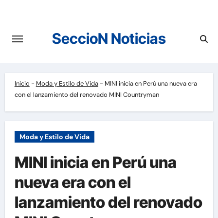
Saltar
al
contenido
SeccioN Noticias
Inicio
-
Moda y Estilo de Vida
-
MINI inicia en Perú una nueva era
con el lanzamiento del renovado MINI Countryman
Moda y Estilo de Vida
MINI inicia en Perú una
nueva era con el
lanzamiento del renovado