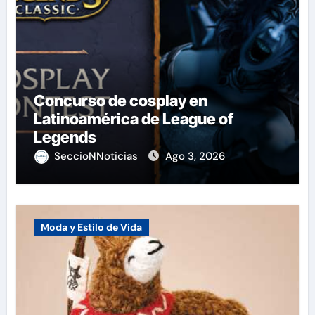
Concurso de cosplay en
Latinoamérica de League of
Legends
SeccioNNoticias
Ago 3, 2026
Moda y Estilo de Vida