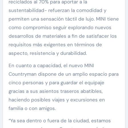
reciclados al 70% para aportar a la
sustentabilidad- refuerzan la comodidad y
permiten una sensación táctil de lujo. MINI tiene
como compromiso seguir explorando nuevos
desarrollos de materiales a fin de satisfacer los
requisitos más exigentes en términos de
aspecto, resistencia y durabilidad.
En cuanto a capacidad, el nuevo MINI
Countryman dispone de un amplio espacio para
cinco personas y para guardar el equipaje
gracias a sus asientos traseros abatibles,
haciendo posibles viajes y excursiones en
familia o con amigos.
“Ya sea dentro o fuera de la ciudad, estamos