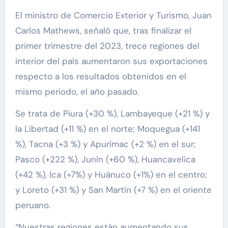
El ministro de Comercio Exterior y Turismo, Juan
Carlos Mathews, señaló que, tras finalizar el
primer trimestre del 2023, trece regiones del
interior del país aumentaron sus exportaciones
respecto a los resultados obtenidos en el
mismo periodo, el año pasado.
Se trata de Piura (+30 %), Lambayeque (+21 %) y
la Libertad (+11 %) en el norte; Moquegua (+141
%), Tacna (+3 %) y Apurímac (+2 %) en el sur;
Pasco (+222 %), Junín (+60 %), Huancavelica
(+42 %), Ica (+7%) y Huánuco (+1%) en el centro;
y Loreto (+31 %) y San Martín (+7 %) en el oriente
peruano.
“Nuestras regiones están aumentando sus