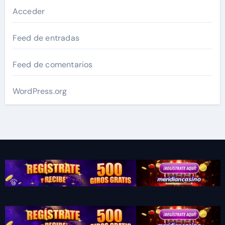
Acceder
Feed de entradas
Feed de comentarios
WordPress.org