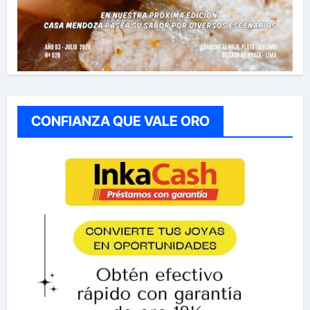
CONFIANZA QUE VALE ORO