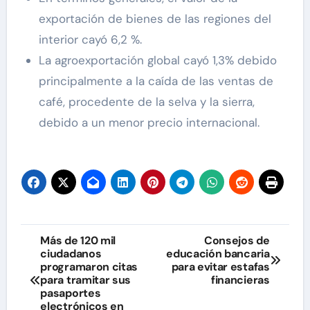
exportación de bienes de las regiones del
interior cayó 6,2 %.
La agroexportación global cayó 1,3% debido
principalmente a la caída de las ventas de
café, procedente de la selva y la sierra,
debido a un menor precio internacional.
Navegación
Más de 120 mil
Consejos de
ciudadanos
educación bancaria
de
programaron citas
para evitar estafas
para tramitar sus
financieras
entradas
pasaportes
electrónicos en