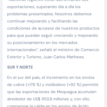
exportaciones, superando día a día los
problemas presentados. Nosotros debemos
continuar mejorando y facilitando las
condiciones de accesos de nuestros productos
para que puedan seguir creciendo y mejorando
su posicionamiento en los mercados
internacionales”, señaló el ministro de Comercio
Exterior y Turismo, Juan Carlos Mathews.
SUR Y NORTE
En el sur del país, el incremento en los envíos
de cobre (+178 %) y molibdeno (+92 %) permitió
que las exportaciones de Moquegua acumulen
alrededor de US$ 953,8 millones y, con ello,
compensar la caída en los envíos de ácido