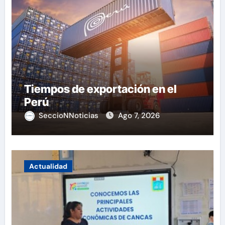
Tiempos de exportación en el
Perú
SeccioNNoticias
Ago 7, 2026
Actualidad