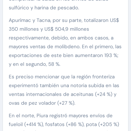
sulfúrico y harina de pescado.
Apurímac y Tacna, por su parte, totalizaron US$
350 millones y US$ 504,9 millones
respectivamente, debido, en ambos casos, a
mayores ventas de molibdeno. En el primero, las
exportaciones de este bien aumentaron 193 %;
y en el segundo, 58 %.
Es preciso mencionar que la región fronteriza
experimentó también una notoria subida en las
ventas internacionales de aceitunas (+24 %) y
ovas de pez volador (+27 %).
En el norte, Piura registró mayores envíos de
fueloil (+414 %), fosfatos (+86 %), pota (+205 %)