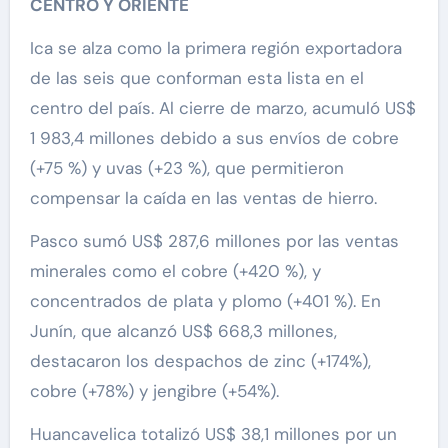
CENTRO Y ORIENTE
Ica se alza como la primera región exportadora
de las seis que conforman esta lista en el
centro del país. Al cierre de marzo, acumuló US$
1 983,4 millones debido a sus envíos de cobre
(+75 %) y uvas (+23 %), que permitieron
compensar la caída en las ventas de hierro.
Pasco sumó US$ 287,6 millones por las ventas
minerales como el cobre (+420 %), y
concentrados de plata y plomo (+401 %). En
Junín, que alcanzó US$ 668,3 millones,
destacaron los despachos de zinc (+174%),
cobre (+78%) y jengibre (+54%).
Huancavelica totalizó US$ 38,1 millones por un