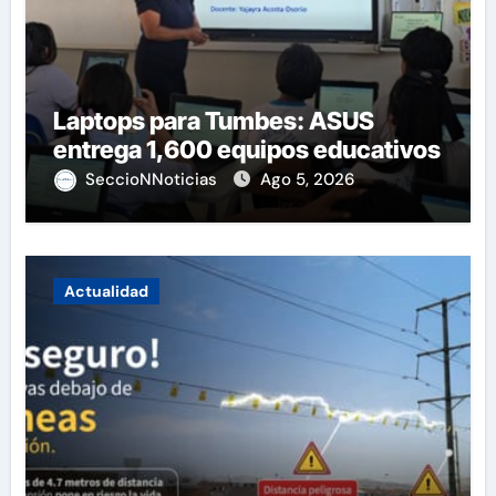
Laptops para Tumbes: ASUS
entrega 1,600 equipos educativos
SeccioNNoticias
Ago 5, 2026
Actualidad