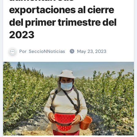
exportaciones al cierre
del primer trimestre del
2023
Por
SeccioNNoticias
May 23, 2023