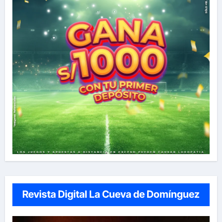
Revista Digital La Cueva de Domínguez