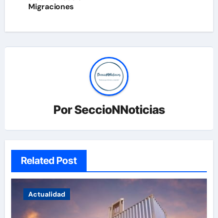
Migraciones
Por
SeccioNNoticias
Related Post
Actualidad