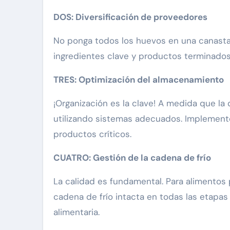
DOS: Diversificación de proveedores
No ponga todos los huevos en una canasta
ingredientes clave y productos terminados 
TRES: Optimización del almacenamiento
¡Organización es la clave! A medida que 
utilizando sistemas adecuados. Implemente
productos críticos.
CUATRO: Gestión de la cadena de frío
La calidad es fundamental. Para alimento
cadena de frío intacta en todas las etapas
alimentaria.