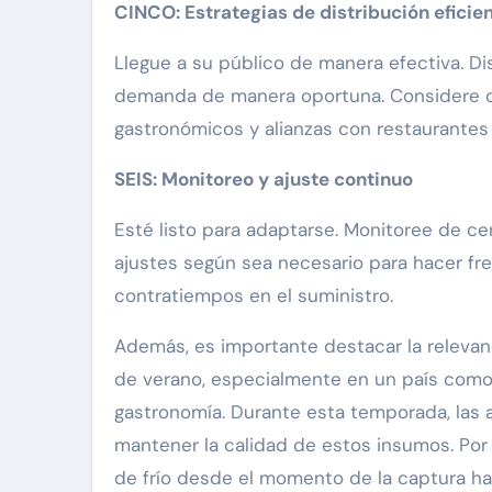
CINCO: Estrategias de distribución eficie
Llegue a su público de manera efectiva. Di
demanda de manera oportuna. Considere op
gastronómicos y alianzas con restaurantes 
SEIS: Monitoreo y ajuste continuo
Esté listo para adaptarse. Monitoree de ce
ajustes según sea necesario para hacer f
contratiempos en el suministro.
Además, es importante destacar la releva
de verano, especialmente en un país como
gastronomía. Durante esta temporada, las 
mantener la calidad de estos insumos. Por
de frío desde el momento de la captura ha