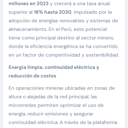
millones en 2023
y crecerá a una tasa anual
superior al
16% hasta 2030
, impulsado por la
adopción de energías renovables y sistemas de
almacenamiento. En el Perú, este potencial
tiene como principal destino al sector minero,
donde la eficiencia energética se ha convertido
en un factor de competitividad y sostenibilidad.
Energía limpia, continuidad eléctrica y
reducción de costos
En operaciones mineras ubicadas en zonas de
altura o alejadas de la red principal, las
microrredes permiten optimizar el uso de
energía, reducir emisiones y asegurar
continuidad eléctrica. A través de la plataforma