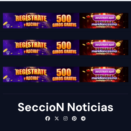
SeccioN Noticias