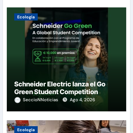
Ecología
Schneider Electric lanza el Go
Green Student Competition
SeccioNNoticias
Ago 4, 2026
Ecología