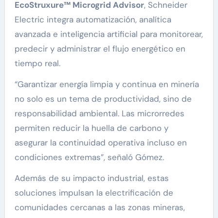
EcoStruxure™ Microgrid Advisor
, Schneider
Electric integra automatización, analítica
avanzada e inteligencia artificial para monitorear,
predecir y administrar el flujo energético en
tiempo real.
“Garantizar energía limpia y continua en minería
no solo es un tema de productividad, sino de
responsabilidad ambiental. Las microrredes
permiten reducir la huella de carbono y
asegurar la continuidad operativa incluso en
condiciones extremas”, señaló Gómez.
Además de su impacto industrial, estas
soluciones impulsan la electrificación de
comunidades cercanas a las zonas mineras,