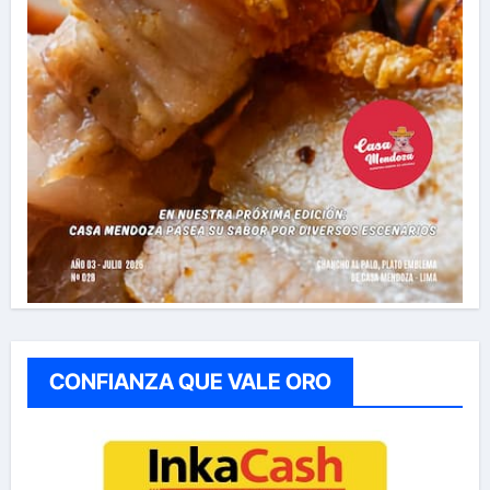
CONFIANZA QUE VALE ORO