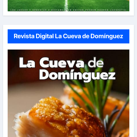
Revista Digital La Cueva de Domínguez