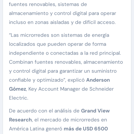
fuentes renovables, sistemas de
almacenamiento y control digital para operar
incluso en zonas aisladas y de difícil acceso.
“Las microrredes son sistemas de energía
localizados que pueden operar de forma
independiente o conectadas a la red principal.
Combinan fuentes renovables, almacenamiento
y control digital para garantizar un suministro
confiable y optimizado”, explicó
Anderson
Gómez
, Key Account Manager de Schneider
Electric.
De acuerdo con el análisis de
Grand View
Research
, el mercado de microrredes en
América Latina generó
más de USD 6500