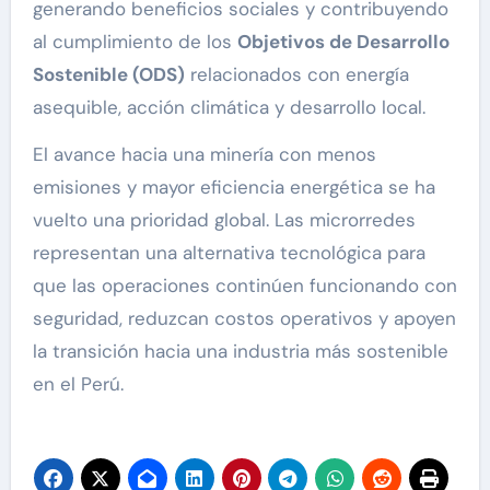
generando beneficios sociales y contribuyendo
al cumplimiento de los
Objetivos de Desarrollo
Sostenible (ODS)
relacionados con energía
asequible, acción climática y desarrollo local.
El avance hacia una minería con menos
emisiones y mayor eficiencia energética se ha
vuelto una prioridad global. Las microrredes
representan una alternativa tecnológica para
que las operaciones continúen funcionando con
seguridad, reduzcan costos operativos y apoyen
la transición hacia una industria más sostenible
en el Perú.