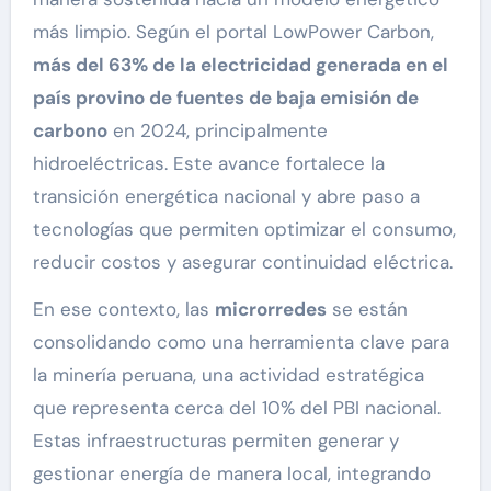
más limpio. Según el portal LowPower Carbon,
más del 63% de la electricidad generada en el
país provino de fuentes de baja emisión de
carbono
en 2024, principalmente
hidroeléctricas. Este avance fortalece la
transición energética nacional y abre paso a
tecnologías que permiten optimizar el consumo,
reducir costos y asegurar continuidad eléctrica.
En ese contexto, las
microrredes
se están
consolidando como una herramienta clave para
la minería peruana, una actividad estratégica
que representa cerca del 10% del PBI nacional.
Estas infraestructuras permiten generar y
gestionar energía de manera local, integrando