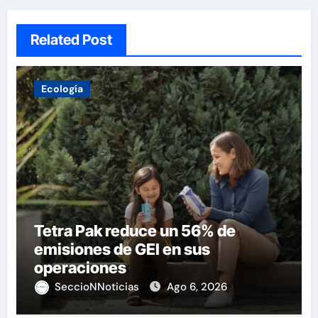
Related Post
Ecología
Tetra Pak reduce un 56% de
emisiones de GEI en sus
operaciones
SeccioNNoticias
Ago 6, 2026