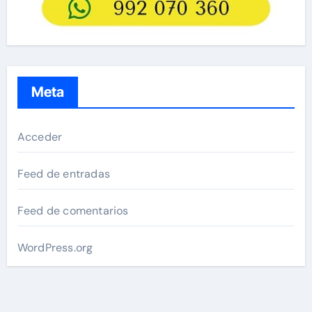
Meta
Acceder
Feed de entradas
Feed de comentarios
WordPress.org