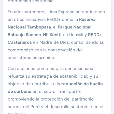
producción sostenible.
En años anteriores, Lima Expresa ha participado
en otras iniciativas REDD+ como la
Reserva
Nacional Tambopata
, el
Parque Nacional
Bahuaja Sonene
,
Nii Kaniti
en Ucayali y
REDD+
Castañeros
en Madre de Dios, consolidando su
compromiso con la conservación del
ecosistema amazónico.
Con acciones como esta, la concesionaria
refuerza su estrategia de sostenibilidad y su
objetivo de contribuir a la
reducción de huella
de carbono
en el sector transporte,
promoviendo la protección del patrimonio
natural del Perú y el desarrollo sostenible en el