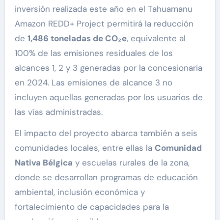
inversión realizada este año en el Tahuamanu
Amazon REDD+ Project permitirá la reducción
de
1,486 toneladas de CO₂e
, equivalente al
100% de las emisiones residuales de los
alcances 1, 2 y 3 generadas por la concesionaria
en 2024. Las emisiones de alcance 3 no
incluyen aquellas generadas por los usuarios de
las vías administradas.
El impacto del proyecto abarca también a seis
comunidades locales, entre ellas la
Comunidad
Nativa Bélgica
y escuelas rurales de la zona,
donde se desarrollan programas de educación
ambiental, inclusión económica y
fortalecimiento de capacidades para la