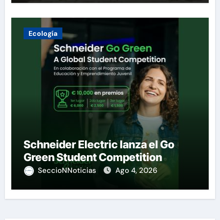
Ecología
Schneider Electric lanza el Go
Green Student Competition
SeccioNNoticias
Ago 4, 2026