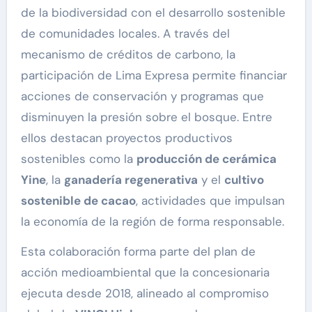
de la biodiversidad con el desarrollo sostenible
de comunidades locales. A través del
mecanismo de créditos de carbono, la
participación de Lima Expresa permite financiar
acciones de conservación y programas que
disminuyen la presión sobre el bosque. Entre
ellos destacan proyectos productivos
sostenibles como la
producción de cerámica
Yine
, la
ganadería regenerativa
y el
cultivo
sostenible de cacao
, actividades que impulsan
la economía de la región de forma responsable.
Esta colaboración forma parte del plan de
acción medioambiental que la concesionaria
ejecuta desde 2018, alineado al compromiso