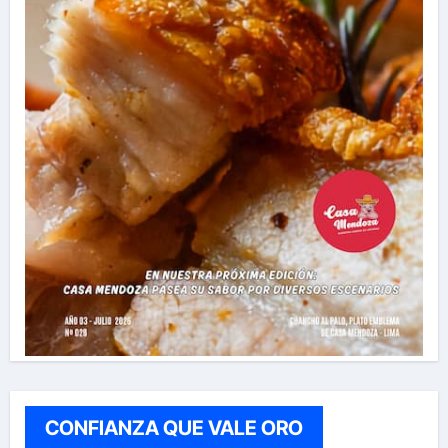
CONFIANZA QUE VALE ORO