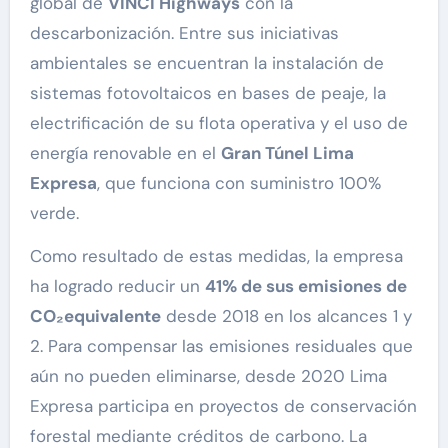
global de
VINCI Highways
con la
descarbonización. Entre sus iniciativas
ambientales se encuentran la instalación de
sistemas fotovoltaicos en bases de peaje, la
electrificación de su flota operativa y el uso de
energía renovable en el
Gran Túnel Lima
Expresa
, que funciona con suministro 100%
verde.
Como resultado de estas medidas, la empresa
ha logrado reducir un
41% de sus emisiones de
CO₂equivalente
desde 2018 en los alcances 1 y
2. Para compensar las emisiones residuales que
aún no pueden eliminarse, desde 2020 Lima
Expresa participa en proyectos de conservación
forestal mediante créditos de carbono. La