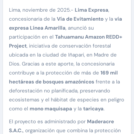
Lima, noviembre de 2025.-
Lima Expresa
,
concesionaria de la
Vía de Evitamiento
y la
vía
expresa Línea Amarilla
, anunció su
participación en el
Tahuamanu Amazon REDD+
Project
, iniciativa de conservación forestal
ubicada en la ciudad de Iñapari, en Madre de
Dios. Gracias a este aporte, la concesionaria
contribuye a la protección de más de
169 mil
hectáreas de bosques amazónicos
frente a la
deforestación no planificada, preservando
ecosistemas y el hábitat de especies en peligro
como el
mono maquisapa
y la
taricaya
.
El proyecto es administrado por
Maderacre
S.A.C.
, organización que combina la protección