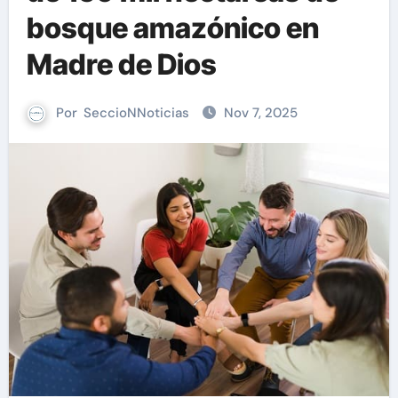
bosque amazónico en
Madre de Dios
Por
SeccioNNoticias
Nov 7, 2025