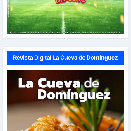
Revista Digital La Cueva de Domínguez