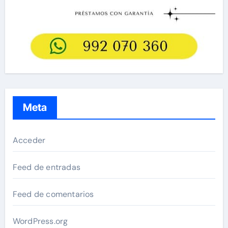
Meta
Acceder
Feed de entradas
Feed de comentarios
WordPress.org