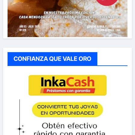
CONFIANZA QUE VALE ORO