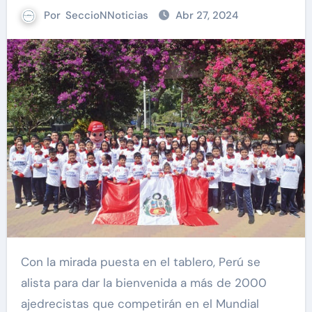
Por
SeccioNNoticias
Abr 27, 2024
Con la mirada puesta en el tablero, Perú se
alista para dar la bienvenida a más de 2000
ajedrecistas que competirán en el Mundial