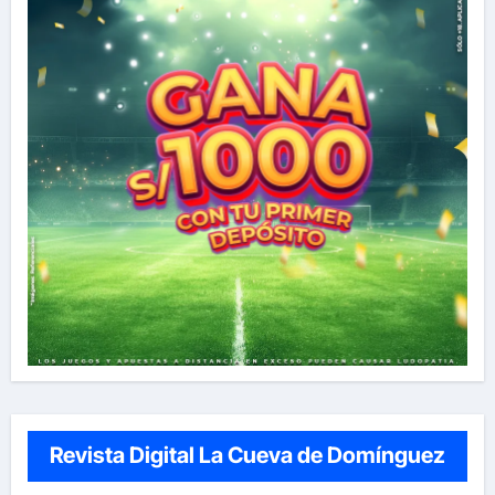
Revista Digital La Cueva de Domínguez