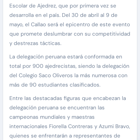
Escolar de Ajedrez, que por primera vez se
desarrolla en el país. Del 30 de abril al 9 de
mayo, el Callao será el epicentro de este evento
que promete deslumbrar con su competitividad
y destrezas tácticas.
La delegación peruana estará conformada en
total por 900 ajedrecistas, siendo la delegación
del Colegio Saco Oliveros la más numerosa con
más de 90 estudiantes clasificados.
Entre las destacadas figuras que encabezan la
delegación peruana se encuentran las
campeonas mundiales y maestras
internacionales Fiorella Contreras y Azumi Bravo,
quienes se enfrentarán a representantes de