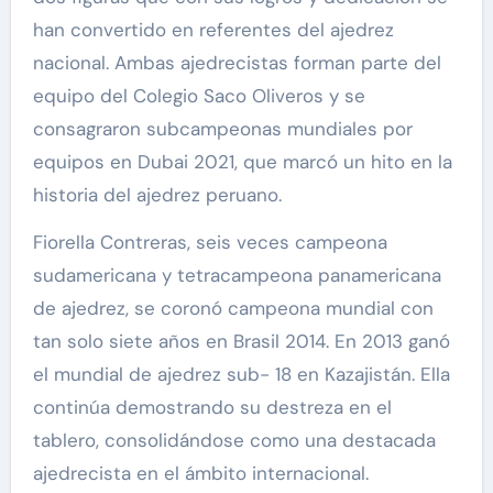
han convertido en referentes del ajedrez
nacional. Ambas ajedrecistas forman parte del
equipo del Colegio Saco Oliveros y se
consagraron subcampeonas mundiales por
equipos en Dubai 2021, que marcó un hito en la
historia del ajedrez peruano.
Fiorella Contreras, seis veces campeona
sudamericana y tetracampeona panamericana
de ajedrez, se coronó campeona mundial con
tan solo siete años en Brasil 2014. En 2013 ganó
el mundial de ajedrez sub- 18 en Kazajistán. Ella
continúa demostrando su destreza en el
tablero, consolidándose como una destacada
ajedrecista en el ámbito internacional.