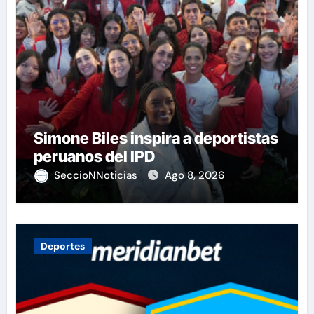
Simone Biles inspira a deportistas
peruanos del IPD
SeccioNNoticias
Ago 8, 2026
Deportes