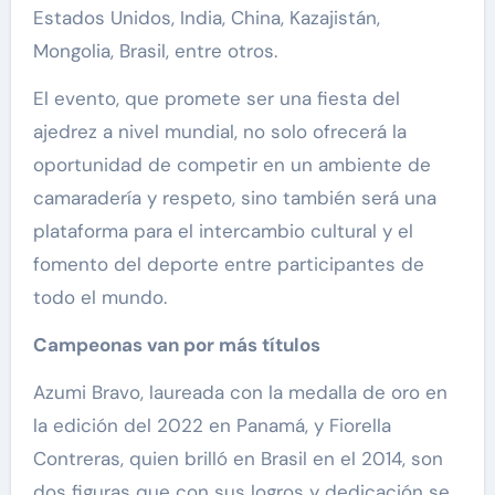
Estados Unidos, India, China, Kazajistán,
Mongolia, Brasil, entre otros.
El evento, que promete ser una fiesta del
ajedrez a nivel mundial, no solo ofrecerá la
oportunidad de competir en un ambiente de
camaradería y respeto, sino también será una
plataforma para el intercambio cultural y el
fomento del deporte entre participantes de
todo el mundo.
Campeonas van por más títulos
Azumi Bravo, laureada con la medalla de oro en
la edición del 2022 en Panamá, y Fiorella
Contreras, quien brilló en Brasil en el 2014, son
dos figuras que con sus logros y dedicación se