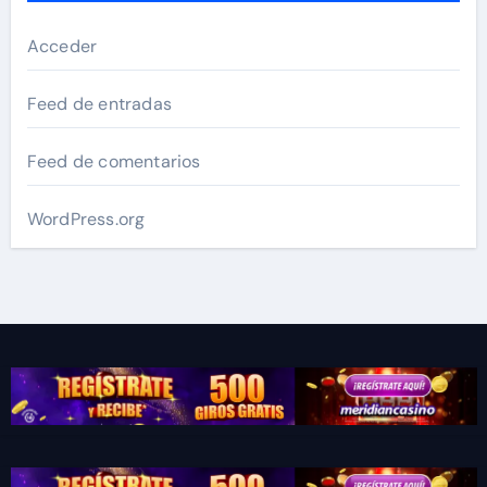
Acceder
Feed de entradas
Feed de comentarios
WordPress.org