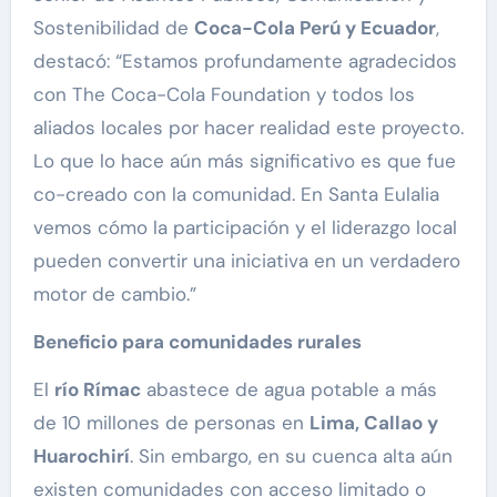
Sostenibilidad de
Coca-Cola Perú y Ecuador
,
destacó: “Estamos profundamente agradecidos
con The Coca-Cola Foundation y todos los
aliados locales por hacer realidad este proyecto.
Lo que lo hace aún más significativo es que fue
co-creado con la comunidad. En Santa Eulalia
vemos cómo la participación y el liderazgo local
pueden convertir una iniciativa en un verdadero
motor de cambio.”
Beneficio para comunidades rurales
El
río Rímac
abastece de agua potable a más
de 10 millones de personas en
Lima, Callao y
Huarochirí
. Sin embargo, en su cuenca alta aún
existen comunidades con acceso limitado o