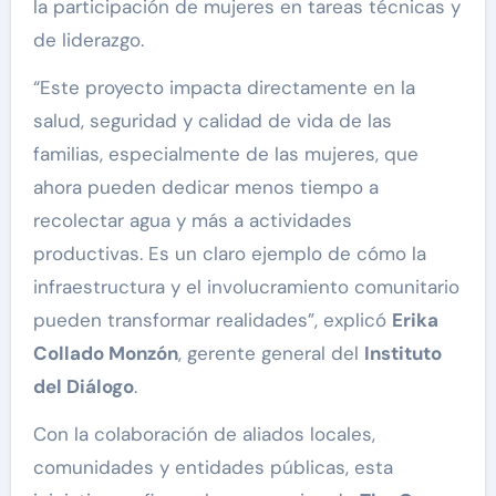
la participación de mujeres en tareas técnicas y
de liderazgo.
“Este proyecto impacta directamente en la
salud, seguridad y calidad de vida de las
familias, especialmente de las mujeres, que
ahora pueden dedicar menos tiempo a
recolectar agua y más a actividades
productivas. Es un claro ejemplo de cómo la
infraestructura y el involucramiento comunitario
pueden transformar realidades”, explicó
Erika
Collado Monzón
, gerente general del
Instituto
del Diálogo
.
Con la colaboración de aliados locales,
comunidades y entidades públicas, esta