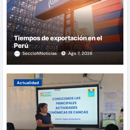
Tiempos de exportación en el
Perú
SeccioNNoticias
Ago 7, 2026
Actualidad