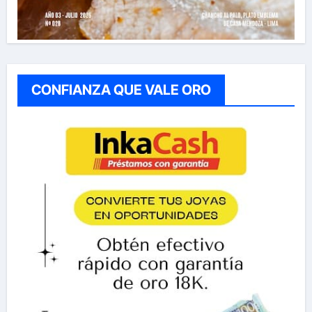
CONFIANZA QUE VALE ORO