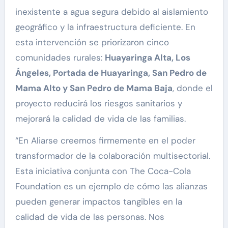
inexistente a agua segura debido al aislamiento
geográfico y la infraestructura deficiente. En
esta intervención se priorizaron cinco
comunidades rurales:
Huayaringa Alta, Los
Ángeles, Portada de Huayaringa, San Pedro de
Mama Alto y San Pedro de Mama Baja
, donde el
proyecto reducirá los riesgos sanitarios y
mejorará la calidad de vida de las familias.
“En Aliarse creemos firmemente en el poder
transformador de la colaboración multisectorial.
Esta iniciativa conjunta con The Coca-Cola
Foundation es un ejemplo de cómo las alianzas
pueden generar impactos tangibles en la
calidad de vida de las personas. Nos