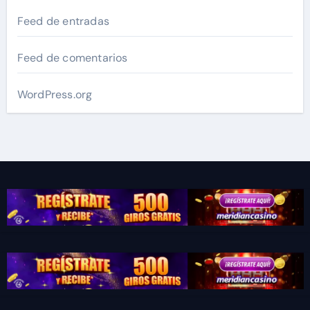
Feed de entradas
Feed de comentarios
WordPress.org