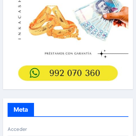
Meta
Acceder