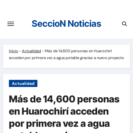
Saltar
al
contenido
SeccioN Noticias
Inicio
-
Actualidad
-
Más de 14,600 personas en Huarochirí
acceden por primera vez a agua potable gracias a nuevo proyecto
Actualidad
Más de 14,600 personas
en Huarochirí acceden
por primera vez a agua