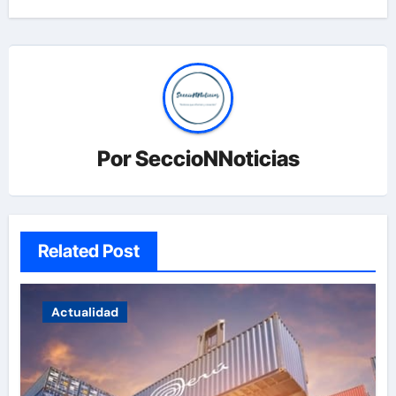
Por
SeccioNNoticias
Related Post
Actualidad