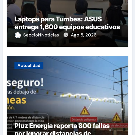
Laptops para Tumbes: ASUS
entrega 1,600 equipos educativos
SeccioNNoticias
Ago 5, 2026
Actualidad
Pluz Energía reporta 800 fallas
por ignorar distancias de