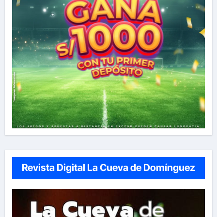
Revista Digital La Cueva de Domínguez