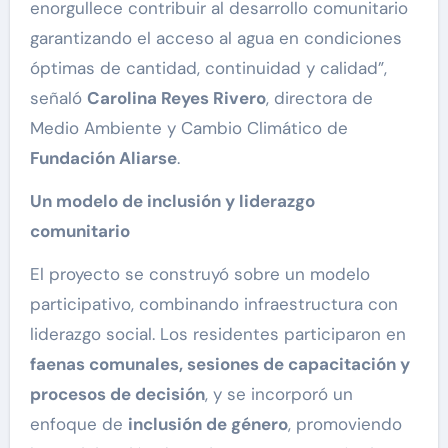
enorgullece contribuir al desarrollo comunitario
garantizando el acceso al agua en condiciones
óptimas de cantidad, continuidad y calidad”,
señaló
Carolina Reyes Rivero
, directora de
Medio Ambiente y Cambio Climático de
Fundación Aliarse
.
Un modelo de inclusión y liderazgo
comunitario
El proyecto se construyó sobre un modelo
participativo, combinando infraestructura con
liderazgo social. Los residentes participaron en
faenas comunales, sesiones de capacitación y
procesos de decisión
, y se incorporó un
enfoque de
inclusión de género
, promoviendo