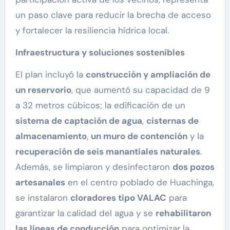
un paso clave para reducir la brecha de acceso
y fortalecer la resiliencia hídrica local.
Infraestructura y soluciones sostenibles
El plan incluyó la
construcción y ampliación de
un reservorio
, que aumentó su capacidad de 9
a 32 metros cúbicos; la edificación de un
sistema de captación de agua
,
cisternas de
almacenamiento
,
un muro de contención
y la
recuperación de seis manantiales naturales
.
Además, se limpiaron y desinfectaron
dos pozos
artesanales
en el centro poblado de Huachinga,
se instalaron
cloradores tipo VALAC
para
garantizar la calidad del agua y se
rehabilitaron
las líneas de conducción
para optimizar la