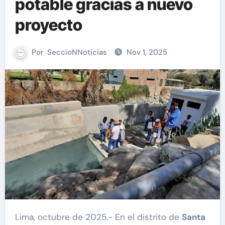
potable gracias a nuevo
proyecto
Por
SeccioNNoticias
Nov 1, 2025
Lima, octubre de 2025.- En el distrito de
Santa