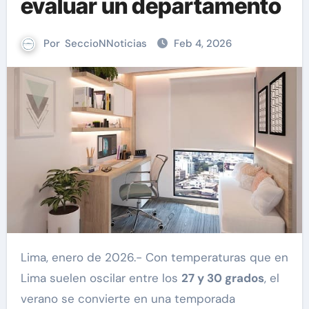
evaluar un departamento
Por
SeccioNNoticias
Feb 4, 2026
Lima, enero de 2026.- Con temperaturas que en
Lima suelen oscilar entre los
27 y 30 grados
, el
verano se convierte en una temporada