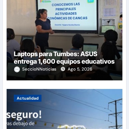
Laptops para Tumbes: ASUS
entrega 1,600 equipos educativos
SeccioNNoticias
Ago 5, 2026
Actualidad