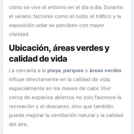
cómo se vive el entorno en el día a día. Durante
el verano, factores como el ruido, el tráfico y la
exposición solar se perciben con mayor
claridad.
Ubicación, áreas verdes y
calidad de vida
La cercanía a la
playa
,
parques
o
áreas verdes
influye directamente en la calidad de vida,
especialmente en los meses de calor. Vivir
cerca de espacios abiertos no solo favorece la
recreación y el descanso, sino que también
puede mejorar la ventilación natural y la calidad
del aire.