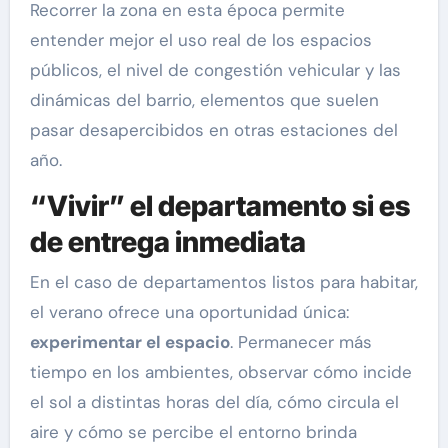
Recorrer la zona en esta época permite
entender mejor el uso real de los espacios
públicos, el nivel de congestión vehicular y las
dinámicas del barrio, elementos que suelen
pasar desapercibidos en otras estaciones del
año.
“Vivir” el departamento si es
de entrega inmediata
En el caso de departamentos listos para habitar,
el verano ofrece una oportunidad única:
experimentar el espacio
. Permanecer más
tiempo en los ambientes, observar cómo incide
el sol a distintas horas del día, cómo circula el
aire y cómo se percibe el entorno brinda