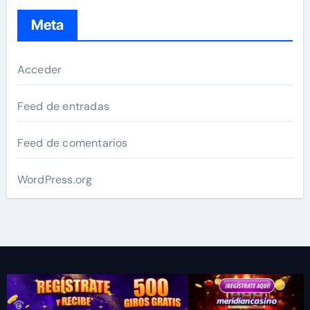
Meta
Acceder
Feed de entradas
Feed de comentarios
WordPress.org