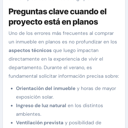
Preguntas clave cuando el
proyecto está en planos
Uno de los errores más frecuentes al comprar
un inmueble en planos es no profundizar en los
aspectos técnicos
que luego impactan
directamente en la experiencia de vivir el
departamento. Durante el verano, es
fundamental solicitar información precisa sobre:
Orientación del inmueble
y horas de mayor
exposición solar.
Ingreso de luz natural
en los distintos
ambientes.
Ventilación prevista
y posibilidad de