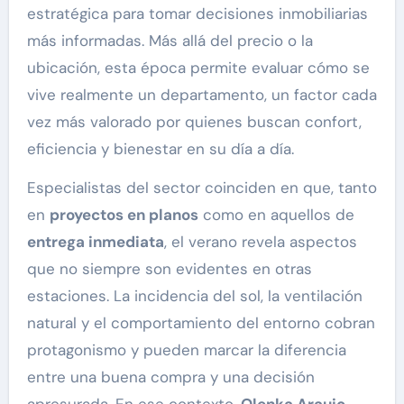
estratégica para tomar decisiones inmobiliarias
más informadas. Más allá del precio o la
ubicación, esta época permite evaluar cómo se
vive realmente un departamento, un factor cada
vez más valorado por quienes buscan confort,
eficiencia y bienestar en su día a día.
Especialistas del sector coinciden en que, tanto
en
proyectos en planos
como en aquellos de
entrega inmediata
, el verano revela aspectos
que no siempre son evidentes en otras
estaciones. La incidencia del sol, la ventilación
natural y el comportamiento del entorno cobran
protagonismo y pueden marcar la diferencia
entre una buena compra y una decisión
apresurada. En ese contexto,
Olenka Araujo
,