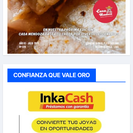
CONFIANZA QUE VALE ORO