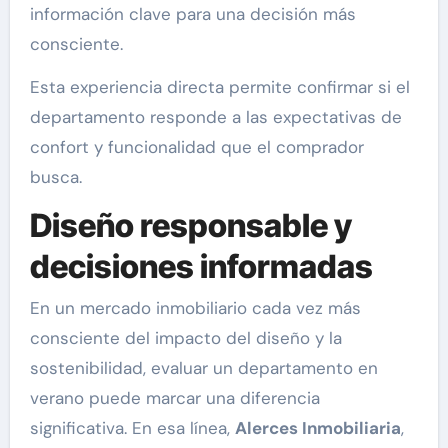
información clave para una decisión más
consciente.
Esta experiencia directa permite confirmar si el
departamento responde a las expectativas de
confort y funcionalidad que el comprador
busca.
Diseño responsable y
decisiones informadas
En un mercado inmobiliario cada vez más
consciente del impacto del diseño y la
sostenibilidad, evaluar un departamento en
verano puede marcar una diferencia
significativa. En esa línea,
Alerces Inmobiliaria
,