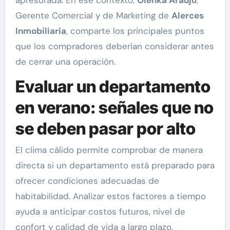
Gerente Comercial y de Marketing de
Alerces
Inmobiliaria
, comparte los principales puntos
que los compradores deberían considerar antes
de cerrar una operación.
Evaluar un departamento
en verano: señales que no
se deben pasar por alto
El clima cálido permite comprobar de manera
directa si un departamento está preparado para
ofrecer condiciones adecuadas de
habitabilidad. Analizar estos factores a tiempo
ayuda a anticipar costos futuros, nivel de
confort y calidad de vida a largo plazo.