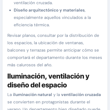
ventilación cruzada.
Diseño arquitectónico y materiales
,
especialmente aquellos vinculados a la
eficiencia térmica.
Revisar planos, consultar por la distribución de
los espacios, la ubicación de ventanas,
balcones y terrazas permite anticipar cómo se
comportará el departamento durante los meses
más calurosos del año.
Iluminación, ventilación y
diseño del espacio
La
iluminación natural
y la
ventilación cruzada
se convierten en protagonistas durante el
verano. Un departamento bien diseñado puede