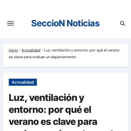
Saltar
al
contenido
SeccioN Noticias
Inicio
-
Actualidad
-
Luz, ventilación y entorno: por qué el verano
es clave para evaluar un departamento
Actualidad
Luz, ventilación y
entorno: por qué el
verano es clave para