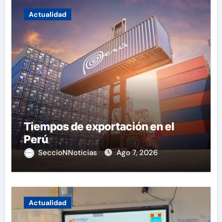
Actualidad
Tiempos de exportación en el
Perú
SeccioNNoticias
Ago 7, 2026
Actualidad