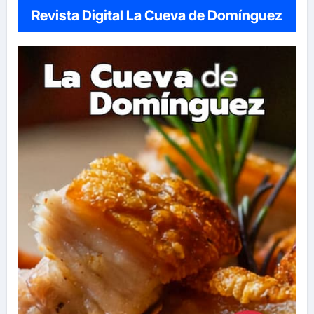
Revista Digital La Cueva de Domínguez