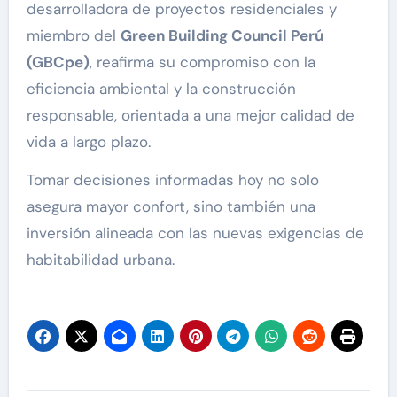
desarrolladora de proyectos residenciales y
miembro del
Green Building Council Perú
(GBCpe)
, reafirma su compromiso con la
eficiencia ambiental y la construcción
responsable, orientada a una mejor calidad de
vida a largo plazo.
Tomar decisiones informadas hoy no solo
asegura mayor confort, sino también una
inversión alineada con las nuevas exigencias de
habitabilidad urbana.