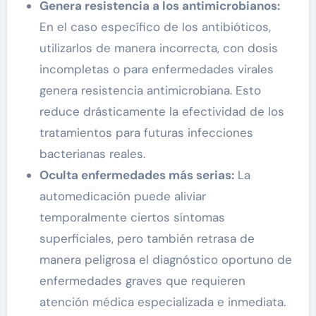
Genera resistencia a los antimicrobianos:
En el caso específico de los antibióticos,
utilizarlos de manera incorrecta, con dosis
incompletas o para enfermedades virales
genera resistencia antimicrobiana. Esto
reduce drásticamente la efectividad de los
tratamientos para futuras infecciones
bacterianas reales.
Oculta enfermedades más serias:
La
automedicación puede aliviar
temporalmente ciertos síntomas
superficiales, pero también retrasa de
manera peligrosa el diagnóstico oportuno de
enfermedades graves que requieren
atención médica especializada e inmediata.