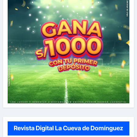
Revista Digital La Cueva de Domínguez