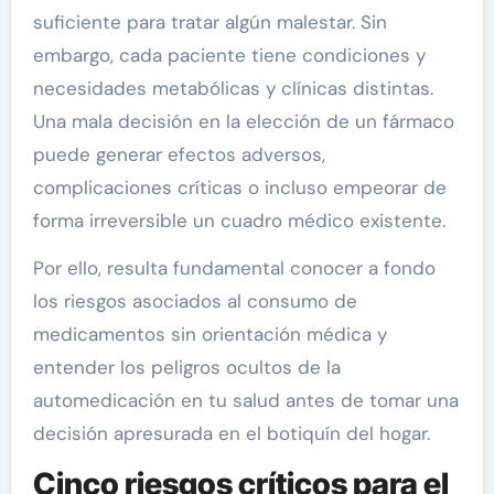
suficiente para tratar algún malestar. Sin
embargo, cada paciente tiene condiciones y
necesidades metabólicas y clínicas distintas.
Una mala decisión en la elección de un fármaco
puede generar efectos adversos,
complicaciones críticas o incluso empeorar de
forma irreversible un cuadro médico existente.
Por ello, resulta fundamental conocer a fondo
los riesgos asociados al consumo de
medicamentos sin orientación médica y
entender los peligros ocultos de la
automedicación en tu salud antes de tomar una
decisión apresurada en el botiquín del hogar.
Cinco riesgos críticos para el