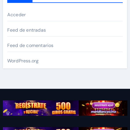
Acceder
Feed de entradas
Feed de comentarios
WordPress.org