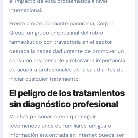
el impacto de esta problemática a nivel
internacional.
Frente a este alarmante panorama, Corpol
Group, un grupo empresarial del rubro
farmacéutico con trayectoria en el sector,
destaca la necesidad urgente de promover un
consumo responsable y reforzar la importancia
de acudir a profesionales de la salud antes de
iniciar cualquier tratamiento.
El peligro de los tratamientos
sin diagnóstico profesional
Muchas personas creen que seguir
recomendaciones de familiares, amigos o
información encontrada en internet puede ser