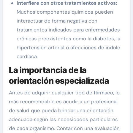
Interfiere con otros tratamientos activos:
Muchos componentes químicos pueden
interactuar de forma negativa con
tratamientos indicados para enfermedades
crónicas preexistentes como la diabetes, la
hipertensión arterial o afecciones de índole
cardíaca.
La importancia de la
orientación especializada
Antes de adquirir cualquier tipo de fármaco, lo
más recomendable es acudir a un profesional
de salud que pueda brindar una orientación
adecuada según las necesidades particulares
de cada organismo. Contar con una evaluación