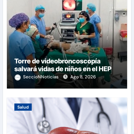
Torre de videobroncoscopía
salvará vidas de niños en el HEP
SeccioNNoticias
Ago 8, 2026
Salud