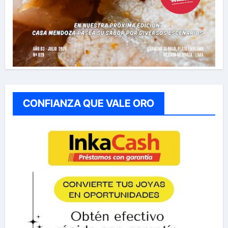
CONFIANZA QUE VALE ORO