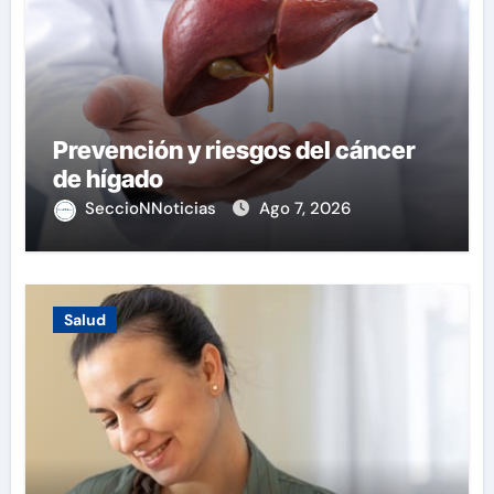
Prevención y riesgos del cáncer
de hígado
SeccioNNoticias
Ago 7, 2026
Salud