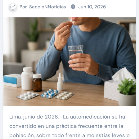
Por
SeccioNNoticias
Jun 10, 2026
Lima, junio de 2026.- La automedicación se ha
convertido en una práctica frecuente entre la
población, sobre todo frente a molestias leves o