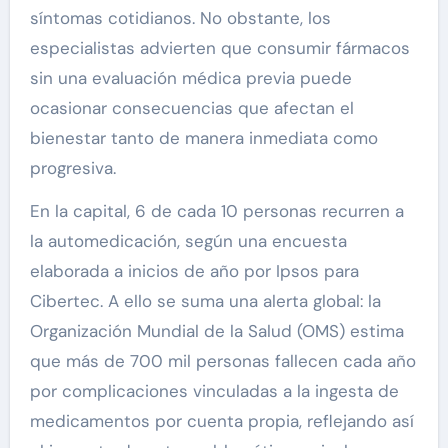
síntomas cotidianos. No obstante, los
especialistas advierten que consumir fármacos
sin una evaluación médica previa puede
ocasionar consecuencias que afectan el
bienestar tanto de manera inmediata como
progresiva.
En la capital, 6 de cada 10 personas recurren a
la automedicación, según una encuesta
elaborada a inicios de año por Ipsos para
Cibertec. A ello se suma una alerta global: la
Organización Mundial de la Salud (OMS) estima
que más de 700 mil personas fallecen cada año
por complicaciones vinculadas a la ingesta de
medicamentos por cuenta propia, reflejando así