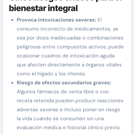
bienestar integral
Provoca intoxicaciones severas:
El
consumo incorrecto de medicamentos, ya
sea por dosis inadecuadas o combinaciones
peligrosas entre compuestos activos, puede
ocasionar cuadros de intoxicación aguda
que afecten directamente a órganos vitales
como el hígado y los riñones.
Riesgo de efectos secundarios graves:
Algunos fármacos de venta libre o con
receta retenida pueden producir reacciones
adversas severas e incluso poner en riesgo
la vida cuando se consumen sin una
evaluación médica e historial clínico previo.