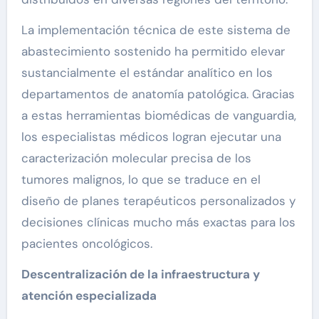
La implementación técnica de este sistema de
abastecimiento sostenido ha permitido elevar
sustancialmente el estándar analítico en los
departamentos de anatomía patológica. Gracias
a estas herramientas biomédicas de vanguardia,
los especialistas médicos logran ejecutar una
caracterización molecular precisa de los
tumores malignos, lo que se traduce en el
diseño de planes terapéuticos personalizados y
decisiones clínicas mucho más exactas para los
pacientes oncológicos.
Descentralización de la infraestructura y
atención especializada