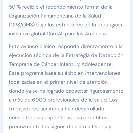
50 % recibió el reconocimiento formal de la
Organización Panamericana de la Salud
(OPS/OMS) bajo los estándares de la prestigiosa
iniciativa global CureAll para las Américas.
Este avance clínico responde directamente a la
ejecución técnica de la Estrategia de Detección
Temprana de Cáncer Infantil y Adolescente.
Este programa basa su éxito en intervenciones
focalizadas en el primer nivel de atención,
donde ya se ha logrado capacitar rigurosamente
a más de 6000 profesionales de la salud. Los
trabajadores sanitarios han desarrollado
competencias específicas para identificar
precozmente los signos de alarma físicos y