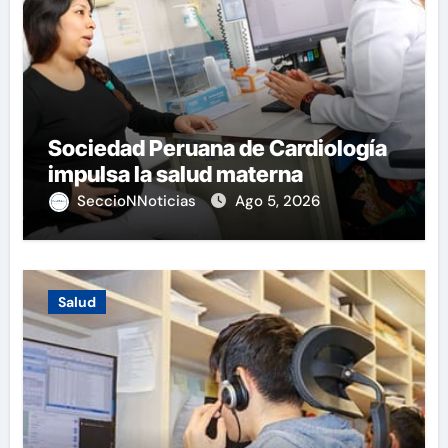
Sociedad Peruana de Cardiología
impulsa la salud materna
SeccioNNoticias
Ago 5, 2026
Salud