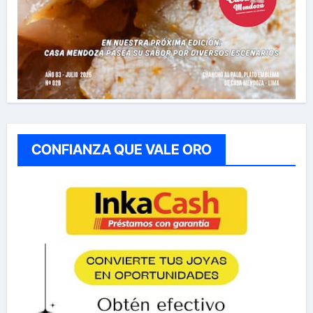
CONFIANZA QUE VALE ORO