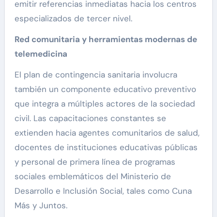
emitir referencias inmediatas hacia los centros
especializados de tercer nivel.
Red comunitaria y herramientas modernas de
telemedicina
El plan de contingencia sanitaria involucra
también un componente educativo preventivo
que integra a múltiples actores de la sociedad
civil. Las capacitaciones constantes se
extienden hacia agentes comunitarios de salud,
docentes de instituciones educativas públicas
y personal de primera línea de programas
sociales emblemáticos del Ministerio de
Desarrollo e Inclusión Social, tales como Cuna
Más y Juntos.