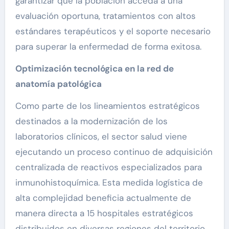
garantizar que la población acceda a una
evaluación oportuna, tratamientos con altos
estándares terapéuticos y el soporte necesario
para superar la enfermedad de forma exitosa.
Optimización tecnológica en la red de
anatomía patológica
Como parte de los lineamientos estratégicos
destinados a la modernización de los
laboratorios clínicos, el sector salud viene
ejecutando un proceso continuo de adquisición
centralizada de reactivos especializados para
inmunohistoquímica. Esta medida logística de
alta complejidad beneficia actualmente de
manera directa a 15 hospitales estratégicos
distribuidos en diversas regiones del territorio.