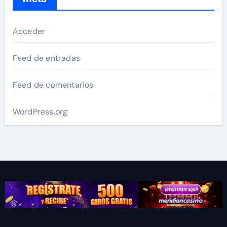
Acceder
Feed de entradas
Feed de comentarios
WordPress.org