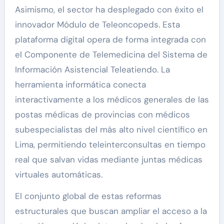
Asimismo, el sector ha desplegado con éxito el
innovador Módulo de Teleoncopeds. Esta
plataforma digital opera de forma integrada con
el Componente de Telemedicina del Sistema de
Información Asistencial Teleatiendo. La
herramienta informática conecta
interactivamente a los médicos generales de las
postas médicas de provincias con médicos
subespecialistas del más alto nivel científico en
Lima, permitiendo teleinterconsultas en tiempo
real que salvan vidas mediante juntas médicas
virtuales automáticas.
El conjunto global de estas reformas
estructurales que buscan ampliar el acceso a la