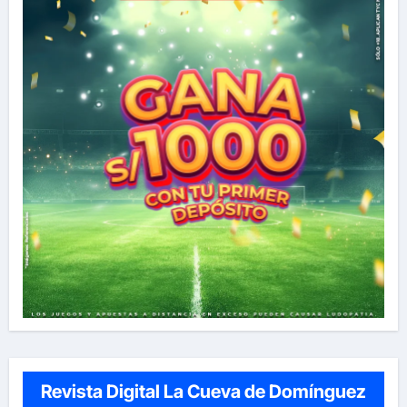
Revista Digital La Cueva de Domínguez