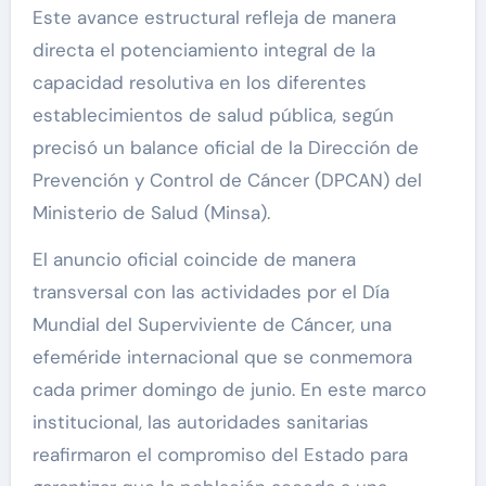
Este avance estructural refleja de manera
directa el potenciamiento integral de la
capacidad resolutiva en los diferentes
establecimientos de salud pública, según
precisó un balance oficial de la Dirección de
Prevención y Control de Cáncer (DPCAN) del
Ministerio de Salud (Minsa).
El anuncio oficial coincide de manera
transversal con las actividades por el Día
Mundial del Superviviente de Cáncer, una
efeméride internacional que se conmemora
cada primer domingo de junio. En este marco
institucional, las autoridades sanitarias
reafirmaron el compromiso del Estado para