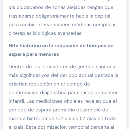
los ciudadanos de zonas alejadas tengan que
trasladarse obligatoriamente hacia la capital
para recibir intervenciones médicas complejas
o terapias biológicas avanzadas.
Hito histórico en la reducción de tiempos de
espera para menores
Dentro de los indicadores de gestión sanitaria
más significativos del periodo actual destaca la
drástica reducción en el tiempo de
confirmación diagnóstica para casos de cáncer
infantil. Las mediciones oficiales revelan que el
periodo de espera promedio descendió de
manera histórica de 107 a solo 57 días en todo
el país. Esta optimización temporal cercana al