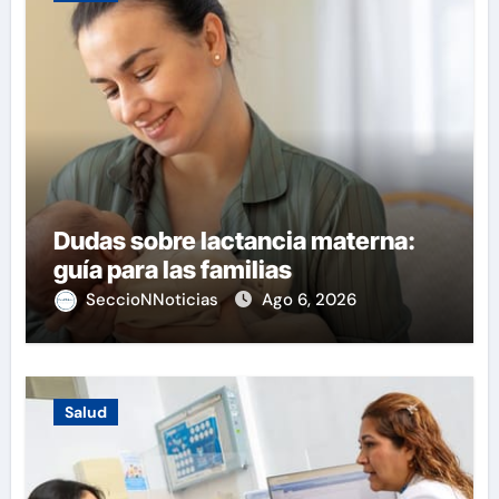
Dudas sobre lactancia materna:
guía para las familias
SeccioNNoticias
Ago 6, 2026
Salud