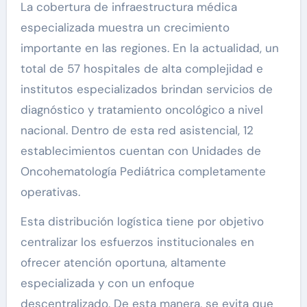
La cobertura de infraestructura médica
especializada muestra un crecimiento
importante en las regiones. En la actualidad, un
total de 57 hospitales de alta complejidad e
institutos especializados brindan servicios de
diagnóstico y tratamiento oncológico a nivel
nacional. Dentro de esta red asistencial, 12
establecimientos cuentan con Unidades de
Oncohematología Pediátrica completamente
operativas.
Esta distribución logística tiene por objetivo
centralizar los esfuerzos institucionales en
ofrecer atención oportuna, altamente
especializada y con un enfoque
descentralizado. De esta manera, se evita que