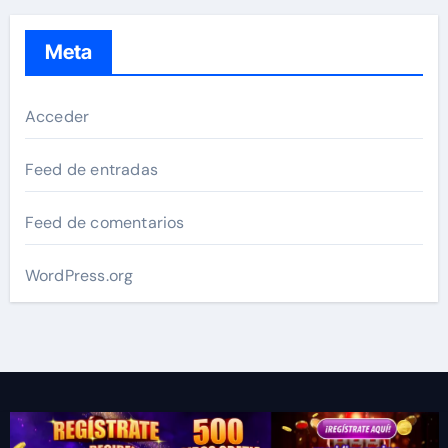
Meta
Acceder
Feed de entradas
Feed de comentarios
WordPress.org