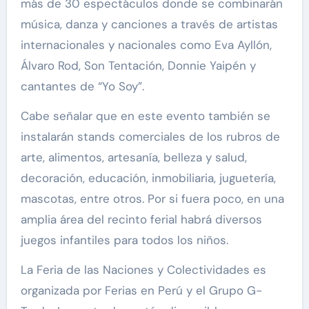
más de 30 espectáculos donde se combinarán
música, danza y canciones a través de artistas
internacionales y nacionales como Eva Ayllón,
Álvaro Rod, Son Tentación, Donnie Yaipén y
cantantes de “Yo Soy”.
Cabe señalar que en este evento también se
instalarán stands comerciales de los rubros de
arte, alimentos, artesanía, belleza y salud,
decoración, educación, inmobiliaria, juguetería,
mascotas, entre otros. Por si fuera poco, en una
amplia área del recinto ferial habrá diversos
juegos infantiles para todos los niños.
La Feria de las Naciones y Colectividades es
organizada por Ferias en Perú y el Grupo G-