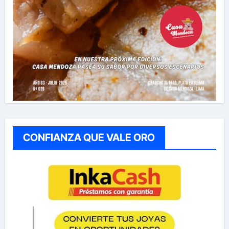
CONFIANZA QUE VALE ORO