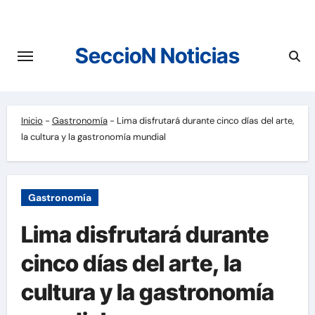
Saltar
al
contenido
SeccioN Noticias
Inicio
-
Gastronomía
-
Lima disfrutará durante cinco días del arte,
la cultura y la gastronomía mundial
Gastronomía
Lima disfrutará durante
cinco días del arte, la
cultura y la gastronomía