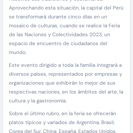
Aprovechando esta situación, la capital del Perú
se transformará durante cinco días en un
mosaico de culturas, cuando se realice la Feria
de las Naciones y Colectividades 2023, un
espacio de encuentro de ciudadanos del
mundo.
Este evento dirigido a toda la familia integrará a
diversos países, representados por empresas y
organizaciones que exhibirán lo mejor de sus
respectivas naciones, en los ámbitos del arte, la
cultura y la gastronomía.
Sobre el último rubro, en la feria se ofrecerán
platos típicos y variados de Argentina, Brasil,
Corea del Sur, China, España, Estados Unidos,