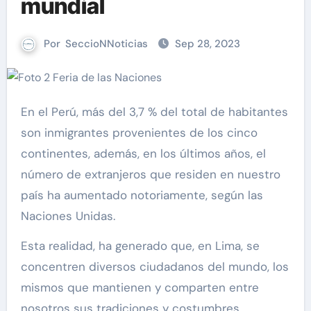
mundial
Por
SeccioNNoticias
Sep 28, 2023
En el Perú, más del 3,7 % del total de habitantes
son inmigrantes provenientes de los cinco
continentes, además, en los últimos años, el
número de extranjeros que residen en nuestro
país ha aumentado notoriamente, según las
Naciones Unidas.
Esta realidad, ha generado que, en Lima, se
concentren diversos ciudadanos del mundo, los
mismos que mantienen y comparten entre
nosotros sus tradiciones y costumbres.