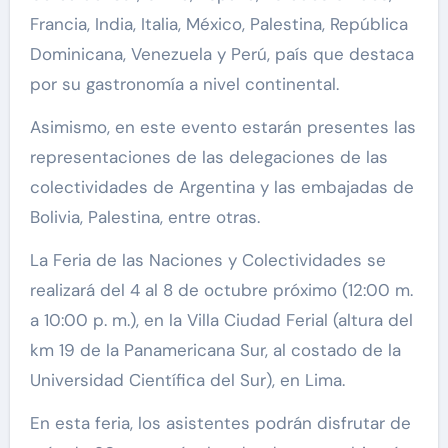
Francia, India, Italia, México, Palestina, República
Dominicana, Venezuela y Perú, país que destaca
por su gastronomía a nivel continental.
Asimismo, en este evento estarán presentes las
representaciones de las delegaciones de las
colectividades de Argentina y las embajadas de
Bolivia, Palestina, entre otras.
La Feria de las Naciones y Colectividades se
realizará del 4 al 8 de octubre próximo (12:00 m.
a 10:00 p. m.), en la Villa Ciudad Ferial (altura del
km 19 de la Panamericana Sur, al costado de la
Universidad Científica del Sur), en Lima.
En esta feria, los asistentes podrán disfrutar de