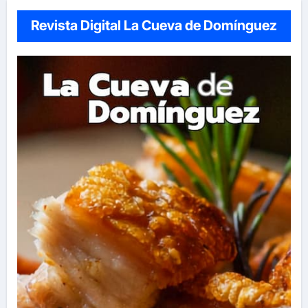
Revista Digital La Cueva de Domínguez