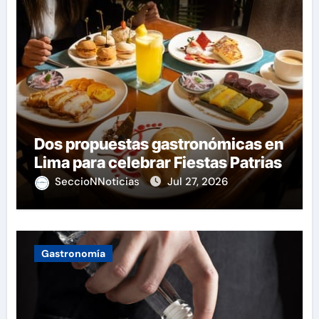
Dos propuestas gastronómicas en
Lima para celebrar Fiestas Patrias
SeccioNNoticias
Jul 27, 2026
Gastronomía