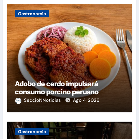
Gastronomía
Adobo de cerdo impulsará
consumo porcino peruano
SeccioNNoticias
Ago 4, 2026
Gastronomía