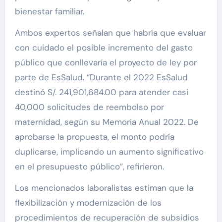
bienestar familiar.
Ambos expertos señalan que habría que evaluar
con cuidado el posible incremento del gasto
público que conllevaría el proyecto de ley por
parte de EsSalud. “Durante el 2022 EsSalud
destinó S/. 241,901,684.00 para atender casi
40,000 solicitudes de reembolso por
maternidad, según su Memoria Anual 2022. De
aprobarse la propuesta, el monto podría
duplicarse, implicando un aumento significativo
en el presupuesto público”, refirieron.
Los mencionados laboralistas estiman que la
flexibilización y modernización de los
procedimientos de recuperación de subsidios