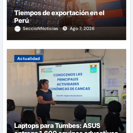
Tiempos de exportación en el
Perú
SeccioNNoticias
Ago 7, 2026
Actualidad
Laptops para Tumbes: ASUS