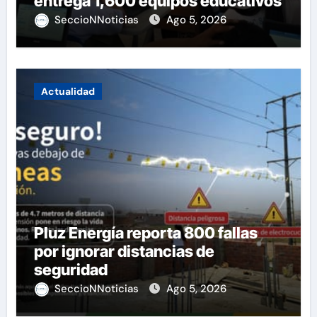
entrega 1,600 equipos educativos
SeccioNNoticias
Ago 5, 2026
Actualidad
Pluz Energía reporta 800 fallas
por ignorar distancias de
seguridad
SeccioNNoticias
Ago 5, 2026