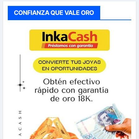
CONFIANZA QUE VALE ORO