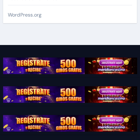
WordPress.org