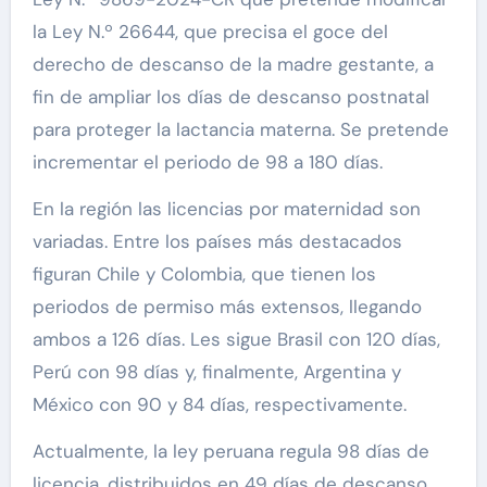
la Ley N.º 26644, que precisa el goce del
derecho de descanso de la madre gestante, a
fin de ampliar los días de descanso postnatal
para proteger la lactancia materna. Se pretende
incrementar el periodo de 98 a 180 días.
En la región las licencias por maternidad son
variadas. Entre los países más destacados
figuran Chile y Colombia, que tienen los
periodos de permiso más extensos, llegando
ambos a 126 días. Les sigue Brasil con 120 días,
Perú con 98 días y, finalmente, Argentina y
México con 90 y 84 días, respectivamente.
Actualmente, la ley peruana regula 98 días de
licencia, distribuidos en 49 días de descanso