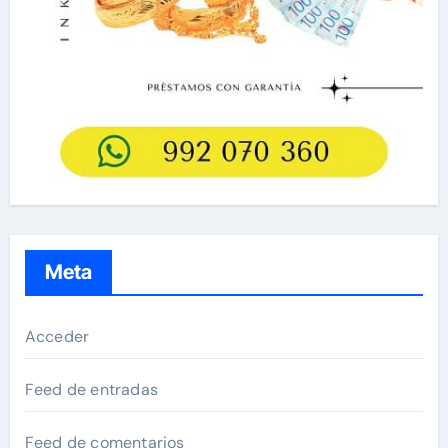
Meta
Acceder
Feed de entradas
Feed de comentarios