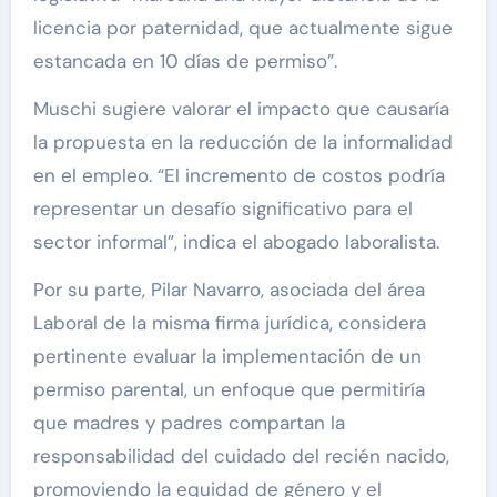
licencia por paternidad, que actualmente sigue
estancada en 10 días de permiso”.
Muschi sugiere valorar el impacto que causaría
la propuesta en la reducción de la informalidad
en el empleo. “El incremento de costos podría
representar un desafío significativo para el
sector informal”, indica el abogado laboralista.
Por su parte, Pilar Navarro, asociada del área
Laboral de la misma firma jurídica, considera
pertinente evaluar la implementación de un
permiso parental, un enfoque que permitiría
que madres y padres compartan la
responsabilidad del cuidado del recién nacido,
promoviendo la equidad de género y el