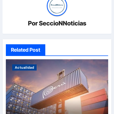
Por
SeccioNNoticias
Related Post
Actualidad