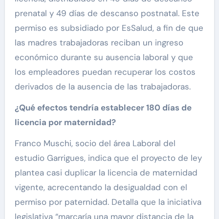
prenatal y 49 días de descanso postnatal. Este
permiso es subsidiado por EsSalud, a fin de que
las madres trabajadoras reciban un ingreso
económico durante su ausencia laboral y que
los empleadores puedan recuperar los costos
derivados de la ausencia de las trabajadoras.
¿Qué efectos tendría establecer 180 días de
licencia por maternidad?
Franco Muschi, socio del área Laboral del
estudio Garrigues, indica que el proyecto de ley
plantea casi duplicar la licencia de maternidad
vigente, acrecentando la desigualdad con el
permiso por paternidad. Detalla que la iniciativa
legislativa “marcaría una mayor distancia de la