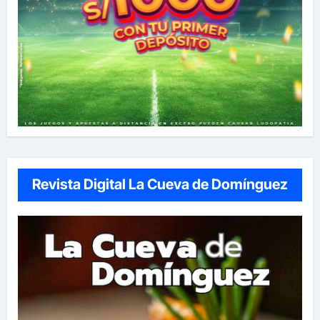
Revista Digital La Cueva de Domínguez