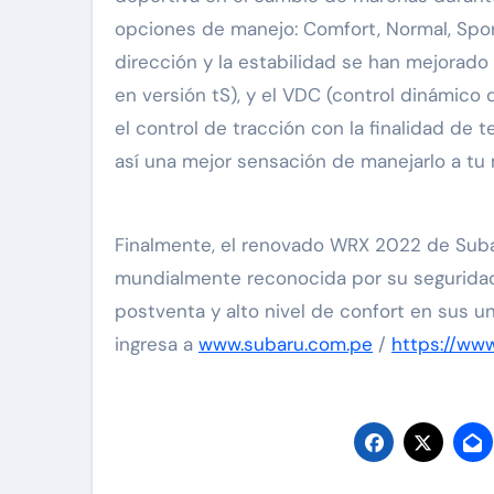
opciones de manejo: Comfort, Normal, Sport 
dirección y la estabilidad se han mejorado
en versión tS), y el VDC (control dinámico
el control de tracción con la finalidad de 
así una mejor sensación de manejarlo a tu 
Finalmente, el renovado WRX 2022 de Subar
mundialmente reconocida por su seguridad,
postventa y alto nivel de confort en sus 
ingresa a
www.subaru.com.pe
/
https://ww