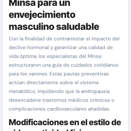
Minsa para un
envejecimiento
masculino saludable
Con la finalidad de contrarrestar el impacto del
declive hormonal y garantizar una calidad de
vida óptima, los especialistas del Minsa
estructuraron una guía de cuidados cotidianos
para los varones. Estas pautas preventivas
actúan directamente sobre el sistema
metabólico, impidiendo que la andropausia
desencadene trastornos médicos crónicos o
complicaciones cardiovasculares añadidas.
Modificaciones en el estilo de