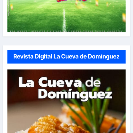
Revista Digital La Cueva de Domínguez