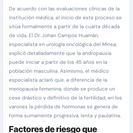
De acuerdo con las evaluaciones clínicas de la
institución médica, el inicio de este proceso se
sitúa formalmente a partir de la cuarta década
de vida. El Dr. Johan Campos Huamán,
especialista en urología oncológica del Minsa,
explicó detalladamente que la andropausia
puede iniciar a partir de los 45 años en la
población masculina. Asimismo, el médico
especialista aclaró que, a diferencia de la
menopausia femenina, donde se produce un
cese drástico y definitivo de la fertilidad, en los
varones la pérdida de hormonas se genera de
forma sumamente progresiva, lenta y paulatina.
Factores de riesgo que