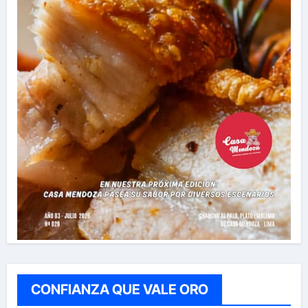
CONFIANZA QUE VALE ORO