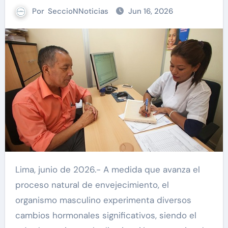
Por
SeccioNNoticias
Jun 16, 2026
Lima, junio de 2026.- A medida que avanza el
proceso natural de envejecimiento, el
organismo masculino experimenta diversos
cambios hormonales significativos, siendo el