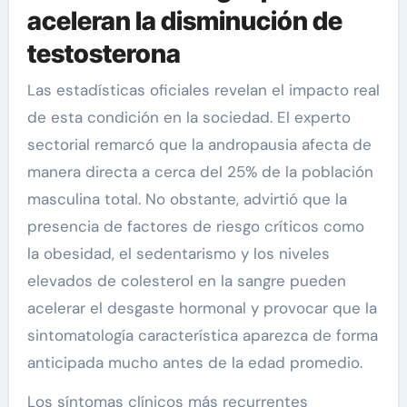
aceleran la disminución de
testosterona
Las estadísticas oficiales revelan el impacto real
de esta condición en la sociedad. El experto
sectorial remarcó que la andropausia afecta de
manera directa a cerca del 25% de la población
masculina total. No obstante, advirtió que la
presencia de factores de riesgo críticos como
la obesidad, el sedentarismo y los niveles
elevados de colesterol en la sangre pueden
acelerar el desgaste hormonal y provocar que la
sintomatología característica aparezca de forma
anticipada mucho antes de la edad promedio.
Los síntomas clínicos más recurrentes