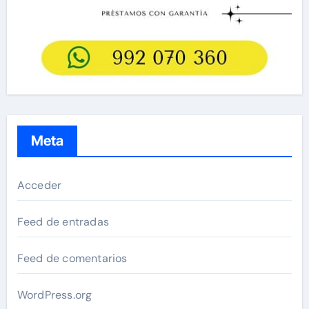
Meta
Acceder
Feed de entradas
Feed de comentarios
WordPress.org