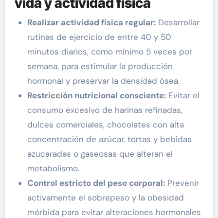
vida y actividad física
Realizar actividad física regular:
Desarrollar
rutinas de ejercicio de entre 40 y 50
minutos diarios, como mínimo 5 veces por
semana, para estimular la producción
hormonal y preservar la densidad ósea.
Restricción nutricional consciente:
Evitar el
consumo excesivo de harinas refinadas,
dulces comerciales, chocolates con alta
concentración de azúcar, tortas y bebidas
azucaradas o gaseosas que alteran el
metabolismo.
Control estricto del peso corporal:
Prevenir
activamente el sobrepeso y la obesidad
mórbida para evitar alteraciones hormonales