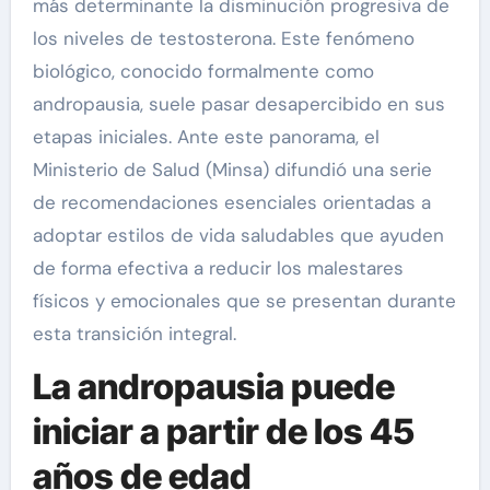
más determinante la disminución progresiva de
los niveles de testosterona. Este fenómeno
biológico, conocido formalmente como
andropausia, suele pasar desapercibido en sus
etapas iniciales. Ante este panorama, el
Ministerio de Salud (Minsa) difundió una serie
de recomendaciones esenciales orientadas a
adoptar estilos de vida saludables que ayuden
de forma efectiva a reducir los malestares
físicos y emocionales que se presentan durante
esta transición integral.
La andropausia puede
iniciar a partir de los 45
años de edad