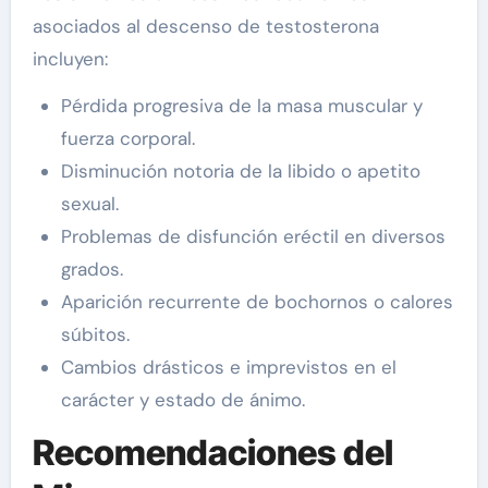
asociados al descenso de testosterona
incluyen:
Pérdida progresiva de la masa muscular y
fuerza corporal.
Disminución notoria de la libido o apetito
sexual.
Problemas de disfunción eréctil en diversos
grados.
Aparición recurrente de bochornos o calores
súbitos.
Cambios drásticos e imprevistos en el
carácter y estado de ánimo.
Recomendaciones del