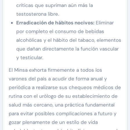
críticas que supriman aún más la
testosterona libre.
Erradicación de hábitos nocivos:
Eliminar
por completo el consumo de bebidas
alcohólicas y el hábito del tabaco, elementos
que dañan directamente la función vascular
y testicular.
El Minsa exhorta firmemente a todos los
varones del país a acudir de forma anual y
periódica a realizarse sus chequeos médicos de
rutina con el urólogo de su establecimiento de
salud más cercano, una práctica fundamental
para evitar posibles complicaciones a futuro y
gozar plenamente de un estilo de vida