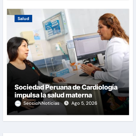
Salud
Sociedad Peruana de Cardiología
impulsa la salud materna
SeccioNNoticias
Ago 5, 2026