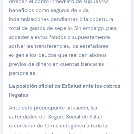
ofrecen el cobro inmediato de supuestos
beneficios como seguros de vida,
indemnizaciones pendientes o la cobertura
total de gastos de sepelio. Sin embargo, para
acceder a estos fondos o supuestamente
activar las transferencias, los estafadores
exigen a los deudos que realicen abonos
previos de dinero en cuentas bancarias
personales.
La posición oficial de EsSalud ante los cobros
ilegales
Ante esta preocupante situación, las
autoridades del Seguro Social de Salud
recordaron de forma categórica a toda la