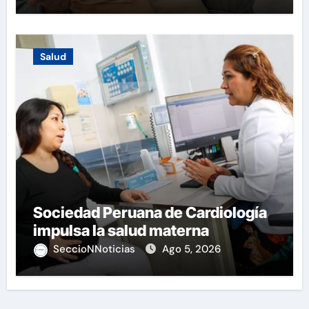
Salud
Sociedad Peruana de Cardiología
impulsa la salud materna
SeccioNNoticias
Ago 5, 2026