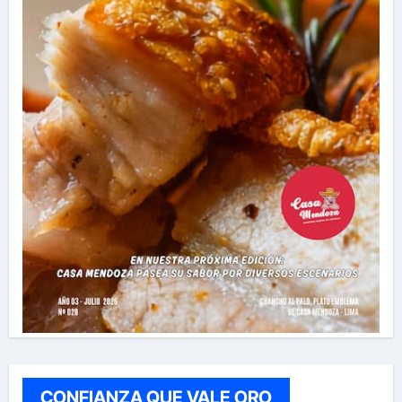
CONFIANZA QUE VALE ORO