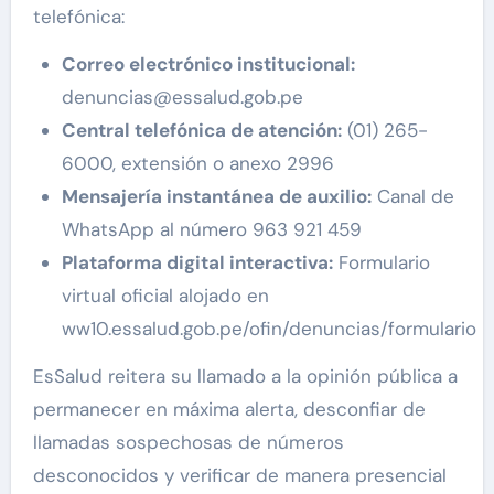
telefónica:
Correo electrónico institucional:
denuncias@essalud.gob.pe
Central telefónica de atención:
(01) 265-
6000, extensión o anexo 2996
Mensajería instantánea de auxilio:
Canal de
WhatsApp al número 963 921 459
Plataforma digital interactiva:
Formulario
virtual oficial alojado en
ww10.essalud.gob.pe/ofin/denuncias/formulario
EsSalud reitera su llamado a la opinión pública a
permanecer en máxima alerta, desconfiar de
llamadas sospechosas de números
desconocidos y verificar de manera presencial