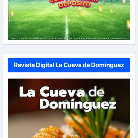
Revista Digital La Cueva de Domínguez