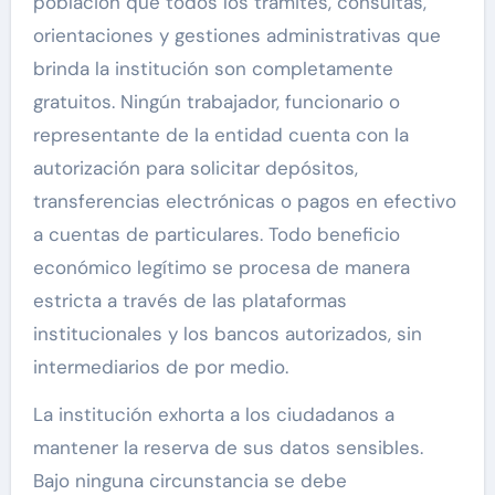
población que todos los trámites, consultas,
orientaciones y gestiones administrativas que
brinda la institución son completamente
gratuitos. Ningún trabajador, funcionario o
representante de la entidad cuenta con la
autorización para solicitar depósitos,
transferencias electrónicas o pagos en efectivo
a cuentas de particulares. Todo beneficio
económico legítimo se procesa de manera
estricta a través de las plataformas
institucionales y los bancos autorizados, sin
intermediarios de por medio.
La institución exhorta a los ciudadanos a
mantener la reserva de sus datos sensibles.
Bajo ninguna circunstancia se debe