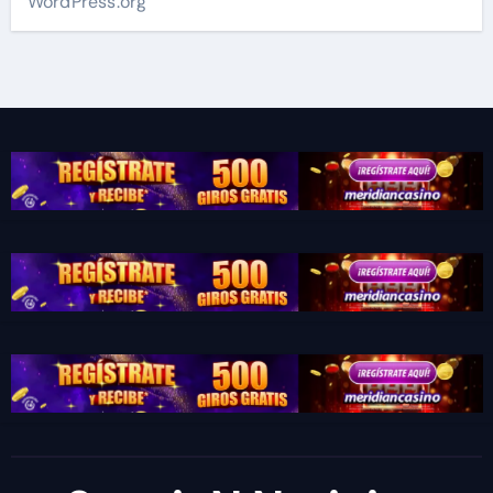
WordPress.org