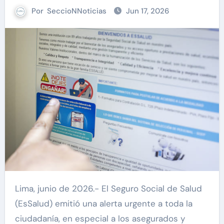
Por
SeccioNNoticias
Jun 17, 2026
Lima, junio de 2026.- El Seguro Social de Salud
(EsSalud) emitió una alerta urgente a toda la
ciudadanía, en especial a los asegurados y