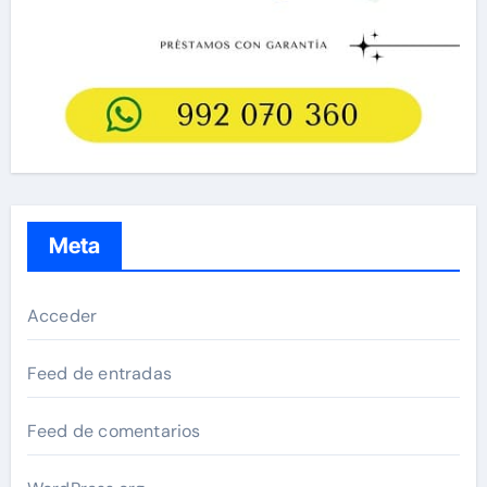
Meta
Acceder
Feed de entradas
Feed de comentarios