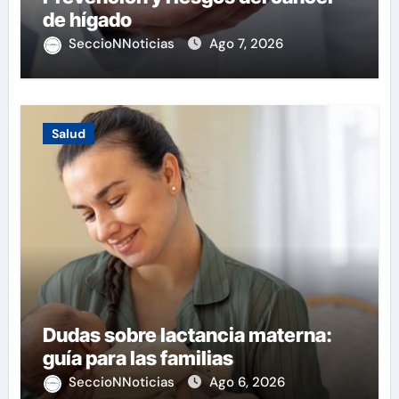
de hígado
SeccioNNoticias
Ago 7, 2026
Salud
Dudas sobre lactancia materna:
guía para las familias
SeccioNNoticias
Ago 6, 2026