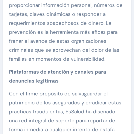
proporcionar información personal, números de
tarjetas, claves dinámicas o responder a
requerimientos sospechosos de dinero. La
prevención es la herramienta más eficaz para
frenar el avance de estas organizaciones
criminales que se aprovechan del dolor de las
familias en momentos de vulnerabilidad.
Plataformas de atención y canales para
denuncias legítimas
Con el firme propósito de salvaguardar el
patrimonio de los asegurados y erradicar estas
prácticas fraudulentas, EsSalud ha diseñado
una red integral de soporte para reportar de
forma inmediata cualquier intento de estafa