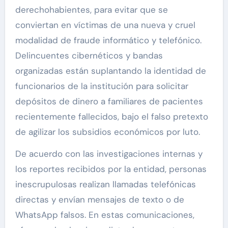
derechohabientes, para evitar que se
conviertan en víctimas de una nueva y cruel
modalidad de fraude informático y telefónico.
Delincuentes cibernéticos y bandas
organizadas están suplantando la identidad de
funcionarios de la institución para solicitar
depósitos de dinero a familiares de pacientes
recientemente fallecidos, bajo el falso pretexto
de agilizar los subsidios económicos por luto.
De acuerdo con las investigaciones internas y
los reportes recibidos por la entidad, personas
inescrupulosas realizan llamadas telefónicas
directas y envían mensajes de texto o de
WhatsApp falsos. En estas comunicaciones,