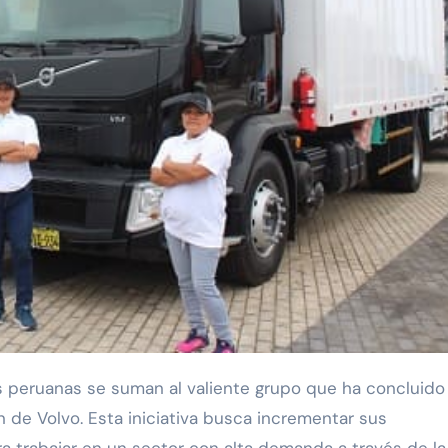
 de Volvo. Esta iniciativa busca incrementar sus