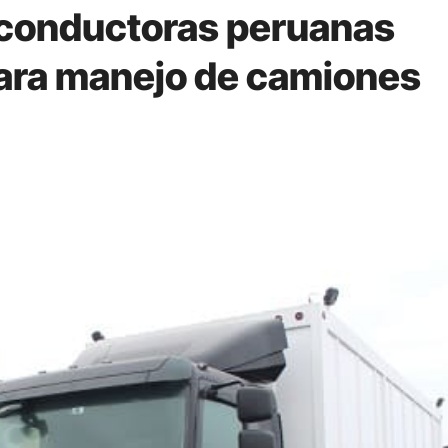
conductoras peruanas
para manejo de camiones