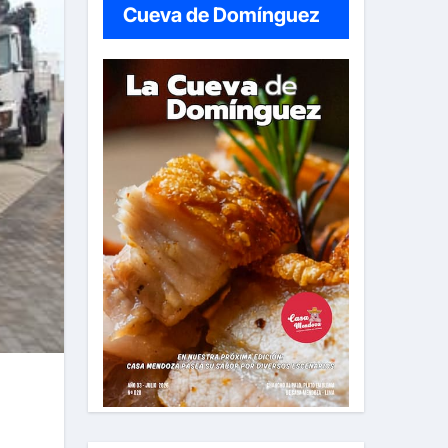
Cueva de Domínguez