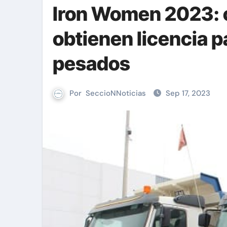
Iron Women 2023: 
obtienen licencia 
pesados
Por
SeccioNNoticias
Sep 17, 2023