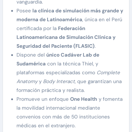
vanguardia.
Posee
la clínica de simulación más grande y
moderna de Latinoamérica
, única en el Perú
certificada por la
Federación
Latinoamericana de Simulación Clínica y
Seguridad del Paciente (FLASIC)
.
Dispone del
único Cadáver Lab de
Sudamérica
con la técnica Thiel, y
plataformas especializadas como
Complete
Anatomy
y
Body Interact
, que garantizan una
formación práctica y realista.
Promueve un enfoque
One Health
y fomenta
la movilidad internacional mediante
convenios con más de 50 instituciones
médicas en el extranjero.