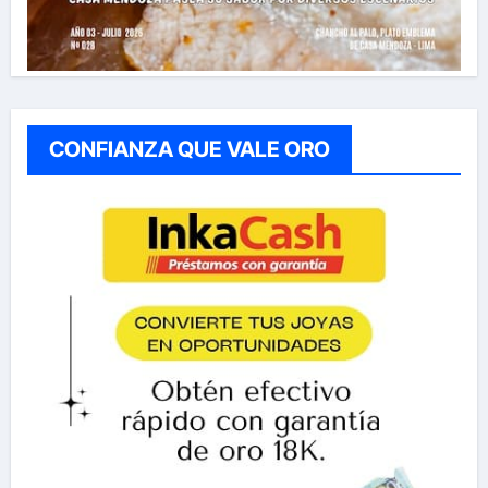
CONFIANZA QUE VALE ORO