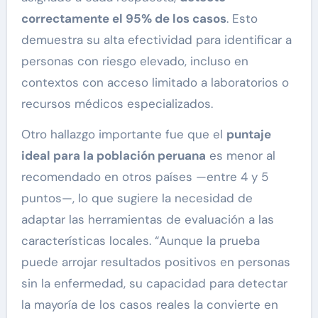
correctamente el 95% de los casos
. Esto
demuestra su alta efectividad para identificar a
personas con riesgo elevado, incluso en
contextos con acceso limitado a laboratorios o
recursos médicos especializados.
Otro hallazgo importante fue que el
puntaje
ideal para la población peruana
es menor al
recomendado en otros países —entre 4 y 5
puntos—, lo que sugiere la necesidad de
adaptar las herramientas de evaluación a las
características locales. “Aunque la prueba
puede arrojar resultados positivos en personas
sin la enfermedad, su capacidad para detectar
la mayoría de los casos reales la convierte en