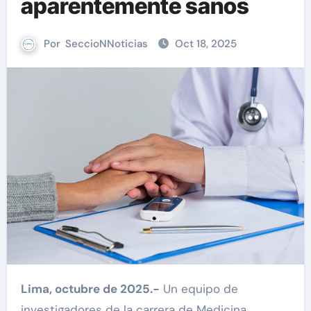
aparentemente sanos
Por
SeccioNNoticias
Oct 18, 2025
Lima, octubre de 2025.-
Un equipo de
investigadores de la carrera de Medicina