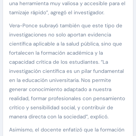
una herramienta muy valiosa y accesible para el
tamizaje rápido”, agregó el investigador.
Vera-Ponce subrayó también que este tipo de
investigaciones no solo aportan evidencia
científica aplicable a la salud pública, sino que
fortalecen la formación académica y la
capacidad crítica de los estudiantes. “La
investigación científica es un pilar fundamental
en la educación universitaria. Nos permite
generar conocimiento adaptado a nuestra
realidad, formar profesionales con pensamiento
crítico y sensibilidad social, y contribuir de
manera directa con la sociedad”, explicó.
Asimismo, el docente enfatizó que la formación