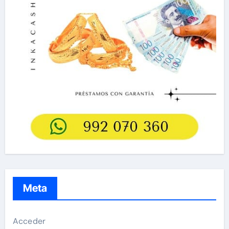
Meta
Acceder