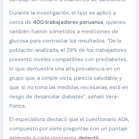
Durante la investigación, el test se aplicó a
cerca de
400 trabajadores peruanos
, quienes
también fueron sometidos a mediciones de
glucosa para contrastar los resultados. “De la
población analizada, el 29% de los trabajadores
presentó niveles compatibles con prediabetes,
lo que demuestra una alta prevalencia en un
grupo que, a simple vista, parecía saludable y
que, si no toma las medidas necesarias, está en
riesgo de desarrollar diabetes”, señaló Vera-
Ponce.
El especialista destacó que el cuestionario ADA,
compuesto por siete preguntas con un puntaje
asignado a cada respuesta,
detectó