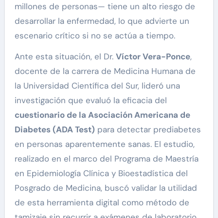
millones de personas— tiene un alto riesgo de
desarrollar la enfermedad, lo que advierte un
escenario crítico si no se actúa a tiempo.
Ante esta situación, el Dr.
Víctor Vera-Ponce
,
docente de la carrera de Medicina Humana de
la Universidad Científica del Sur, lideró una
investigación que evaluó la eficacia del
cuestionario de la Asociación Americana de
Diabetes (ADA Test)
para detectar prediabetes
en personas aparentemente sanas. El estudio,
realizado en el marco del Programa de Maestría
en Epidemiología Clínica y Bioestadística del
Posgrado de Medicina, buscó validar la utilidad
de esta herramienta digital como método de
tamizaje sin recurrir a exámenes de laboratorio.