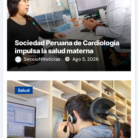
Sociedad Peruana de Cardiología
impulsa la salud materna
SeccioNNoticias
Ago 5, 2026
Salud