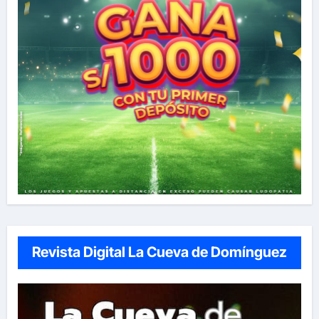
Revista Digital La Cueva de Domínguez