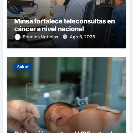
Minsa fortalece teleconsultas en
cáncer a nivel nacional
SeccioNNoticias
Ago 5, 2026
Salud