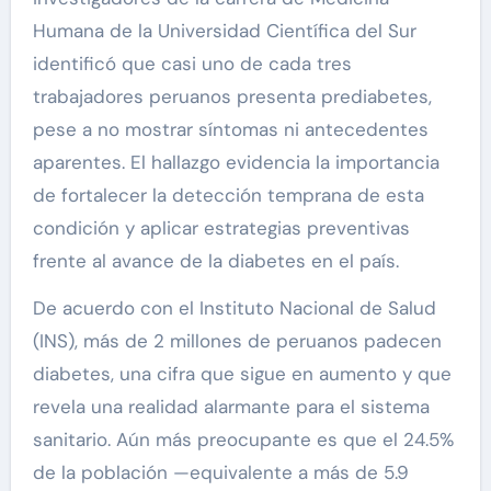
Humana de la Universidad Científica del Sur
identificó que casi uno de cada tres
trabajadores peruanos presenta prediabetes,
pese a no mostrar síntomas ni antecedentes
aparentes. El hallazgo evidencia la importancia
de fortalecer la detección temprana de esta
condición y aplicar estrategias preventivas
frente al avance de la diabetes en el país.
De acuerdo con el Instituto Nacional de Salud
(INS), más de 2 millones de peruanos padecen
diabetes, una cifra que sigue en aumento y que
revela una realidad alarmante para el sistema
sanitario. Aún más preocupante es que el 24.5%
de la población —equivalente a más de 5.9