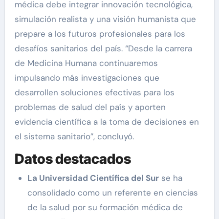
médica debe integrar innovación tecnológica,
simulación realista y una visión humanista que
prepare a los futuros profesionales para los
desafíos sanitarios del país. “Desde la carrera
de Medicina Humana continuaremos
impulsando más investigaciones que
desarrollen soluciones efectivas para los
problemas de salud del país y aporten
evidencia científica a la toma de decisiones en
el sistema sanitario”, concluyó.
Datos destacados
La Universidad Científica del Sur
se ha
consolidado como un referente en ciencias
de la salud por su formación médica de