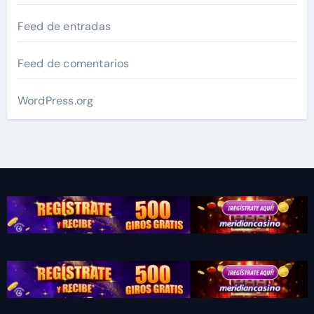
Feed de entradas
Feed de comentarios
WordPress.org