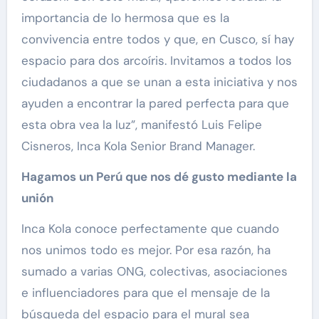
importancia de lo hermosa que es la
convivencia entre todos y que, en Cusco, sí hay
espacio para dos arcoíris. Invitamos a todos los
ciudadanos a que se unan a esta iniciativa y nos
ayuden a encontrar la pared perfecta para que
esta obra vea la luz”, manifestó Luis Felipe
Cisneros, Inca Kola Senior Brand Manager.
Hagamos un Perú que nos dé gusto mediante la
unión
Inca Kola conoce perfectamente que cuando
nos unimos todo es mejor. Por esa razón, ha
sumado a varias ONG, colectivas, asociaciones
e influenciadores para que el mensaje de la
búsqueda del espacio para el mural sea