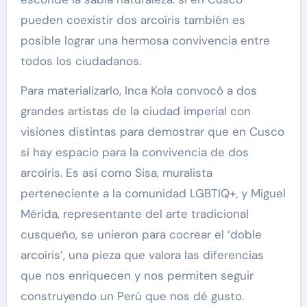
pueden coexistir dos arcoíris también es
posible lograr una hermosa convivencia entre
todos los ciudadanos.
Para materializarlo, Inca Kola convocó a dos
grandes artistas de la ciudad imperial con
visiones distintas para demostrar que en Cusco
sí hay espacio para la convivencia de dos
arcoíris. Es así como Sisa, muralista
perteneciente a la comunidad LGBTIQ+, y Miguel
Mérida, representante del arte tradicional
cusqueño, se unieron para cocrear el ‘doble
arcoíris’, una pieza que valora las diferencias
que nos enriquecen y nos permiten seguir
construyendo un Perú que nos dé gusto.