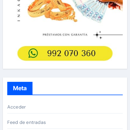
Meta
Acceder
Feed de entradas