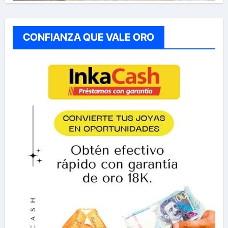
CONFIANZA QUE VALE ORO