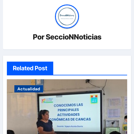
Por
SeccioNNoticias
Related Post
Actualidad