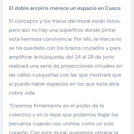
El doble arcoíris merece un espacio en Cusco
El concepto y los trazos del mural están listos,
pero aún no hay una superficie donde pintar
esta hermosa convivencia. Por ello, la marca no
se ha quedado con los brazos cruzados y para
amplificar la búsqueda, del 24 al 28 de junio
realizará una serie de proyecciones virtuales en
las calles cusqueñas con las que mostrará que
sí puede haber espacios en los que esta obra
cobre vida.
“Creemos firmemente en el poder de lo
colectivo y en lo lejos que podemos llegar los
peruanos cuando nos unimos como un solo
corazón. Con este mural, queremos retratar la