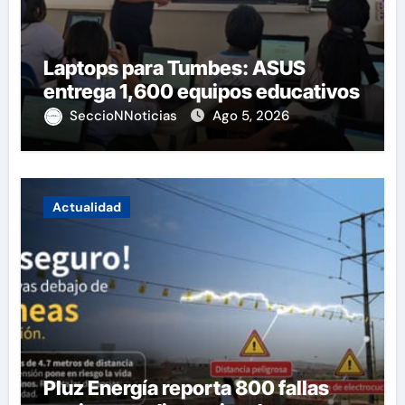
Laptops para Tumbes: ASUS
entrega 1,600 equipos educativos
SeccioNNoticias
Ago 5, 2026
Actualidad
Pluz Energía reporta 800 fallas