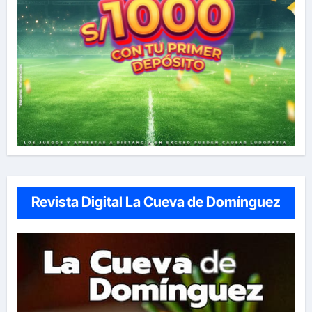
Revista Digital La Cueva de Domínguez