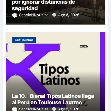
por ignorar distancias de
seguridad
SeccioNNoticias
Ago 5, 2026
Actualidad
La 10.ª Bienal Tipos Latinos llega
al Perú en Toulouse Lautrec
SeccioNNoticias
Ago 5, 2026