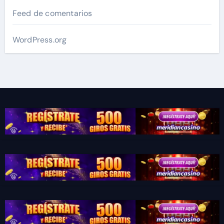
Feed de comentarios
WordPress.org