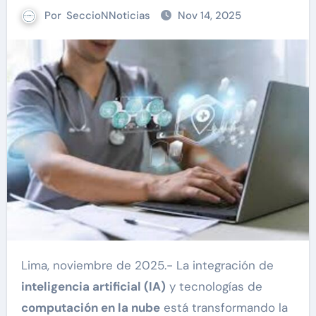
Por
SeccioNNoticias
Nov 14, 2025
Lima, noviembre de 2025.- La integración de
inteligencia artificial (IA)
y tecnologías de
computación en la nube
está transformando la