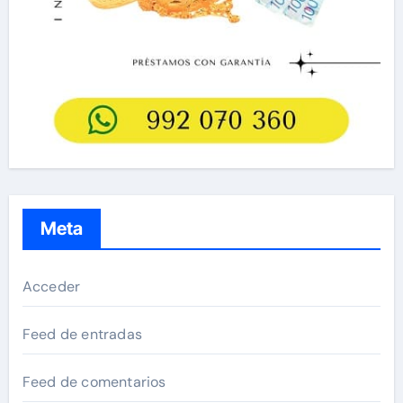
Meta
Acceder
Feed de entradas
Feed de comentarios