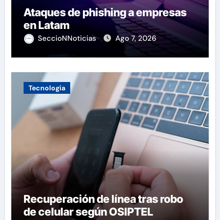
Ataques de phishing a empresas
en Latam
SeccioNNoticias
Ago 7, 2026
Tecnología
Recuperación de línea tras robo
de celular según OSIPTEL