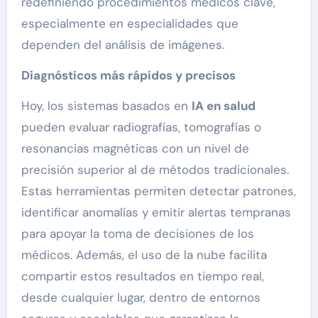
redefiniendo procedimientos médicos clave,
especialmente en especialidades que
dependen del análisis de imágenes.
Diagnósticos más rápidos y precisos
Hoy, los sistemas basados en
IA en salud
pueden evaluar radiografías, tomografías o
resonancias magnéticas con un nivel de
precisión superior al de métodos tradicionales.
Estas herramientas permiten detectar patrones,
identificar anomalías y emitir alertas tempranas
para apoyar la toma de decisiones de los
médicos. Además, el uso de la nube facilita
compartir estos resultados en tiempo real,
desde cualquier lugar, dentro de entornos