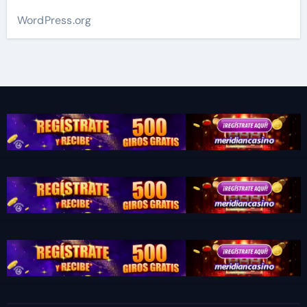
WordPress.org