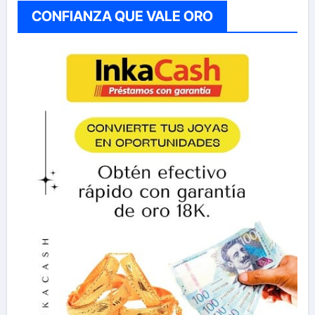
CONFIANZA QUE VALE ORO