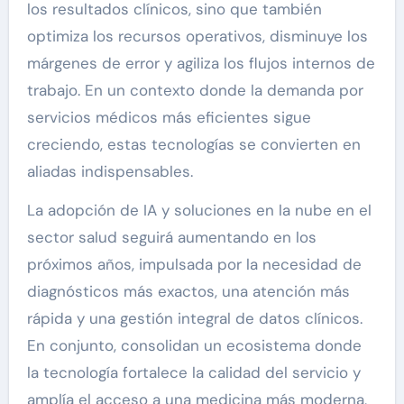
los resultados clínicos, sino que también
optimiza los recursos operativos, disminuye los
márgenes de error y agiliza los flujos internos de
trabajo. En un contexto donde la demanda por
servicios médicos más eficientes sigue
creciendo, estas tecnologías se convierten en
aliadas indispensables.
La adopción de IA y soluciones en la nube en el
sector salud seguirá aumentando en los
próximos años, impulsada por la necesidad de
diagnósticos más exactos, una atención más
rápida y una gestión integral de datos clínicos.
En conjunto, consolidan un ecosistema donde
la tecnología fortalece la calidad del servicio y
amplía el acceso a una medicina más moderna,