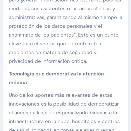
médicos, sus asistentes o las áreas clínicas y
administrativas, garantizando al mismo tiempo la
protección de los datos personales y el
anonimato de los pacientes”. Este es un punto
clave para el sector, que enfrenta retos
crecientes en materia de seguridad y
privacidad de información crítica.
Tecnología que democratiza la atención
médica
Uno de los aportes más relevantes de estas
innovaciones es la posibilidad de democratizar
el acceso a la salud especializada. Gracias a la
infraestructura en la nube, hospitales y centros
de salud ubicados en zonas alejadas pueden