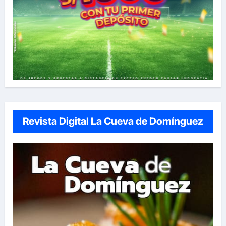
Revista Digital La Cueva de Domínguez