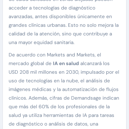
acceder a tecnologías de diagnóstico
avanzadas, antes disponibles únicamente en
grandes clínicas urbanas. Esto no solo mejora la
calidad de la atención, sino que contribuye a
una mayor equidad sanitaria.
De acuerdo con Markets and Markets, el
mercado global de
IA en salud
alcanzará los
USD 208 mil millones en 2030, impulsado por el
uso de tecnologías en la nube, el análisis de
imágenes médicas y la automatización de flujos
clínicos. Además, cifras de Demandsage indican
que más del 60% de los profesionales de la
salud ya utiliza herramientas de IA para tareas
de diagnóstico o análisis de datos, una