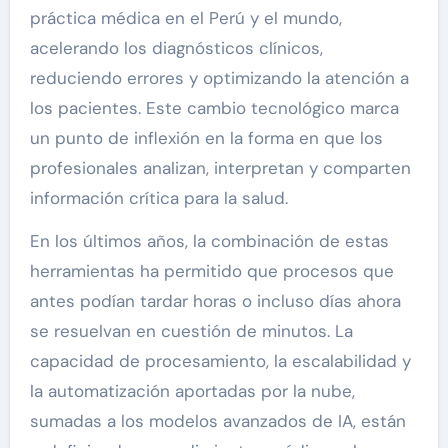
práctica médica en el Perú y el mundo,
acelerando los diagnósticos clínicos,
reduciendo errores y optimizando la atención a
los pacientes. Este cambio tecnológico marca
un punto de inflexión en la forma en que los
profesionales analizan, interpretan y comparten
información crítica para la salud.
En los últimos años, la combinación de estas
herramientas ha permitido que procesos que
antes podían tardar horas o incluso días ahora
se resuelvan en cuestión de minutos. La
capacidad de procesamiento, la escalabilidad y
la automatización aportadas por la nube,
sumadas a los modelos avanzados de IA, están