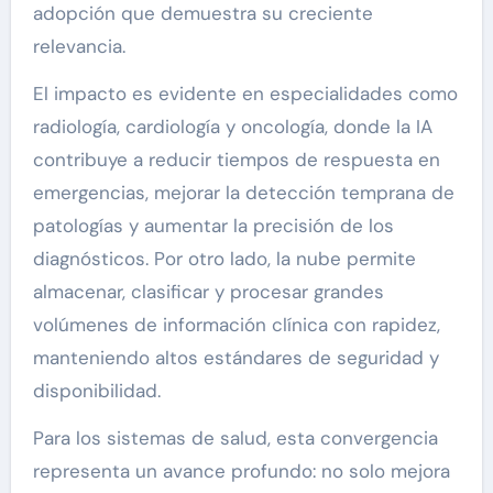
adopción que demuestra su creciente
relevancia.
El impacto es evidente en especialidades como
radiología, cardiología y oncología, donde la IA
contribuye a reducir tiempos de respuesta en
emergencias, mejorar la detección temprana de
patologías y aumentar la precisión de los
diagnósticos. Por otro lado, la nube permite
almacenar, clasificar y procesar grandes
volúmenes de información clínica con rapidez,
manteniendo altos estándares de seguridad y
disponibilidad.
Para los sistemas de salud, esta convergencia
representa un avance profundo: no solo mejora