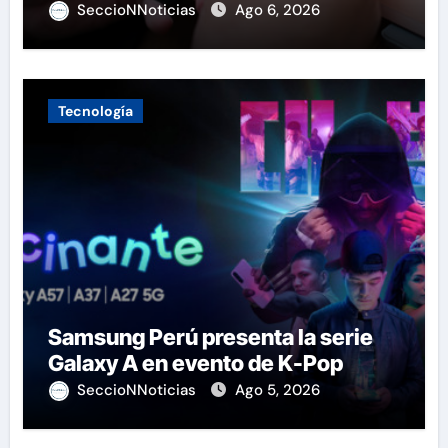
SeccioNNoticias
Ago 6, 2026
Tecnología
Samsung Perú presenta la serie
Galaxy A en evento de K-Pop
SeccioNNoticias
Ago 5, 2026