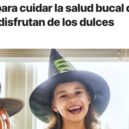
ara cuidar la salud bucal 
disfrutan de los dulces