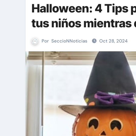
Halloween: 4 Tips p
tus niños mientras 
Por
SeccioNNoticias
Oct 28, 2024