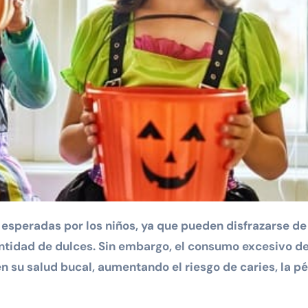
 esperadas por los niños, ya que pueden disfrazarse de
antidad de dulces. Sin embargo, el consumo excesivo d
 su salud bucal, aumentando el riesgo de caries, la p