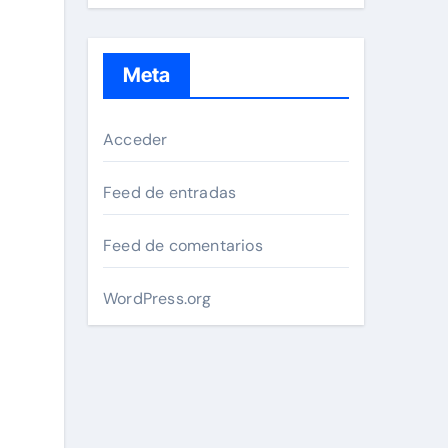
Meta
Acceder
Feed de entradas
Feed de comentarios
WordPress.org