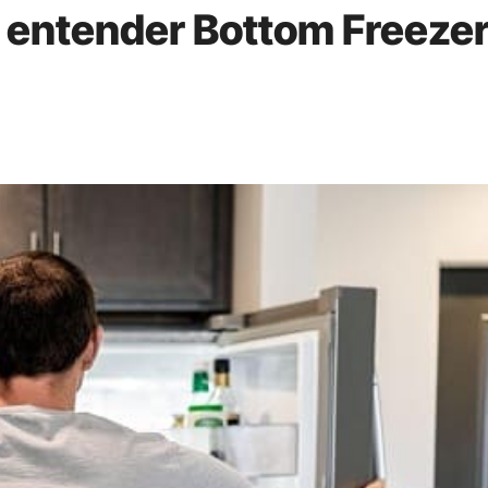
 entender Bottom Freezer