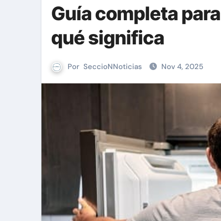
Guía completa para
qué significa
Por
SeccioNNoticias
Nov 4, 2025