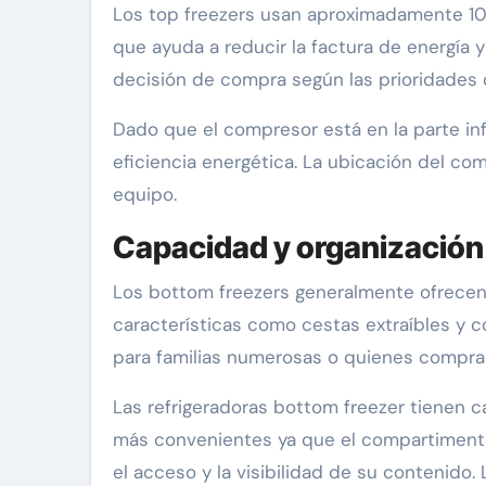
Los top freezers usan aproximadamente 10 
que ayuda a reducir la factura de energía y
decisión de compra según las prioridades 
Dado que el compresor está en la parte infe
eficiencia energética. La ubicación del co
equipo.
Capacidad y organización
Los bottom freezers generalmente ofrecen
características como cestas extraíbles y co
para familias numerosas o quienes compra
Las refrigeradoras bottom freezer tienen 
más convenientes ya que el compartimento d
el acceso y la visibilidad de su contenid