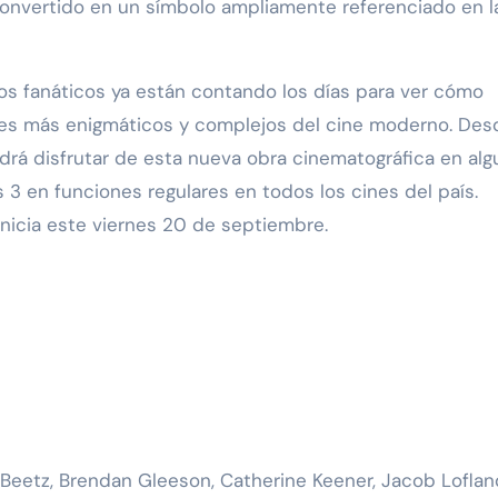
 convertido en un símbolo ampliamente referenciado en l
 los fanáticos ya están contando los días para ver cómo
ajes más enigmáticos y complejos del cine moderno. Des
drá disfrutar de esta nueva obra cinematográfica en alg
 3 en funciones regulares en todos los cines del país.
nicia este viernes 20 de septiembre.
 Beetz, Brendan Gleeson, Catherine Keener, Jacob Loflan