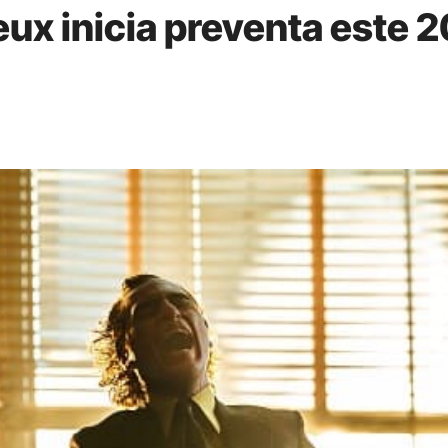
eux inicia preventa este 2