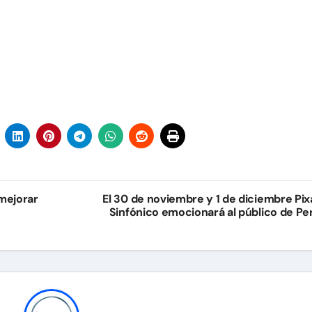
 mejorar
El 30 de noviembre y 1 de diciembre Pix
Sinfónico emocionará al público de Pe