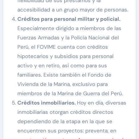
flexibilidad de sus préstamos y la
accesibilidad a un grupo mayor de personas.
Créditos para personal militar y policial.
Especialmente dirigido a miembros de las
Fuerzas Armadas y la Policía Nacional del
Perú, el FOVIME cuenta con créditos
hipotecarios y subsidios para personal
activo y en retiro, así como para sus
familiares. Existe también el Fondo de
Vivienda de la Marina, exclusivo para
miembros de la Marina de Guerra del Perú.
Créditos inmobiliarios.
Hoy en día, diversas
inmobiliarias otorgan créditos directos
dependiendo de la etapa en la que se
encuentren sus proyectos: preventa, en