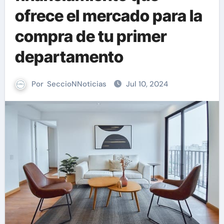
ofrece el mercado para la
compra de tu primer
departamento
Por
SeccioNNoticias
Jul 10, 2024