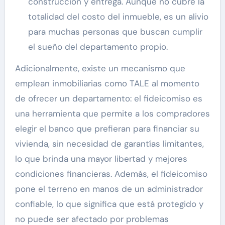
construcción y entrega. Aunque no cubre la
totalidad del costo del inmueble, es un alivio
para muchas personas que buscan cumplir
el sueño del departamento propio.
Adicionalmente, existe un mecanismo que
emplean inmobiliarias como TALE al momento
de ofrecer un departamento: el fideicomiso es
una herramienta que permite a los compradores
elegir el banco que prefieran para financiar su
vivienda, sin necesidad de garantías limitantes,
lo que brinda una mayor libertad y mejores
condiciones financieras. Además, el fideicomiso
pone el terreno en manos de un administrador
confiable, lo que significa que está protegido y
no puede ser afectado por problemas