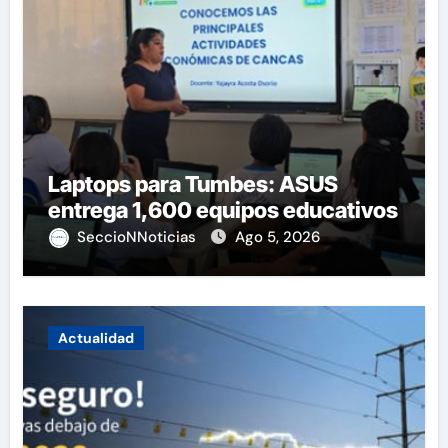
Laptops para Tumbes: ASUS
entrega 1,600 equipos educativos
SeccioNNoticias
Ago 5, 2026
Actualidad