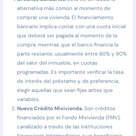
alternativa más común al momento de
comprar una vivienda. El financiamiento
bancario implica contar con una cuota inicial
que deberá ser pagada al momento de la
compra, mientras que el banco financia la
parte restante, usualmente entre 80% y 90%
del valor del inmueble, en cuotas
programadas. Es importante verificar la tasa
de interés del préstamo y, de preferencia,
elegir aquellas que sean fijas antes que
variables.
Nuevo Crédito Mivivienda.
Son créditos
financiados por el Fondo Mivivienda (FMV),
canalizado a través de las Instituciones
Financieras Intermediarias a un beneficiario