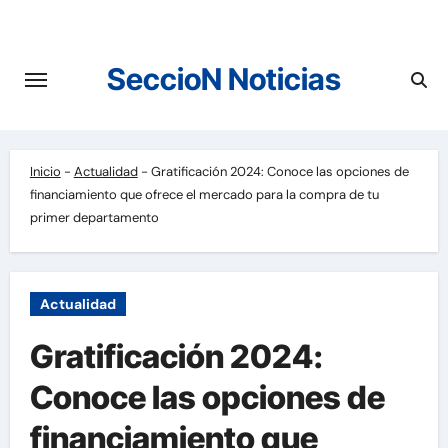
Saltar
al
contenido
SeccioN Noticias
Inicio
-
Actualidad
-
Gratificación 2024: Conoce las opciones de
financiamiento que ofrece el mercado para la compra de tu
primer departamento
Actualidad
Gratificación 2024:
Conoce las opciones de
financiamiento que