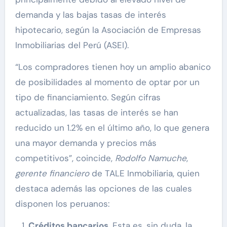
demanda y las bajas tasas de interés
hipotecario, según la Asociación de Empresas
Inmobiliarias del Perú (ASEI).
“Los compradores tienen hoy un amplio abanico
de posibilidades al momento de optar por un
tipo de financiamiento. Según cifras
actualizadas, las tasas de interés se han
reducido un 1.2% en el último año, lo que genera
una mayor demanda y precios más
competitivos”, coincide,
Rodolfo Namuche
,
gerente financiero
de TALE Inmobiliaria, quien
destaca además las opciones de las cuales
disponen los peruanos:
Créditos bancarios.
Esta es, sin duda, la