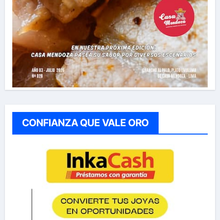
CONFIANZA QUE VALE ORO