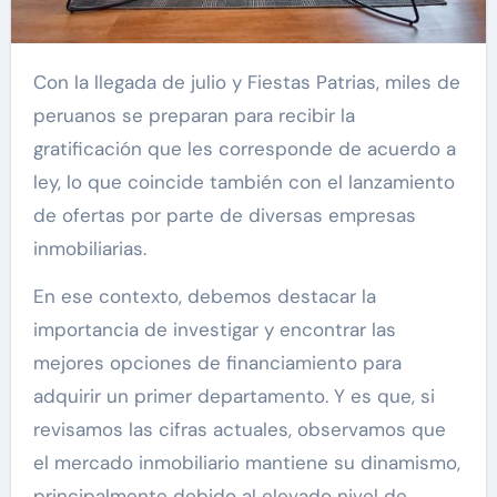
Con la llegada de julio y Fiestas Patrias, miles de
peruanos se preparan para recibir la
gratificación que les corresponde de acuerdo a
ley, lo que coincide también con el lanzamiento
de ofertas por parte de diversas empresas
inmobiliarias.
En ese contexto, debemos destacar la
importancia de investigar y encontrar las
mejores opciones de financiamiento para
adquirir un primer departamento. Y es que, si
revisamos las cifras actuales, observamos que
el mercado inmobiliario mantiene su dinamismo,
principalmente debido al elevado nivel de