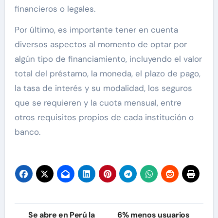
financieros o legales.
Por último, es importante tener en cuenta
diversos aspectos al momento de optar por
algún tipo de financiamiento, incluyendo el valor
total del préstamo, la moneda, el plazo de pago,
la tasa de interés y su modalidad, los seguros
que se requieren y la cuota mensual, entre
otros requisitos propios de cada institución o
banco.
Navegación
Se abre en Perú la
6% menos usuarios