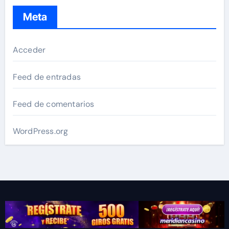
Meta
Acceder
Feed de entradas
Feed de comentarios
WordPress.org