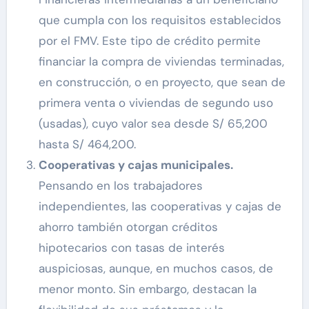
que cumpla con los requisitos establecidos
por el FMV. Este tipo de crédito permite
financiar la compra de viviendas terminadas,
en construcción, o en proyecto, que sean de
primera venta o viviendas de segundo uso
(usadas), cuyo valor sea desde S/ 65,200
hasta S/ 464,200.
Cooperativas y cajas municipales.
Pensando en los trabajadores
independientes, las cooperativas y cajas de
ahorro también otorgan créditos
hipotecarios con tasas de interés
auspiciosas, aunque, en muchos casos, de
menor monto. Sin embargo, destacan la