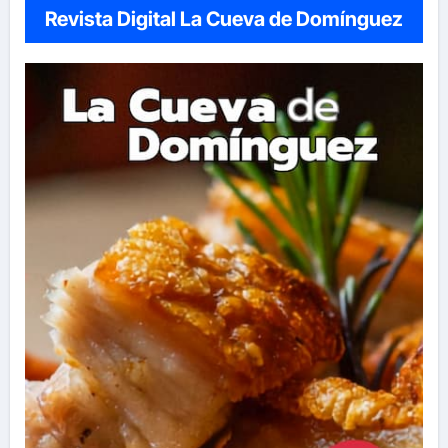
Revista Digital La Cueva de Domínguez