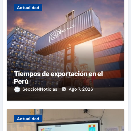
Actualidad
Tiempos de exportación en el
Perú
SeccioNNoticias
Ago 7, 2026
Actualidad