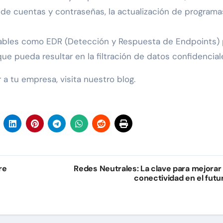
de cuentas y contraseñas, la actualización de programas
iables como EDR (Detección y Respuesta de Endpoints) 
ue pueda resultar en la filtración de datos confidencial
a tu empresa, visita nuestro blog.
re
Redes Neutrales: La clave para mejorar 
conectividad en el futu