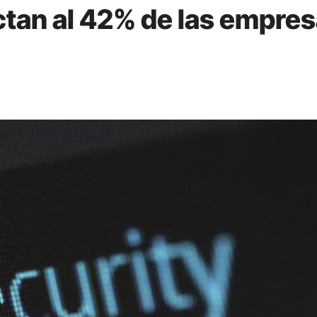
ctan al 42% de las empre