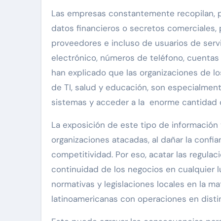
Las empresas constantemente recopilan, p
datos financieros o secretos comerciales,
proveedores e incluso de usuarios de servi
electrónico, números de teléfono, cuentas 
han explicado que las organizaciones de lo
de TI, salud y educación, son especialment
sistemas y acceder a la enorme cantidad d
La exposición de este tipo de información
organizaciones atacadas, al dañar la confi
competitividad. Por eso, acatar las regulac
continuidad de los negocios en cualquier 
normativas y legislaciones locales en la m
latinoamericanas con operaciones en disti