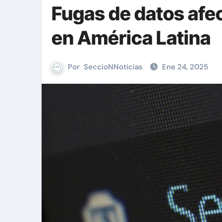
Fugas de datos afe
en América Latina
Por
SeccioNNoticias
Ene 24, 2025