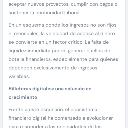
aceptar nuevos proyectos, cumplir con pagos o
sostener la continuidad laboral.
En un esquema donde los ingresos no son fijos
ni mensuales, la velocidad de acceso al dinero
se convierte en un factor crítico. La falta de
liquidez inmediata puede generar cuellos de
botella financieros, especialmente para quienes
dependen exclusivamente de ingresos
variables.
Billeteras digitales: una solución en
crecimiento
Frente a este escenario, el ecosistema
financiero digital ha comenzado a evolucionar
para responder a las necesidades de los