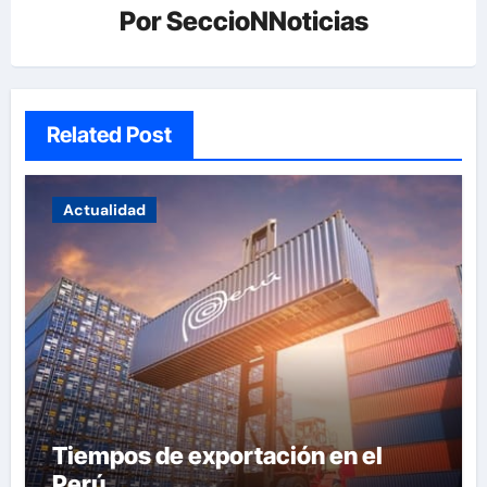
Por
SeccioNNoticias
Related Post
Actualidad
Tiempos de exportación en el
Perú