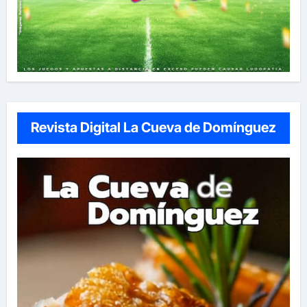
Revista Digital La Cueva de Domínguez