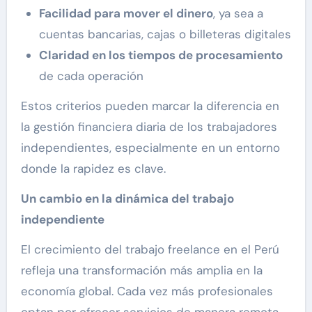
Facilidad para mover el dinero
, ya sea a
cuentas bancarias, cajas o billeteras digitales
Claridad en los tiempos de procesamiento
de cada operación
Estos criterios pueden marcar la diferencia en
la gestión financiera diaria de los trabajadores
independientes, especialmente en un entorno
donde la rapidez es clave.
Un cambio en la dinámica del trabajo
independiente
El crecimiento del trabajo freelance en el Perú
refleja una transformación más amplia en la
economía global. Cada vez más profesionales