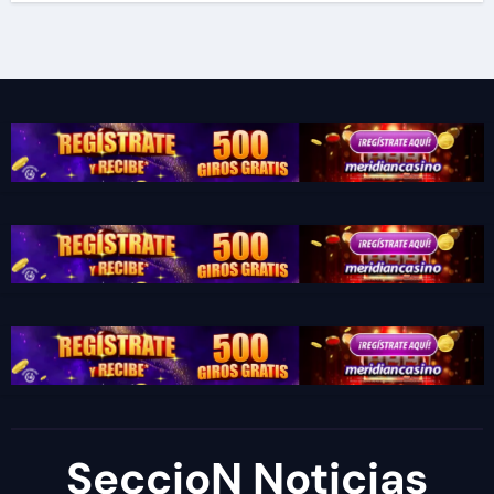
SeccioN Noticias