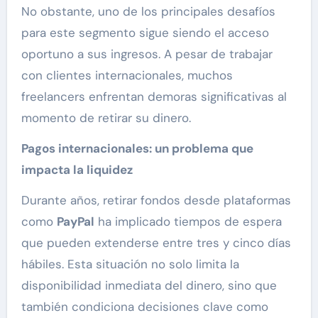
No obstante, uno de los principales desafíos
para este segmento sigue siendo el acceso
oportuno a sus ingresos. A pesar de trabajar
con clientes internacionales, muchos
freelancers enfrentan demoras significativas al
momento de retirar su dinero.
Pagos internacionales: un problema que
impacta la liquidez
Durante años, retirar fondos desde plataformas
como
PayPal
ha implicado tiempos de espera
que pueden extenderse entre tres y cinco días
hábiles. Esta situación no solo limita la
disponibilidad inmediata del dinero, sino que
también condiciona decisiones clave como