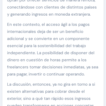
optan por ofrecer servicios de manera remota,
conectándose con clientes de distintos países
y generando ingresos en moneda extranjera.
En este contexto, el acceso ágil a los pagos
internacionales deja de ser un beneficio
adicional y se convierte en un componente
esencial para la sostenibilidad del trabajo
independiente. La posibilidad de disponer del
dinero en cuestión de horas permite a los
freelancers tomar decisiones inmediatas, ya sea
para pagar, invertir o continuar operando.
La discusión, entonces, ya no gira en torno a si
existen alternativas para cobrar desde el
exterior, sino a qué tan rápido esos ingresos
pueden transformarse en acciones concretas