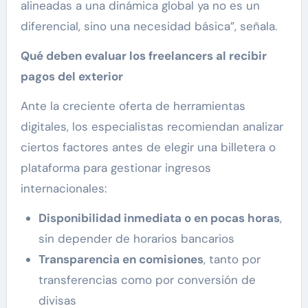
alineadas a una dinámica global ya no es un
diferencial, sino una necesidad básica”, señala.
Qué deben evaluar los freelancers al recibir
pagos del exterior
Ante la creciente oferta de herramientas
digitales, los especialistas recomiendan analizar
ciertos factores antes de elegir una billetera o
plataforma para gestionar ingresos
internacionales:
Disponibilidad inmediata o en pocas horas
,
sin depender de horarios bancarios
Transparencia en comisiones
, tanto por
transferencias como por conversión de
divisas