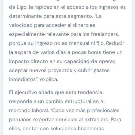
de Ligo, la rapidez en el acceso a los ingresos es
determinante para este segmento. “La
velocidad para acceder al dinero es
especialmente relevante para los freelancers,
porque su ingreso no es mensual ni fijo. Reducir
la espera de varios días a pocas horas tiene un
impacto directo en su capacidad de operar,
aceptar nuevos proyectos y cubrir gastos
inmediatos”, explica.
El ejecutivo añade que esta tendencia
responde a un cambio estructural en el
mercado laboral. “Cada vez más profesionales
peruanos exportan servicios al extranjero. Para
ellos, contar con soluciones financieras