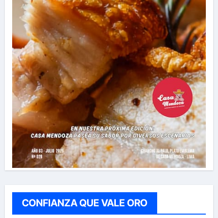
CONFIANZA QUE VALE ORO