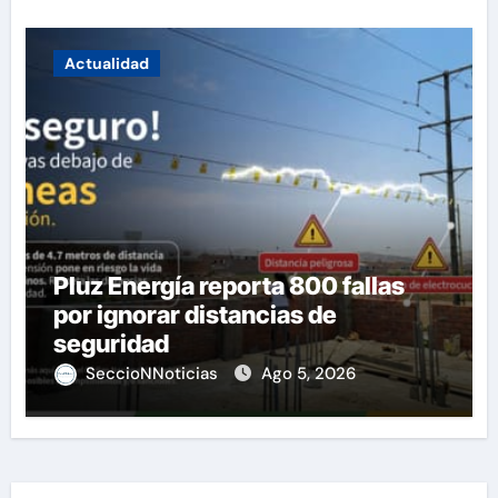
Actualidad
Pluz Energía reporta 800 fallas
por ignorar distancias de
seguridad
SeccioNNoticias
Ago 5, 2026