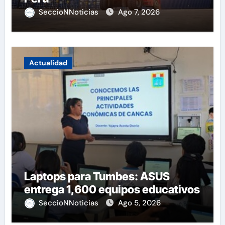
SeccioNNoticias
Ago 7, 2026
Actualidad
Laptops para Tumbes: ASUS
entrega 1,600 equipos educativos
SeccioNNoticias
Ago 5, 2026