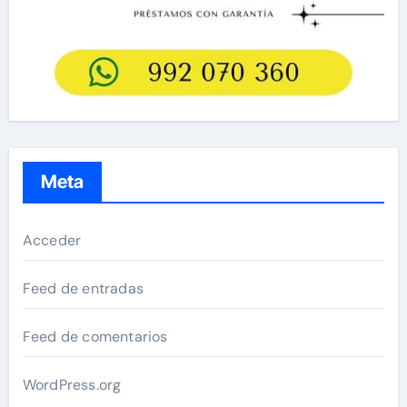
Meta
Acceder
Feed de entradas
Feed de comentarios
WordPress.org