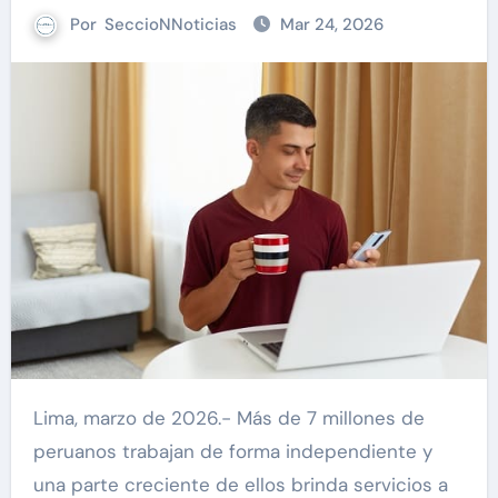
Por
SeccioNNoticias
Mar 24, 2026
Lima, marzo de 2026.- Más de 7 millones de
peruanos trabajan de forma independiente y
una parte creciente de ellos brinda servicios a