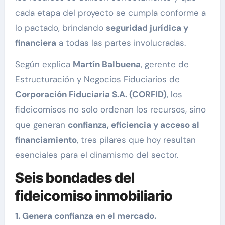
cada etapa del proyecto se cumpla conforme a
lo pactado, brindando
seguridad jurídica y
financiera
a todas las partes involucradas.
Según explica
Martín Balbuena
, gerente de
Estructuración y Negocios Fiduciarios de
Corporación Fiduciaria S.A. (CORFID)
, los
fideicomisos no solo ordenan los recursos, sino
que generan
confianza, eficiencia y acceso al
financiamiento
, tres pilares que hoy resultan
esenciales para el dinamismo del sector.
Seis bondades del
fideicomiso inmobiliario
1. Genera confianza en el mercado.