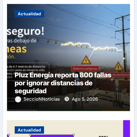
Actualidad
Pluz Energía reporta 800 fallas
por ignorar distancias de
seguridad
SeccioNNoticias
Ago 5, 2026
Actualidad