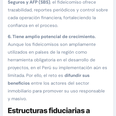
Seguros y AFP (SBS)
, el fideicomiso ofrece
trazabilidad, reportes periódicos y control sobre
cada operación financiera, fortaleciendo la
confianza en el proceso.
6. Tiene amplio potencial de crecimiento.
Aunque los fideicomisos son ampliamente
utilizados en países de la región como
herramienta obligatoria en el desarrollo de
proyectos, en el Perú su implementación aún es
limitada. Por ello, el reto es
difundir sus
beneficios
entre los actores del sector
inmobiliario para promover su uso responsable
y masivo.
Estructuras fiduciarias a