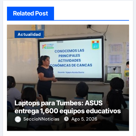
Related Post
Actualidad
Laptops para Tumbes: ASUS
entrega 1,600 equipos educativos
SeccioNNoticias
Ago 5, 2026