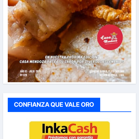
CONFIANZA QUE VALE ORO