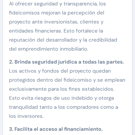
Al ofrecer seguridad y transparencia, los
fideicomisos mejoran la percepción del
proyecto ante inversionistas, clientes y
entidades financieras. Esto fortalece la
reputación del desarrollador y la credibilidad
del emprendimiento inmobiliario.
2. Brinda seguridad jurídica a todas las partes.
Los activos y fondos del proyecto quedan
protegidos dentro del fideicomiso y se emplean
exclusivamente para los fines establecidos.
Esto evita riesgos de uso indebido y otorga
tranquilidad tanto a los compradores como a
los inversores.
3. Facilita el acceso al financiamiento.