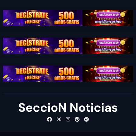
SeccioN Noticias