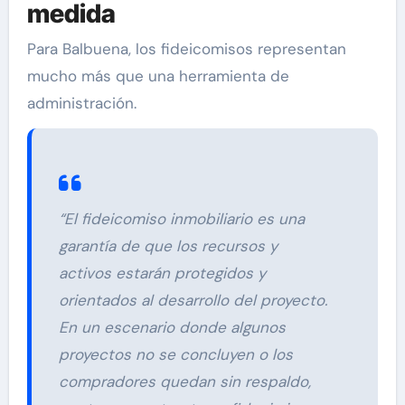
medida
Para Balbuena, los fideicomisos representan
mucho más que una herramienta de
administración.
“El fideicomiso inmobiliario es una
garantía de que los recursos y
activos estarán protegidos y
orientados al desarrollo del proyecto.
En un escenario donde algunos
proyectos no se concluyen o los
compradores quedan sin respaldo,