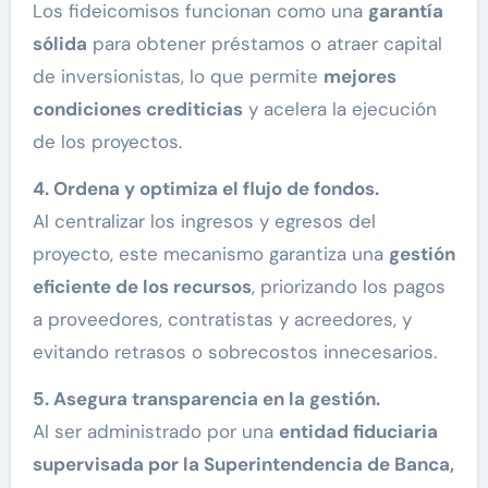
Los fideicomisos funcionan como una
garantía
sólida
para obtener préstamos o atraer capital
de inversionistas, lo que permite
mejores
condiciones crediticias
y acelera la ejecución
de los proyectos.
4. Ordena y optimiza el flujo de fondos.
Al centralizar los ingresos y egresos del
proyecto, este mecanismo garantiza una
gestión
eficiente de los recursos
, priorizando los pagos
a proveedores, contratistas y acreedores, y
evitando retrasos o sobrecostos innecesarios.
5. Asegura transparencia en la gestión.
Al ser administrado por una
entidad fiduciaria
supervisada por la Superintendencia de Banca,