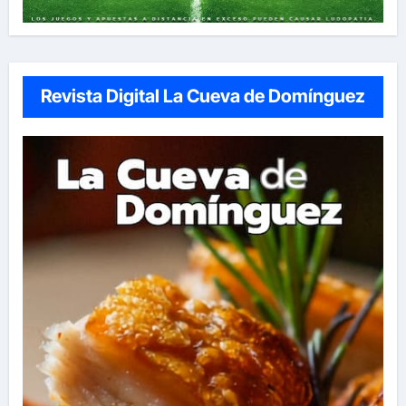
Revista Digital La Cueva de Domínguez