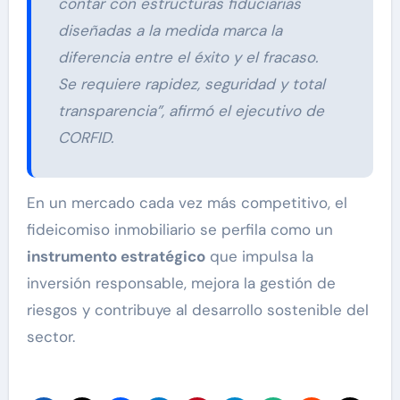
contar con estructuras fiduciarias
diseñadas a la medida marca la
diferencia entre el éxito y el fracaso.
Se requiere rapidez, seguridad y total
transparencia”, afirmó el ejecutivo de
CORFID.
En un mercado cada vez más competitivo, el
fideicomiso inmobiliario se perfila como un
instrumento estratégico
que impulsa la
inversión responsable, mejora la gestión de
riesgos y contribuye al desarrollo sostenible del
sector.