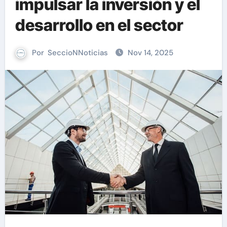
impulsar la inversión y el
desarrollo en el sector
Por
SeccioNNoticias
Nov 14, 2025