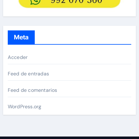
Meta
Acceder
Feed de entradas
Feed de comentarios
WordPress.org