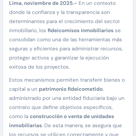
Lima, noviembre de 2025.-
En un contexto
donde la confianza y la transparencia son
determinantes para el crecimiento del sector
inmobiliario, los
fideicomisos inmobiliarios
se
consolidan como una de las herramientas más
seguras y eficientes para administrar recursos,
proteger activos y garantizar la ejecución
exitosa de los proyectos.
Estos mecanismos permiten transferir bienes o
capital a un
patrimonio fideicometido
,
administrado por una entidad fiduciaria bajo un
contrato que define objetivos específicos,
como la
construcción o venta de unidades
inmobiliarias
. De esta manera, se asegura que
los recursos se utilicen correctamente y que