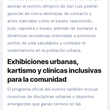
asistan al recinto olímpico de San Luis podrán
apreciar de cerca destrezas de contacto y
artes marciales como el karate, taekwondo,
judo, capoeira y boxeo, además de sumarse a
dinámicas recreativas orientadas a promover
estilos de vida saludables y combatir el
sedentarismo en la población urbana.
Exhibiciones urbanas,
kartismo y clínicas inclusivas
para la comunidad
El programa oficial del evento también incluye
muestras de disciplinas urbanas y deportes
emergentes que ganan terreno en las