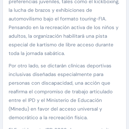
preferencias juveniles, tales como el kickboxing,
la lucha de brazos y exhibiciones de
automovilismo bajo el formato touring-FIA.
Pensando en la recreación activa de los niños y
adultos, la organización habilitará una pista
especial de kartismo de libre acceso durante
toda la jornada sabática.
Por otro lado, se dictarán clínicas deportivas
inclusivas diseñadas especialmente para
personas con discapacidad, una acción que
reafirma el compromiso de trabajo articulado
entre el IPD y el Ministerio de Educación
(Minedu) en favor del acceso universal y
democrático a la recreación física.