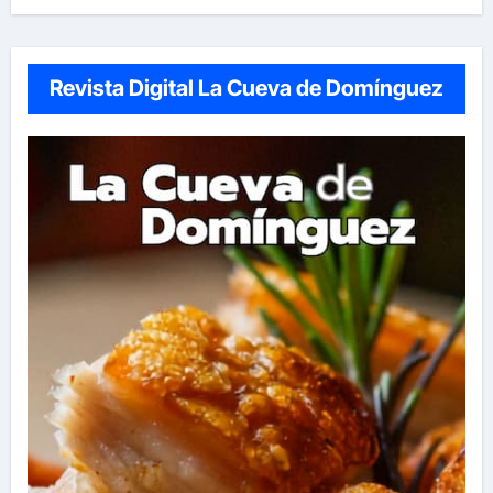
Revista Digital La Cueva de Domínguez