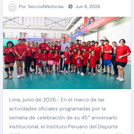
Por
SeccioNNoticias
Jun 8, 2026
Lima, junio de 2026.- En el marco de las
actividades oficiales programadas por la
semana de celebración de su 45.° aniversario
institucional, el Instituto Peruano del Deporte