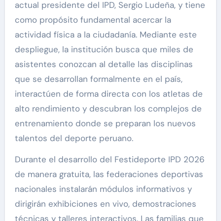
actual presidente del IPD, Sergio Ludeña, y tiene
como propósito fundamental acercar la
actividad física a la ciudadanía. Mediante este
despliegue, la institución busca que miles de
asistentes conozcan al detalle las disciplinas
que se desarrollan formalmente en el país,
interactúen de forma directa con los atletas de
alto rendimiento y descubran los complejos de
entrenamiento donde se preparan los nuevos
talentos del deporte peruano.
Durante el desarrollo del Festideporte IPD 2026
de manera gratuita, las federaciones deportivas
nacionales instalarán módulos informativos y
dirigirán exhibiciones en vivo, demostraciones
técnicas y talleres interactivos. Las familias que