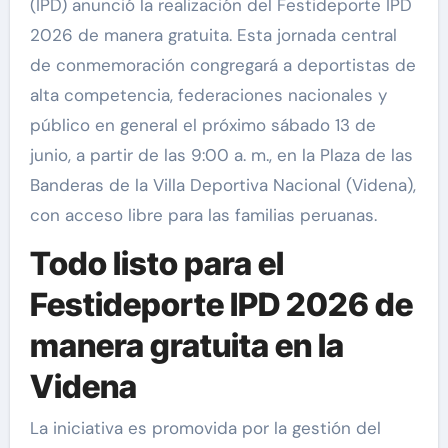
(IPD) anunció la realización del Festideporte IPD
2026 de manera gratuita. Esta jornada central
de conmemoración congregará a deportistas de
alta competencia, federaciones nacionales y
público en general el próximo sábado 13 de
junio, a partir de las 9:00 a. m., en la Plaza de las
Banderas de la Villa Deportiva Nacional (Videna),
con acceso libre para las familias peruanas.
Todo listo para el
Festideporte IPD 2026 de
manera gratuita en la
Videna
La iniciativa es promovida por la gestión del