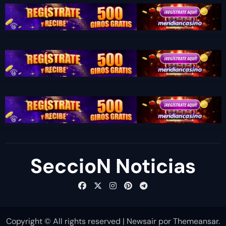
SeccioN Noticias
Copyright © All rights reserved
|
Newsair
por
Themeansar
.