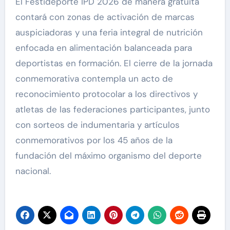
El Festideporte IPD 2026 de manera gratuita
contará con zonas de activación de marcas
auspiciadoras y una feria integral de nutrición
enfocada en alimentación balanceada para
deportistas en formación. El cierre de la jornada
conmemorativa contempla un acto de
reconocimiento protocolar a los directivos y
atletas de las federaciones participantes, junto
con sorteos de indumentaria y artículos
conmemorativos por los 45 años de la
fundación del máximo organismo del deporte
nacional.