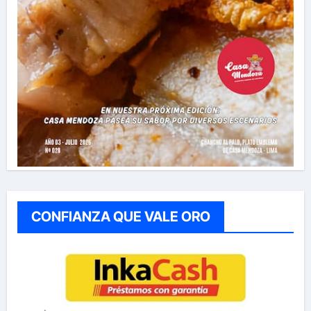
CONFIANZA QUE VALE ORO