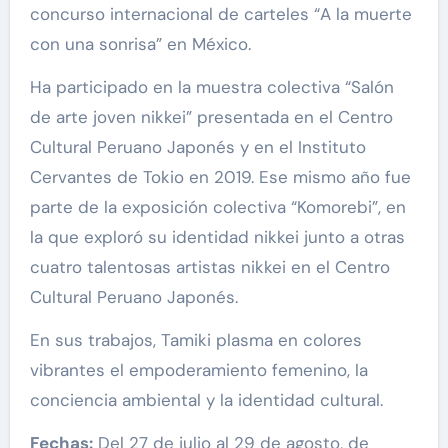
concurso internacional de carteles “A la muerte
con una sonrisa” en México.
Ha participado en la muestra colectiva “Salón
de arte joven nikkei” presentada en el Centro
Cultural Peruano Japonés y en el Instituto
Cervantes de Tokio en 2019. Ese mismo año fue
parte de la exposición colectiva “Komorebi”, en
la que exploró su identidad nikkei junto a otras
cuatro talentosas artistas nikkei en el Centro
Cultural Peruano Japonés.
En sus trabajos, Tamiki plasma en colores
vibrantes el empoderamiento femenino, la
conciencia ambiental y la identidad cultural.
Fechas:
Del 27 de julio al 29 de agosto, de