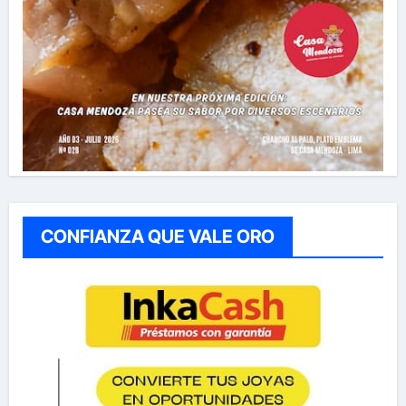
CONFIANZA QUE VALE ORO