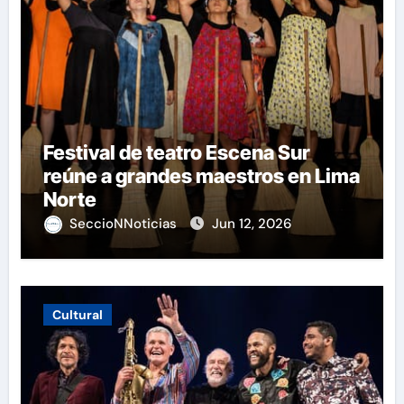
Festival de teatro Escena Sur
reúne a grandes maestros en Lima
Norte
SeccioNNoticias
Jun 12, 2026
Cultural