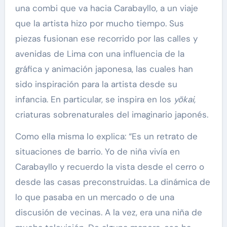
una combi que va hacia Carabayllo, a un viaje
que la artista hizo por mucho tiempo. Sus
piezas fusionan ese recorrido por las calles y
avenidas de Lima con una influencia de la
gráfica y animación japonesa, las cuales han
sido inspiración para la artista desde su
infancia. En particular, se inspira en los
yōkai
,
criaturas sobrenaturales del imaginario japonés.
Como ella misma lo explica: “Es un retrato de
situaciones de barrio. Yo de niña vivía en
Carabayllo y recuerdo la vista desde el cerro o
desde las casas preconstruidas. La dinámica de
lo que pasaba en un mercado o de una
discusión de vecinas. A la vez, era una niña de