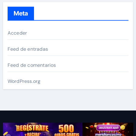
Meta
Acceder
Feed de entradas
Feed de comentarios
WordPress.org