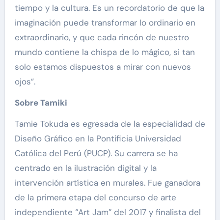
tiempo y la cultura. Es un recordatorio de que la
imaginación puede transformar lo ordinario en
extraordinario, y que cada rincón de nuestro
mundo contiene la chispa de lo mágico, si tan
solo estamos dispuestos a mirar con nuevos
ojos”.
Sobre Tamiki
Tamie Tokuda es egresada de la especialidad de
Diseño Gráfico en la Pontificia Universidad
Católica del Perú (PUCP). Su carrera se ha
centrado en la ilustración digital y la
intervención artística en murales. Fue ganadora
de la primera etapa del concurso de arte
independiente “Art Jam” del 2017 y finalista del