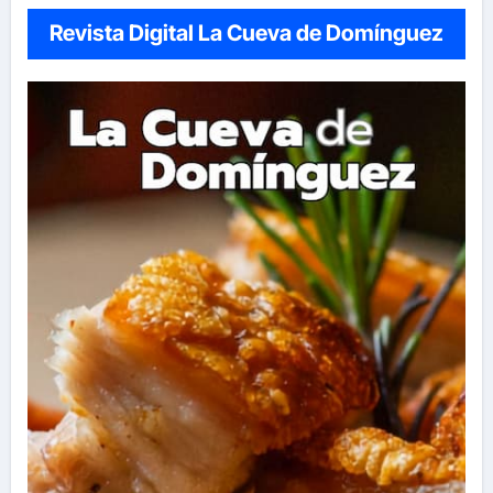
Revista Digital La Cueva de Domínguez