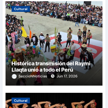
Cultural
Histórica transmisión del Raymi
Llaqta unió a todo el Perú
SeccioNNoticias
Jun 17, 2026
Cultural