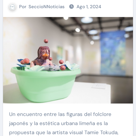
Por
SeccioNNoticias
Ago 1, 2024
Un encuentro entre las figuras del folclore
japonés y la estética urbana limeña es la
propuesta que la artista visual Tamie Tokuda,