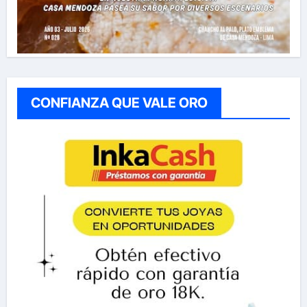
CONFIANZA QUE VALE ORO