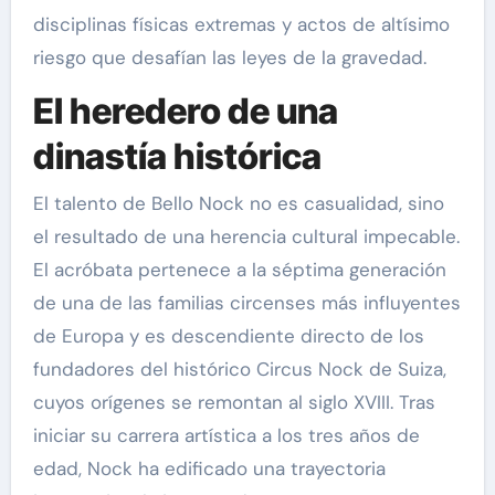
disciplinas físicas extremas y actos de altísimo
riesgo que desafían las leyes de la gravedad.
El heredero de una
dinastía histórica
El talento de Bello Nock no es casualidad, sino
el resultado de una herencia cultural impecable.
El acróbata pertenece a la séptima generación
de una de las familias circenses más influyentes
de Europa y es descendiente directo de los
fundadores del histórico Circus Nock de Suiza,
cuyos orígenes se remontan al siglo XVIII. Tras
iniciar su carrera artística a los tres años de
edad, Nock ha edificado una trayectoria