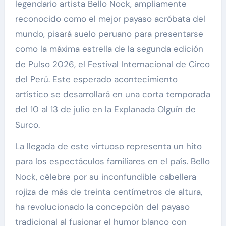
legendario artista Bello Nock, ampliamente
reconocido como el mejor payaso acróbata del
mundo, pisará suelo peruano para presentarse
como la máxima estrella de la segunda edición
de Pulso 2026, el Festival Internacional de Circo
del Perú. Este esperado acontecimiento
artístico se desarrollará en una corta temporada
del 10 al 13 de julio en la Explanada Olguín de
Surco.
La llegada de este virtuoso representa un hito
para los espectáculos familiares en el país. Bello
Nock, célebre por su inconfundible cabellera
rojiza de más de treinta centímetros de altura,
ha revolucionado la concepción del payaso
tradicional al fusionar el humor blanco con