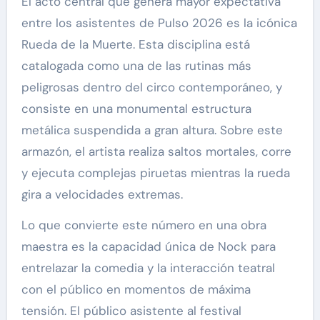
El acto central que genera mayor expectativa
entre los asistentes de Pulso 2026 es la icónica
Rueda de la Muerte. Esta disciplina está
catalogada como una de las rutinas más
peligrosas dentro del circo contemporáneo, y
consiste en una monumental estructura
metálica suspendida a gran altura. Sobre este
armazón, el artista realiza saltos mortales, corre
y ejecuta complejas piruetas mientras la rueda
gira a velocidades extremas.
Lo que convierte este número en una obra
maestra es la capacidad única de Nock para
entrelazar la comedia y la interacción teatral
con el público en momentos de máxima
tensión. El público asistente al festival