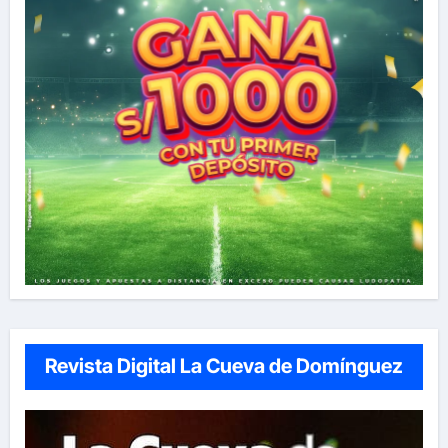
Revista Digital La Cueva de Domínguez