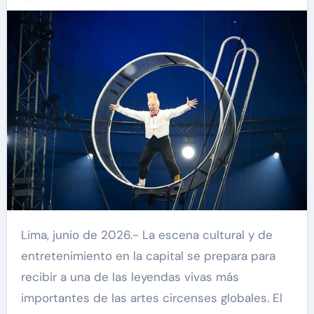
Lima, junio de 2026.- La escena cultural y de
entretenimiento en la capital se prepara para
recibir a una de las leyendas vivas más
importantes de las artes circenses globales. El