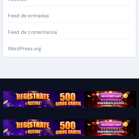
Feed de entradas
Feed de comentarios
WordPress.org