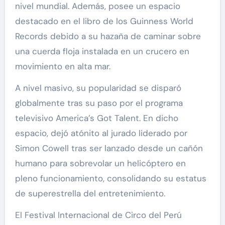
nivel mundial. Además, posee un espacio
destacado en el libro de los Guinness World
Records debido a su hazaña de caminar sobre
una cuerda floja instalada en un crucero en
movimiento en alta mar.
A nivel masivo, su popularidad se disparó
globalmente tras su paso por el programa
televisivo America’s Got Talent. En dicho
espacio, dejó atónito al jurado liderado por
Simon Cowell tras ser lanzado desde un cañón
humano para sobrevolar un helicóptero en
pleno funcionamiento, consolidando su estatus
de superestrella del entretenimiento.
El Festival Internacional de Circo del Perú