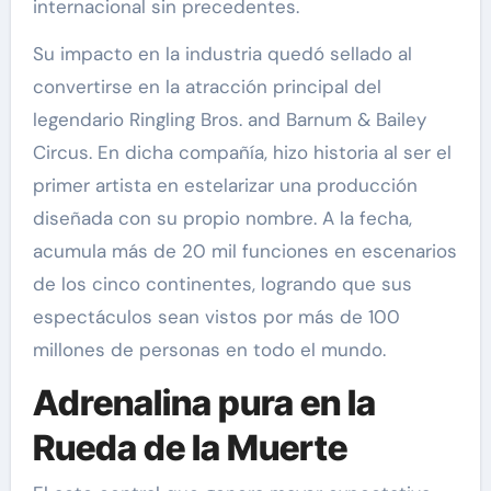
internacional sin precedentes.
Su impacto en la industria quedó sellado al
convertirse en la atracción principal del
legendario Ringling Bros. and Barnum & Bailey
Circus. En dicha compañía, hizo historia al ser el
primer artista en estelarizar una producción
diseñada con su propio nombre. A la fecha,
acumula más de 20 mil funciones en escenarios
de los cinco continentes, logrando que sus
espectáculos sean vistos por más de 100
millones de personas en todo el mundo.
Adrenalina pura en la
Rueda de la Muerte