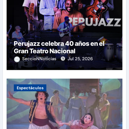
Perujazz celebra 40 años en el
Gran Teatro Nacional
SeccioNNoticias
Jul 25, 2026
Espectáculos