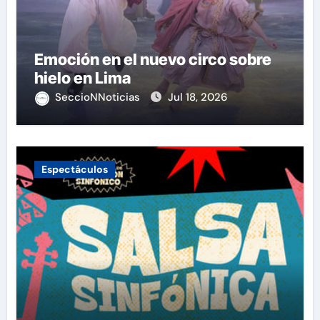
Emoción en el nuevo circo sobre
hielo en Lima
SeccioNNoticias
Jul 18, 2026
Espectáculos