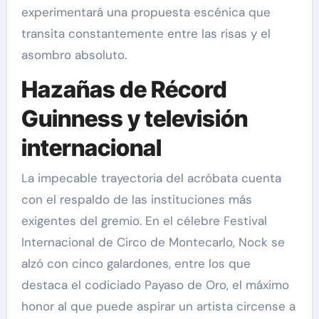
experimentará una propuesta escénica que
transita constantemente entre las risas y el
asombro absoluto.
Hazañas de Récord
Guinness y televisión
internacional
La impecable trayectoria del acróbata cuenta
con el respaldo de las instituciones más
exigentes del gremio. En el célebre Festival
Internacional de Circo de Montecarlo, Nock se
alzó con cinco galardones, entre los que
destaca el codiciado Payaso de Oro, el máximo
honor al que puede aspirar un artista circense a