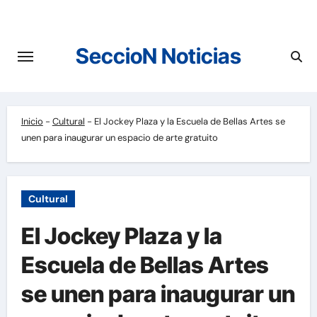
Saltar
al
contenido
SeccioN Noticias
Inicio
-
Cultural
-
El Jockey Plaza y la Escuela de Bellas Artes se
unen para inaugurar un espacio de arte gratuito
Cultural
El Jockey Plaza y la
Escuela de Bellas Artes
se unen para inaugurar un