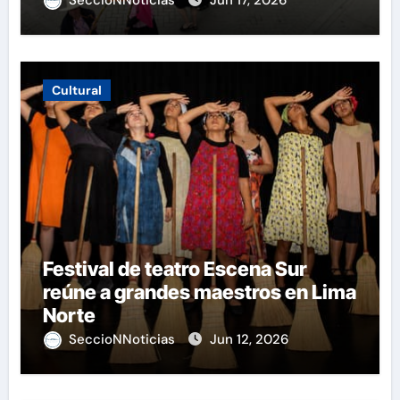
Cultural
Festival de teatro Escena Sur
reúne a grandes maestros en Lima
Norte
SeccioNNoticias
Jun 12, 2026