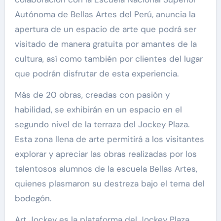
Autónoma de Bellas Artes del Perú, anuncia la
apertura de un espacio de arte que podrá ser
visitado de manera gratuita por amantes de la
cultura, así como también por clientes del lugar
que podrán disfrutar de esta experiencia.
Más de 20 obras, creadas con pasión y
habilidad, se exhibirán en un espacio en el
segundo nivel de la terraza del Jockey Plaza.
Esta zona llena de arte permitirá a los visitantes
explorar y apreciar las obras realizadas por los
talentosos alumnos de la escuela Bellas Artes,
quienes plasmaron su destreza bajo el tema del
bodegón.
Art Jockey es la plataforma del Jockey Plaza