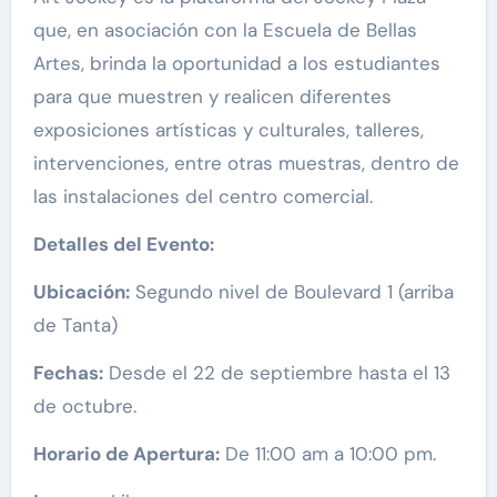
que, en asociación con la Escuela de Bellas
Artes, brinda la oportunidad a los estudiantes
para que muestren y realicen diferentes
exposiciones artísticas y culturales, talleres,
intervenciones, entre otras muestras, dentro de
las instalaciones del centro comercial.
Detalles del Evento:
Ubicación:
Segundo nivel de Boulevard 1 (arriba
de Tanta)
Fechas:
Desde el 22 de septiembre hasta el 13
de octubre.
Horario de Apertura:
De 11:00 am a 10:00 pm.