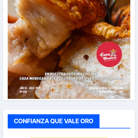
CONFIANZA QUE VALE ORO