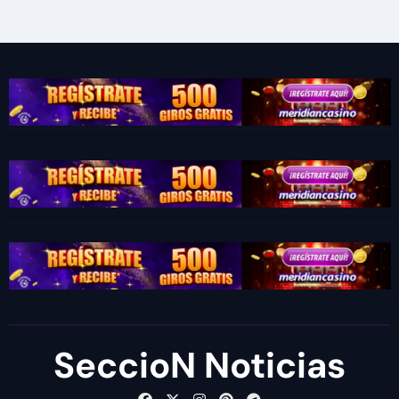
SeccioN Noticias