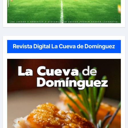
Revista Digital La Cueva de Domínguez