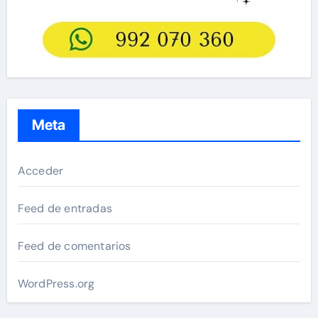
Meta
Acceder
Feed de entradas
Feed de comentarios
WordPress.org