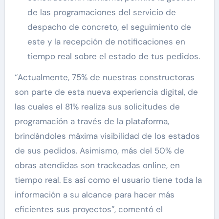
de las programaciones del servicio de
despacho de concreto, el seguimiento de
este y la recepción de notificaciones en
tiempo real sobre el estado de tus pedidos.
“Actualmente, 75% de nuestras constructoras
son parte de esta nueva experiencia digital, de
las cuales el 81% realiza sus solicitudes de
programación a través de la plataforma,
brindándoles máxima visibilidad de los estados
de sus pedidos. Asimismo, más del 50% de
obras atendidas son trackeadas online, en
tiempo real. Es así como el usuario tiene toda la
información a su alcance para hacer más
eficientes sus proyectos”, comentó el