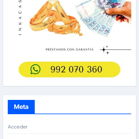
Meta
Acceder