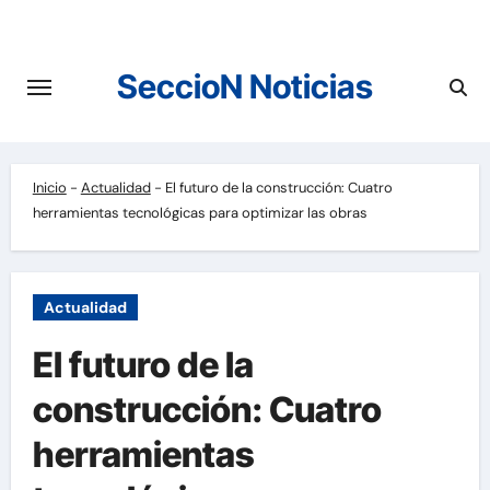
Saltar
al
contenido
SeccioN Noticias
Inicio
-
Actualidad
-
El futuro de la construcción: Cuatro
herramientas tecnológicas para optimizar las obras
Actualidad
El futuro de la
construcción: Cuatro
herramientas