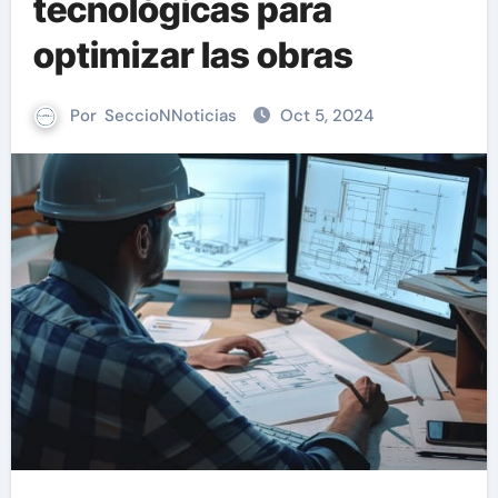
tecnológicas para
optimizar las obras
Por
SeccioNNoticias
Oct 5, 2024