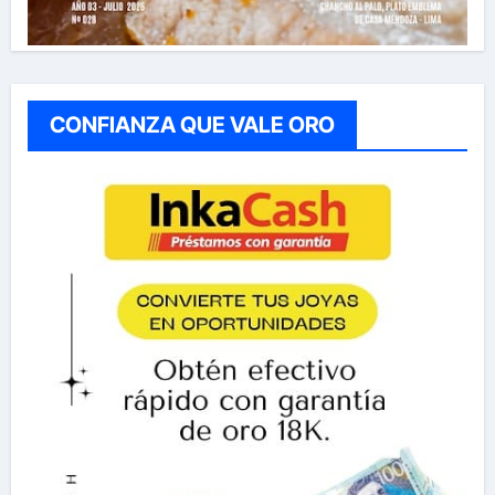
CONFIANZA QUE VALE ORO