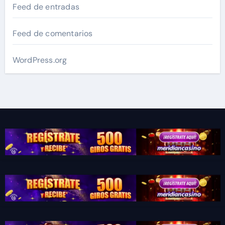
Feed de entradas
Feed de comentarios
WordPress.org