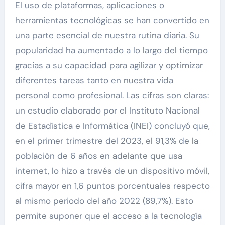
El uso de plataformas, aplicaciones o
herramientas tecnológicas se han convertido en
una parte esencial de nuestra rutina diaria. Su
popularidad ha aumentado a lo largo del tiempo
gracias a su capacidad para agilizar y optimizar
diferentes tareas tanto en nuestra vida
personal como profesional. Las cifras son claras:
un estudio elaborado por el Instituto Nacional
de Estadística e Informática (INEI) concluyó que,
en el primer trimestre del 2023, el 91,3% de la
población de 6 años en adelante que usa
internet, lo hizo a través de un dispositivo móvil,
cifra mayor en 1,6 puntos porcentuales respecto
al mismo periodo del año 2022 (89,7%). Esto
permite suponer que el acceso a la tecnología