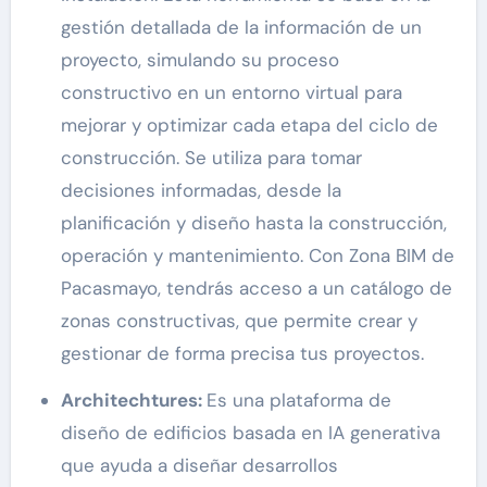
gestión detallada de la información de un
proyecto, simulando su proceso
constructivo en un entorno virtual para
mejorar y optimizar cada etapa del ciclo de
construcción. Se utiliza para tomar
decisiones informadas, desde la
planificación y diseño hasta la construcción,
operación y mantenimiento. Con Zona BIM de
Pacasmayo, tendrás acceso a un catálogo de
zonas constructivas, que permite crear y
gestionar de forma precisa tus proyectos.
Architechtures:
Es una plataforma de
diseño de edificios basada en IA generativa
que ayuda a diseñar desarrollos