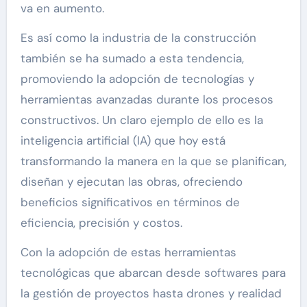
va en aumento.
Es así como la industria de la construcción
también se ha sumado a esta tendencia,
promoviendo la adopción de tecnologías y
herramientas avanzadas durante los procesos
constructivos. Un claro ejemplo de ello es la
inteligencia artificial (IA) que hoy está
transformando la manera en la que se planifican,
diseñan y ejecutan las obras, ofreciendo
beneficios significativos en términos de
eficiencia, precisión y costos.
Con la adopción de estas herramientas
tecnológicas que abarcan desde softwares para
la gestión de proyectos hasta drones y realidad