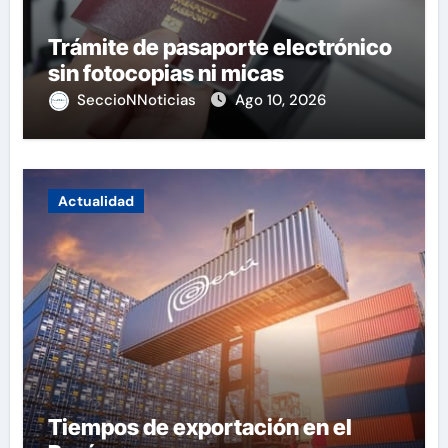
Trámite de pasaporte electrónico
sin fotocopias ni micas
SeccioNNoticias
Ago 10, 2026
Actualidad
Tiempos de exportación en el