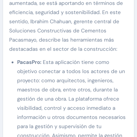
aumentada, se está aportando en términos de
eficiencia, seguridad y sostenibilidad. En este
sentido, Ibrahim Chahuan, gerente central de
Soluciones Constructivas de Cementos
Pacasmayo, describe las herramientas más
destacadas en el sector de la construcción:
PacasPro:
Esta aplicación tiene como
objetivo conectar a todos los actores de un
proyecto: como arquitectos, ingenieros,
maestros de obra, entre otros, durante la
gestión de una obra. La plataforma ofrece
visibilidad, control y acceso inmediato a
información u otros documentos necesarios
para la gestión y supervisión de tu
construcción. Asimismo, permite la gestión