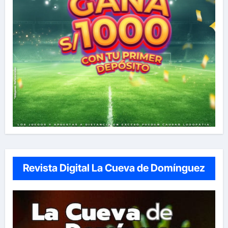
Revista Digital La Cueva de Domínguez