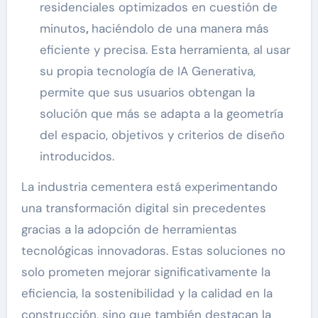
residenciales optimizados en cuestión de
minutos
,
haciéndolo de una manera más
eficiente y precisa. Esta herramienta, al usar
su propia tecnología de IA Generativa,
permite que sus usuarios obtengan la
solución que más se adapta a la geometría
del espacio, objetivos y criterios de diseño
introducidos.
La industria cementera está experimentando
una transformación digital sin precedentes
gracias a la adopción de herramientas
tecnológicas innovadoras. Estas soluciones no
solo prometen mejorar significativamente la
eficiencia, la sostenibilidad y la calidad en la
construcción, sino que también destacan la