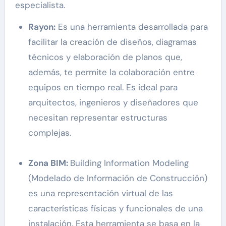
especialista.
Rayon:
Es una herramienta desarrollada para
facilitar la creación de diseños, diagramas
técnicos y elaboración de planos que,
además, te permite la colaboración entre
equipos en tiempo real. Es ideal para
arquitectos, ingenieros y diseñadores que
necesitan representar estructuras
complejas.
Zona BIM:
Building Information Modeling
(Modelado de Información de Construcción)
es una representación virtual de las
características físicas y funcionales de una
instalación. Esta herramienta se basa en la