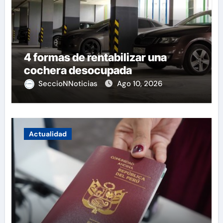
4 formas de rentabilizar una
cochera desocupada
SeccioNNoticias
Ago 10, 2026
Actualidad