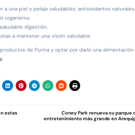
 a una piel y pelaje saludables; antioxidantes naturales
el organismo.
saludable digestión.
otas a mantener una visión saludable.
 productos de Purina y optar por darle una alimentación
e
on estas
Coney Park renueva su parque 
entretenimiento más grande en Arequi