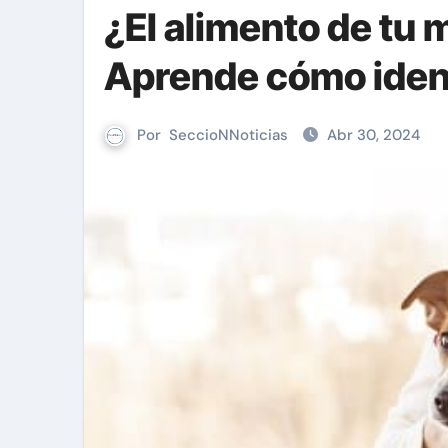
¿El alimento de tu
Aprende cómo ident
Por
SeccioNNoticias
Abr 30, 2024