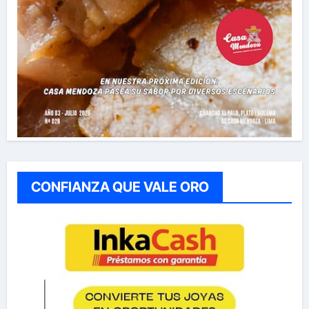
CONFIANZA QUE VALE ORO