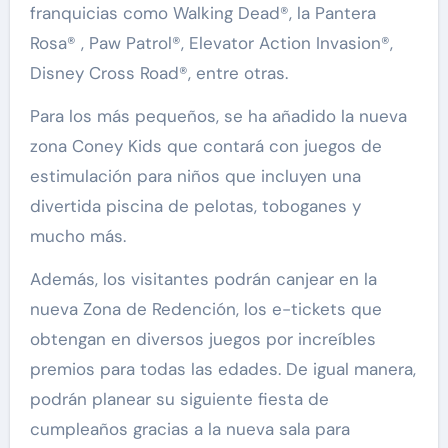
franquicias como Walking Dead®, la Pantera
Rosa® , Paw Patrol®, Elevator Action Invasion®,
Disney Cross Road®, entre otras.
Para los más pequeños, se ha añadido la nueva
zona Coney Kids que contará con juegos de
estimulación para niños que incluyen una
divertida piscina de pelotas, toboganes y
mucho más.
Además, los visitantes podrán canjear en la
nueva Zona de Redención, los e-tickets que
obtengan en diversos juegos por increíbles
premios para todas las edades. De igual manera,
podrán planear su siguiente fiesta de
cumpleaños gracias a la nueva sala para