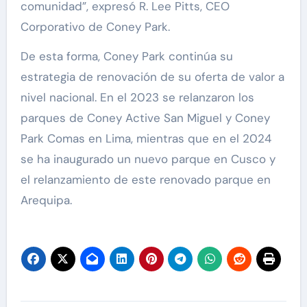
comunidad”, expresó R. Lee Pitts, CEO
Corporativo de Coney Park.
De esta forma, Coney Park continúa su
estrategia de renovación de su oferta de valor a
nivel nacional. En el 2023 se relanzaron los
parques de Coney Active San Miguel y Coney
Park Comas en Lima, mientras que en el 2024
se ha inaugurado un nuevo parque en Cusco y
el relanzamiento de este renovado parque en
Arequipa.