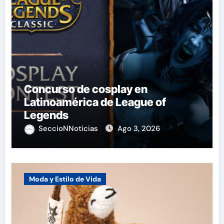
Concurso de cosplay en
Latinoamérica de League of
Legends
SeccioNNoticias
Ago 3, 2026
Moda y Estilo de Vida