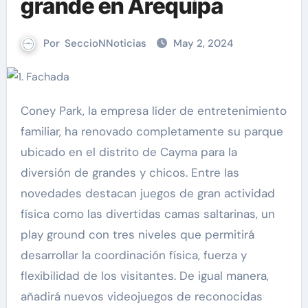
grande en Arequipa
Por
SeccioNNoticias
May 2, 2024
Coney Park, la empresa líder de entretenimiento
familiar, ha renovado completamente su parque
ubicado en el distrito de Cayma para la
diversión de grandes y chicos. Entre las
novedades destacan juegos de gran actividad
física como las divertidas camas saltarinas, un
play ground con tres niveles que permitirá
desarrollar la coordinación física, fuerza y
flexibilidad de los visitantes. De igual manera,
añadirá nuevos videojuegos de reconocidas