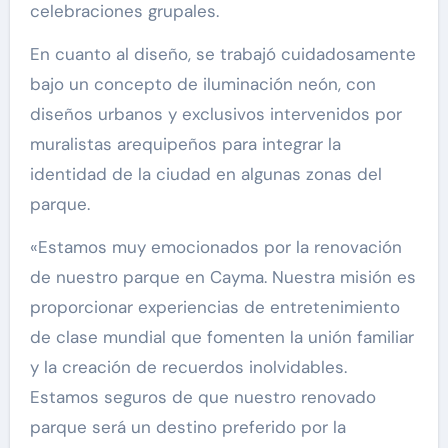
celebraciones grupales.
En cuanto al diseño, se trabajó cuidadosamente
bajo un concepto de iluminación neón, con
diseños urbanos y exclusivos intervenidos por
muralistas arequipeños para integrar la
identidad de la ciudad en algunas zonas del
parque.
«Estamos muy emocionados por la renovación
de nuestro parque en Cayma. Nuestra misión es
proporcionar experiencias de entretenimiento
de clase mundial que fomenten la unión familiar
y la creación de recuerdos inolvidables.
Estamos seguros de que nuestro renovado
parque será un destino preferido por la