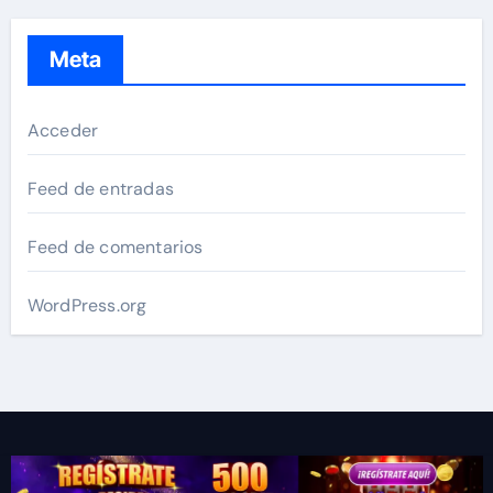
Meta
Acceder
Feed de entradas
Feed de comentarios
WordPress.org