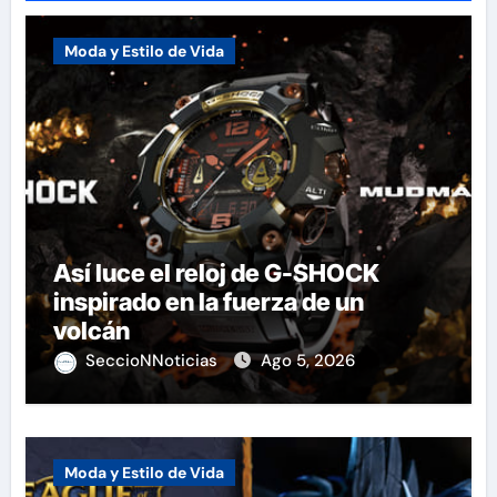
Moda y Estilo de Vida
Así luce el reloj de G-SHOCK
inspirado en la fuerza de un
volcán
SeccioNNoticias
Ago 5, 2026
Moda y Estilo de Vida