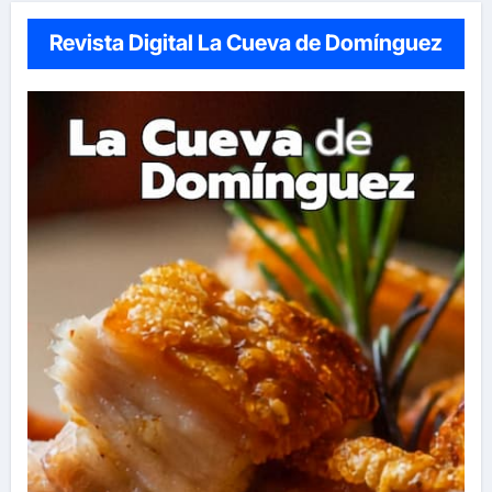
Revista Digital La Cueva de Domínguez