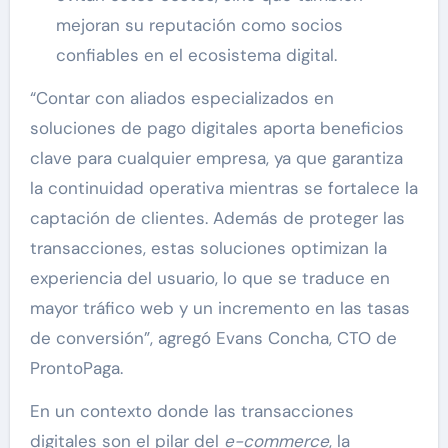
mejoran su reputación como socios
confiables en el ecosistema digital.
“Contar con aliados especializados en
soluciones de pago digitales aporta beneficios
clave para cualquier empresa, ya que garantiza
la continuidad operativa mientras se fortalece la
captación de clientes. Además de proteger las
transacciones, estas soluciones optimizan la
experiencia del usuario, lo que se traduce en
mayor tráfico web y un incremento en las tasas
de conversión”, agregó Evans Concha, CTO de
ProntoPaga.
En un contexto donde las transacciones
digitales son el pilar del
e-commerce
, la