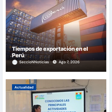
Tiempos de exportación en el
Perú
SeccioNNoticias
Ago 7, 2026
Actualidad