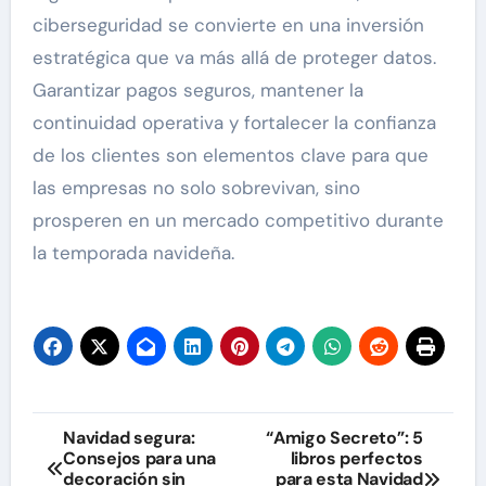
ciberseguridad se convierte en una inversión
estratégica que va más allá de proteger datos.
Garantizar pagos seguros, mantener la
continuidad operativa y fortalecer la confianza
de los clientes son elementos clave para que
las empresas no solo sobrevivan, sino
prosperen en un mercado competitivo durante
la temporada navideña.
Navegación
Navidad segura:
“Amigo Secreto”: 5
Consejos para una
libros perfectos
de
decoración sin
para esta Navidad