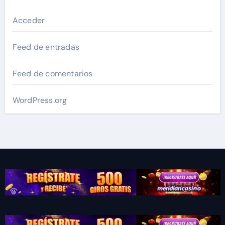
Acceder
Feed de entradas
Feed de comentarios
WordPress.org