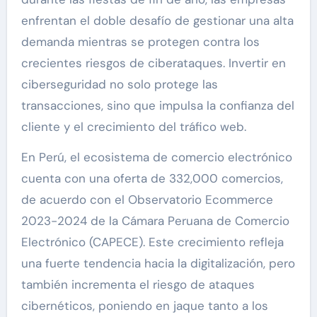
enfrentan el doble desafío de gestionar una alta
demanda mientras se protegen contra los
crecientes riesgos de ciberataques. Invertir en
ciberseguridad no solo protege las
transacciones, sino que impulsa la confianza del
cliente y el crecimiento del tráfico web.
En Perú, el ecosistema de comercio electrónico
cuenta con una oferta de 332,000 comercios,
de acuerdo con el Observatorio Ecommerce
2023-2024 de la Cámara Peruana de Comercio
Electrónico (CAPECE). Este crecimiento refleja
una fuerte tendencia hacia la digitalización, pero
también incrementa el riesgo de ataques
cibernéticos, poniendo en jaque tanto a los