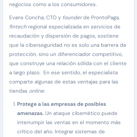
negocios como a los consumidores.
Evans Concha, CTO y
founder
de ProntoPaga,
fintech
regional especializada en servicios de
recaudación y dispersión de pagos, sostiene
que la ciberseguridad no es solo una barrera de
protección, sino un diferenciador competitivo,
que construye una relación sólida con el cliente
a largo plazo. En ese sentido, el especialista
comparte algunas de estas ventajas para las
tiendas
online
:
Protege a las empresas de posibles
amenazas.
Un ataque cibernético puede
interrumpir las ventas en el momento más
crítico del año. Integrar sistemas de