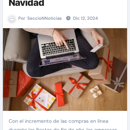
Navidad
Por
SeccioNNoticias
Dic 12, 2024
Con el incremento de las compras en línea
durante las fiestas de fin de año, las empresas