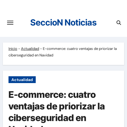
Saltar
al
contenido
SeccioN Noticias
Inicio
-
Actualidad
-
E-commerce: cuatro ventajas de priorizar la
ciberseguridad en Navidad
Actualidad
E-commerce: cuatro
ventajas de priorizar la
ciberseguridad en