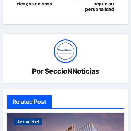
riesgos en casa
según su
entradas
personalidad
Por
SeccioNNoticias
Related Post
Actualidad