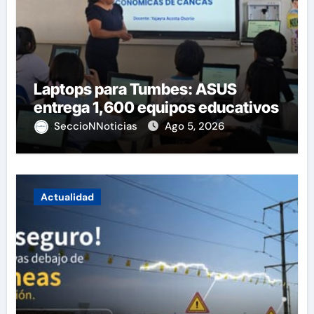
Laptops para Tumbes: ASUS
entrega 1,600 equipos educativos
SeccioNNoticias
Ago 5, 2026
Actualidad