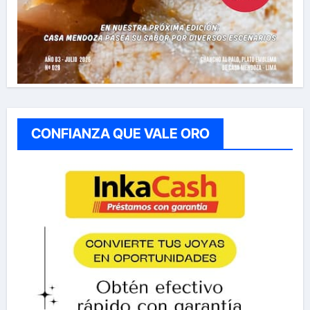
CONFIANZA QUE VALE ORO