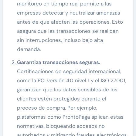
monitoreo en tiempo real permite a las
empresas detectar y neutralizar amenazas
antes de que afecten las operaciones. Esto
asegura que las transacciones se realicen
sin interrupciones, incluso bajo alta
demanda.
Garantiza transacciones seguras.
Certificaciones de seguridad internacional,
como la PCI versión 4.0 nivel 1 y el ISO 27001,
garantizan que los datos sensibles de los
clientes estén protegidos durante el
proceso de compra. Por ejemplo,
plataformas como ProntoPaga aplican estas
normativas, bloqueando accesos no
autorizados y mitigando fraudes electrónicos