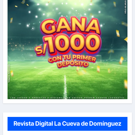
Revista Digital La Cueva de Domínguez