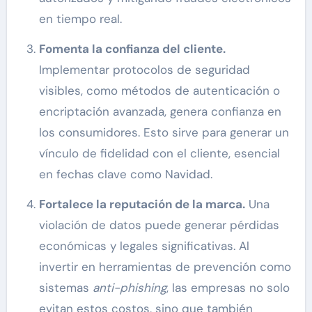
en tiempo real.
Fomenta la confianza del cliente.
Implementar protocolos de seguridad
visibles, como métodos de autenticación o
encriptación avanzada, genera confianza en
los consumidores. Esto sirve para generar un
vínculo de fidelidad con el cliente, esencial
en fechas clave como Navidad.
Fortalece la reputación de la marca.
Una
violación de datos puede generar pérdidas
económicas y legales significativas. Al
invertir en herramientas de prevención como
sistemas
anti-phishing
, las empresas no solo
evitan estos costos, sino que también