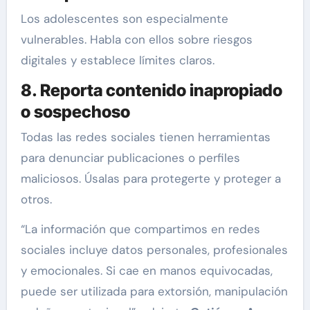
Los adolescentes son especialmente
vulnerables. Habla con ellos sobre riesgos
digitales y establece límites claros.
8. Reporta contenido inapropiado
o sospechoso
Todas las redes sociales tienen herramientas
para denunciar publicaciones o perfiles
maliciosos. Úsalas para protegerte y proteger a
otros.
“La información que compartimos en redes
sociales incluye datos personales, profesionales
y emocionales. Si cae en manos equivocadas,
puede ser utilizada para extorsión, manipulación