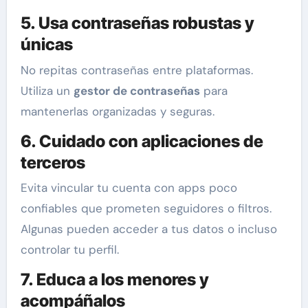
5. Usa contraseñas robustas y
únicas
No repitas contraseñas entre plataformas.
Utiliza un
gestor de contraseñas
para
mantenerlas organizadas y seguras.
6. Cuidado con aplicaciones de
terceros
Evita vincular tu cuenta con apps poco
confiables que prometen seguidores o filtros.
Algunas pueden acceder a tus datos o incluso
controlar tu perfil.
7. Educa a los menores y
acompáñalos