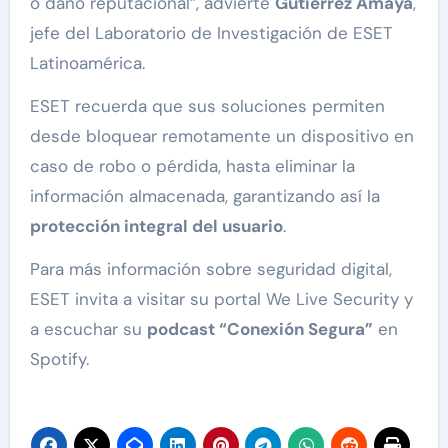
o daño reputacional”, advierte
Gutiérrez Amaya
,
jefe del Laboratorio de Investigación de ESET
Latinoamérica.
ESET recuerda que sus soluciones permiten
desde bloquear remotamente un dispositivo en
caso de robo o pérdida, hasta eliminar la
información almacenada, garantizando así la
protección integral del usuario
.
Para más información sobre seguridad digital,
ESET invita a visitar su portal We Live Security y
a escuchar su
podcast “Conexión Segura”
en
Spotify.