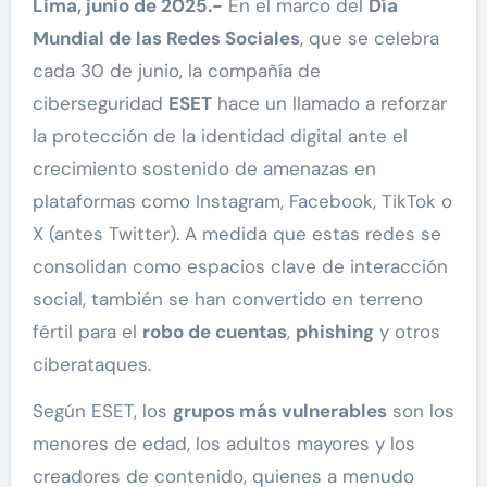
Lima, junio de 2025.-
En el marco del
Día
Mundial de las Redes Sociales
, que se celebra
cada 30 de junio, la compañía de
ciberseguridad
ESET
hace un llamado a reforzar
la protección de la identidad digital ante el
crecimiento sostenido de amenazas en
plataformas como Instagram, Facebook, TikTok o
X (antes Twitter). A medida que estas redes se
consolidan como espacios clave de interacción
social, también se han convertido en terreno
fértil para el
robo de cuentas
,
phishing
y otros
ciberataques.
Según ESET, los
grupos más vulnerables
son los
menores de edad, los adultos mayores y los
creadores de contenido, quienes a menudo