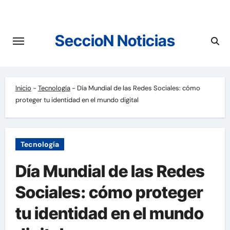
Saltar
al
contenido
SeccioN Noticias
Inicio
-
Tecnología
-
Día Mundial de las Redes Sociales: cómo
proteger tu identidad en el mundo digital
Tecnología
Día Mundial de las Redes
Sociales: cómo proteger
tu identidad en el mundo