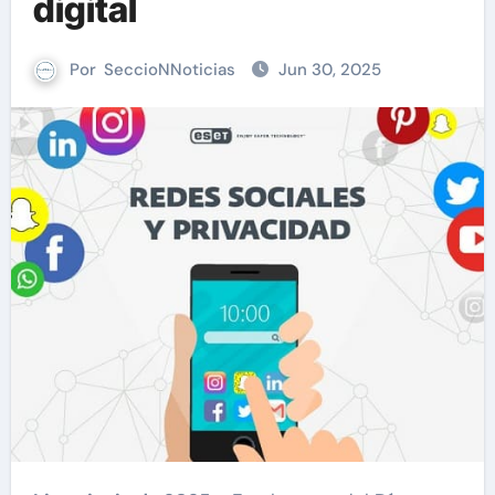
digital
Por
SeccioNNoticias
Jun 30, 2025