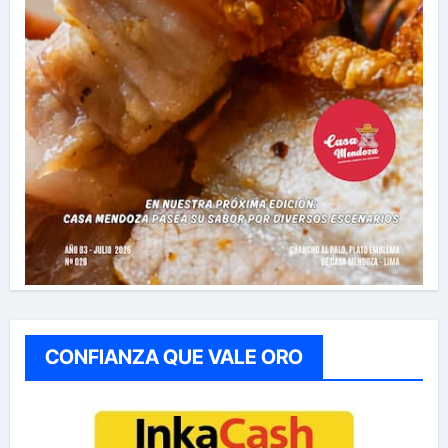
CONFIANZA QUE VALE ORO