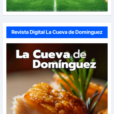
Revista Digital La Cueva de Domínguez