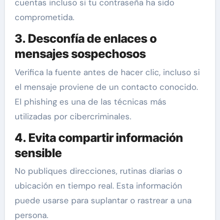
cuentas incluso si tu contraseña ha sido
comprometida.
3. Desconfía de enlaces o
mensajes sospechosos
Verifica la fuente antes de hacer clic, incluso si
el mensaje proviene de un contacto conocido.
El phishing es una de las técnicas más
utilizadas por cibercriminales.
4. Evita compartir información
sensible
No publiques direcciones, rutinas diarias o
ubicación en tiempo real. Esta información
puede usarse para suplantar o rastrear a una
persona.