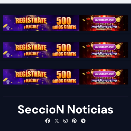
SeccioN Noticias