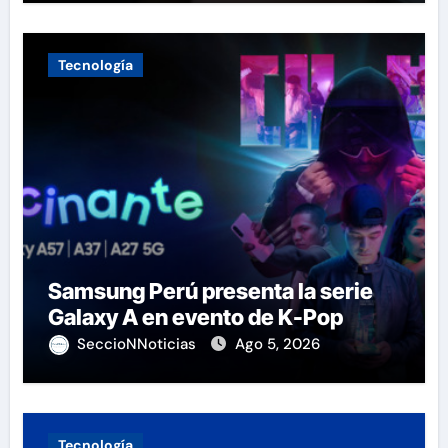
Tecnología
Samsung Perú presenta la serie
Galaxy A en evento de K-Pop
SeccioNNoticias
Ago 5, 2026
Tecnología