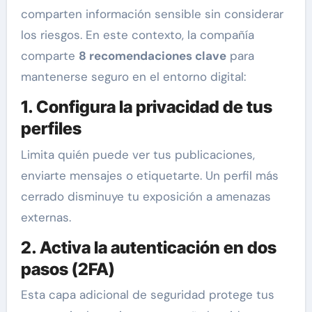
comparten información sensible sin considerar
los riesgos. En este contexto, la compañía
comparte
8 recomendaciones clave
para
mantenerse seguro en el entorno digital:
1. Configura la privacidad de tus
perfiles
Limita quién puede ver tus publicaciones,
enviarte mensajes o etiquetarte. Un perfil más
cerrado disminuye tu exposición a amenazas
externas.
2. Activa la autenticación en dos
pasos (2FA)
Esta capa adicional de seguridad protege tus