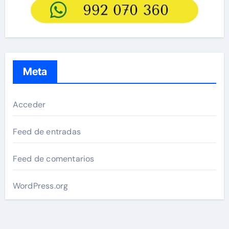
Meta
Acceder
Feed de entradas
Feed de comentarios
WordPress.org