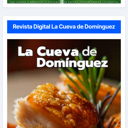
Revista Digital La Cueva de Domínguez