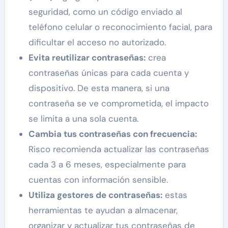
seguridad, como un código enviado al
teléfono celular o reconocimiento facial, para
dificultar el acceso no autorizado.
Evita reutilizar contraseñas:
crea
contraseñas únicas para cada cuenta y
dispositivo. De esta manera, si una
contraseña se ve comprometida, el impacto
se limita a una sola cuenta.
Cambia tus contraseñas con frecuencia:
Risco recomienda actualizar las contraseñas
cada 3 a 6 meses, especialmente para
cuentas con información sensible.
Utiliza gestores de contraseñas:
estas
herramientas te ayudan a almacenar,
organizar y actualizar tus contraseñas de