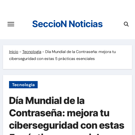
Saltar
al
contenido
SeccioN Noticias
Inicio
-
Tecnología
-
Día Mundial de la Contraseña: mejora tu
ciberseguridad con estas 5 prácticas esenciales
Tecnología
Día Mundial de la
Contraseña: mejora tu
ciberseguridad con estas