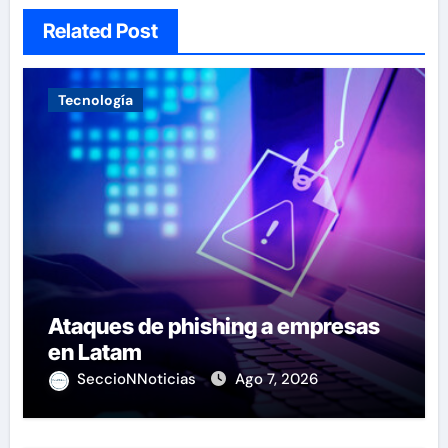
Related Post
Tecnología
Ataques de phishing a empresas
en Latam
SeccioNNoticias
Ago 7, 2026