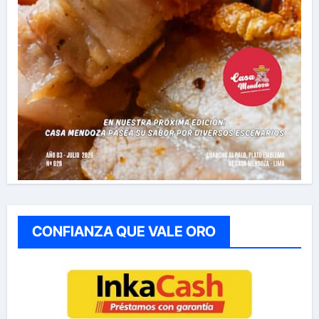
CONFIANZA QUE VALE ORO