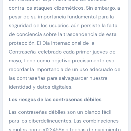
contra los ataques cibernéticos. Sin embargo, a
pesar de su importancia fundamental para la
seguridad de los usuarios, aún persiste la falta
de conciencia sobre la trascendencia de esta
protección. El Día Internacional de la
Contraseña, celebrado cada primer jueves de
mayo, tiene como objetivo precisamente eso:
recordar la importancia de un uso adecuado de
las contraseñas para salvaguardar nuestra
identidad y datos digitales.
Los riesgos de las contraseñas débiles
Las contraseñas débiles son un blanco fácil
para los ciberdelincuentes. Las combinaciones
simples como «123456» o fechas de nacimiento