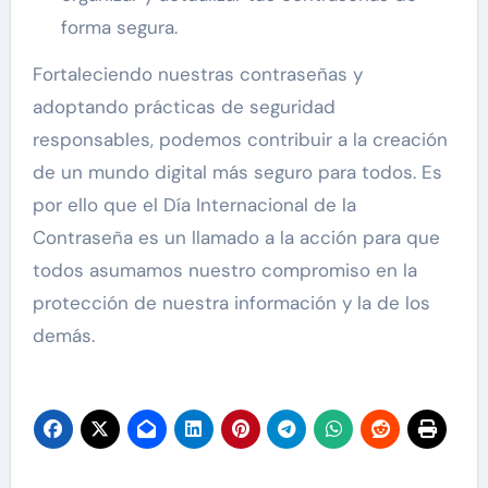
forma segura.
Fortaleciendo nuestras contraseñas y
adoptando prácticas de seguridad
responsables, podemos contribuir a la creación
de un mundo digital más seguro para todos. Es
por ello que el Día Internacional de la
Contraseña es un llamado a la acción para que
todos asumamos nuestro compromiso en la
protección de nuestra información y la de los
demás.