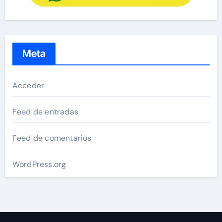
Meta
Acceder
Feed de entradas
Feed de comentarios
WordPress.org