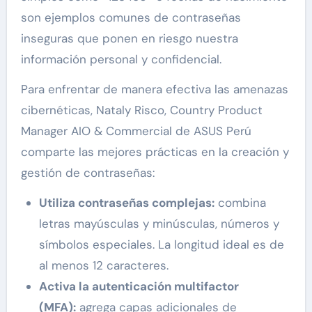
son ejemplos comunes de contraseñas
inseguras que ponen en riesgo nuestra
información personal y confidencial.
Para enfrentar de manera efectiva las amenazas
cibernéticas, Nataly Risco, Country Product
Manager AIO & Commercial de ASUS Perú
comparte las mejores prácticas en la creación y
gestión de contraseñas:
Utiliza contraseñas complejas:
combina
letras mayúsculas y minúsculas, números y
símbolos especiales. La longitud ideal es de
al menos 12 caracteres.
Activa la autenticación multifactor
(MFA):
agrega capas adicionales de