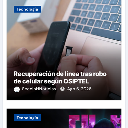
Tecnología
Recuperación de línea tras robo
de celular según OSIPTEL
SeccioNNoticias
Ago 6, 2026
Tecnología