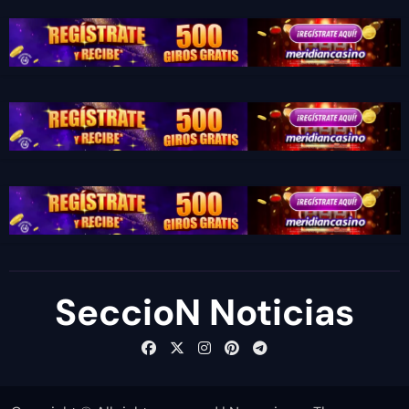
SeccioN Noticias