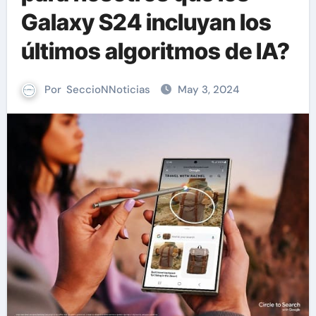
Galaxy S24 incluyan los
últimos algoritmos de IA?
Por
SeccioNNoticias
May 3, 2024