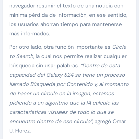
navegador resumir el texto de una noticia con
mínima pérdida de información, en ese sentido,
los usuarios ahorran tiempo para mantenerse
más informados.
Por otro lado, otra función importante es
Circle
to Search,
la cual nos permite realizar cualquier
búsqueda sin usar palabras.
“Dentro de esta
capacidad del Galaxy S24 se tiene un proceso
llamado Búsqueda por Contenido y, al momento
de hacer un círculo en la imagen, estamos
pidiendo a un algoritmo que la IA calcule las
características visuales de todo lo que se
encuentre dentro de ese círculo”
, agregó Omar
U. Florez.