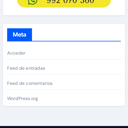
Meta
Acceder
Feed de entradas
Feed de comentarios
WordPress.org