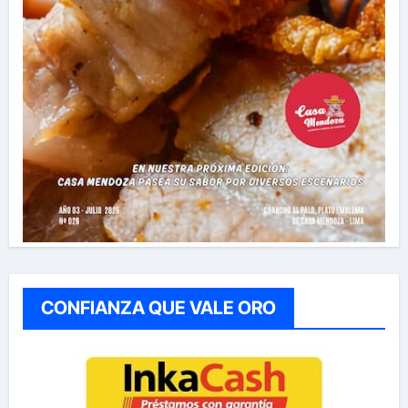
CONFIANZA QUE VALE ORO