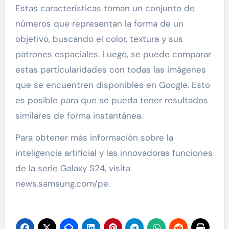
Estas características toman un conjunto de
números que representan la forma de un
objetivo, buscando el color, textura y sus
patrones espaciales. Luego, se puede comparar
estas particularidades con todas las imágenes
que se encuentren disponibles en Google. Esto
es posible para que se pueda tener resultados
similares de forma instantánea.
Para obtener más información sobre la
inteligencia artificial y las innovadoras funciones
de la serie Galaxy S24, visita
news.samsung.com/pe.