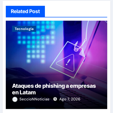
Related Post
Tecnología
Ataques de phishing a empresas
en Latam
SeccioNNoticias
Ago 7, 2026