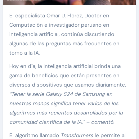
El especialista Omar U. Florez, Doctor en
Computación e investigador peruano en
inteligencia artificial, continúa discutiendo
algunas de las preguntas más frecuentes en
torno a la IA.
Hoy en día, la inteligencia artificial brinda una
gama de beneficios que están presentes en
diversos dispositivos que usamos diariamente.
“Tener la serie Galaxy S24 de Samsung en
nuestras manos significa tener varios de los
algoritmos más recientes desarrollados por la
comunidad científica de la IA.” – comentó.
El algoritmo llamado
Transformers
le permite al