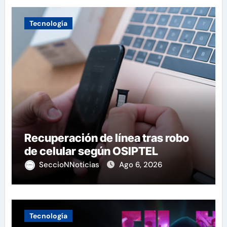
Tecnología
Recuperación de línea tras robo
de celular según OSIPTEL
SeccioNNoticias
Ago 6, 2026
Tecnología