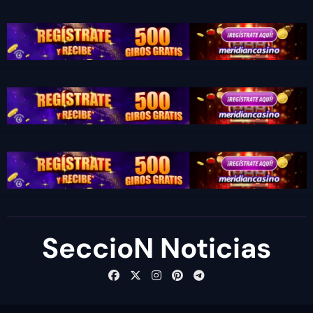
SeccioN Noticias