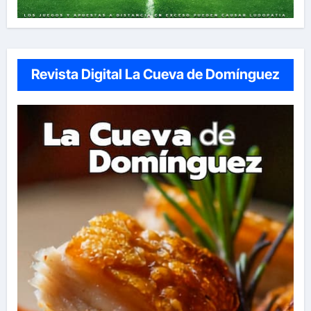
Revista Digital La Cueva de Domínguez