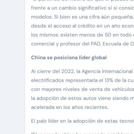
frente a un cambio significativo si si con
modelos. Si bien es una cifra aún pequeña,
desde el acceso al crédito en un año econ
los mismos: existen menos de 50 en todo el
comercial y profesor del PAD, Escuela de D
China se posiciona líder global
Al cierre del 2022, la Agencia Internaciona
electrificados representaría el 13% de la c
con mayores niveles de venta de vehículos 
la adopción de estos autos viene siendo 
acelerada en los años recientes.
El país líder en la adopción de estas tecno