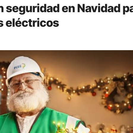
n seguridad en Navidad p
 eléctricos