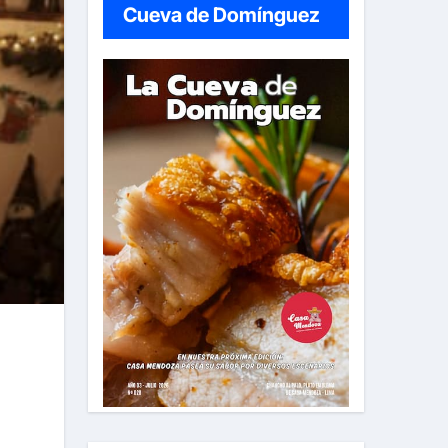
Cueva de Domínguez