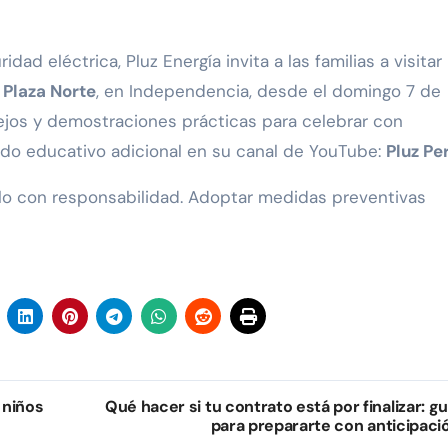
 eléctrica, Pluz Energía invita a las familias a visitar 
 Plaza Norte
, en Independencia, desde el domingo 7 de
ejos y demostraciones prácticas para celebrar con
ido educativo adicional en su canal de YouTube:
Pluz Pe
rlo con responsabilidad. Adoptar medidas preventivas
 niños
Qué hacer si tu contrato está por finalizar: gu
para prepararte con anticipaci