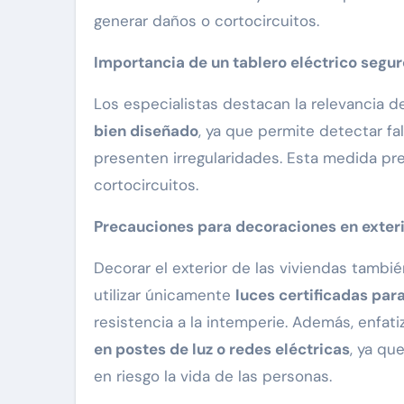
generar daños o cortocircuitos.
Importancia de un tablero eléctrico segur
Los especialistas destacan la relevancia 
bien diseñado
, ya que permite detectar f
presenten irregularidades. Esta medida p
cortocircuitos.
Precauciones para decoraciones en exter
Decorar el exterior de las viviendas tamb
utilizar únicamente
luces certificadas para
resistencia a la intemperie. Además, enfati
en postes de luz o redes eléctricas
, ya qu
en riesgo la vida de las personas.