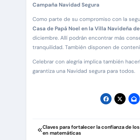
Campaña Navidad Segura
Como parte de su compromiso con la seguridad
Casa de Papá Noel en la Villa Navideña de
diciembre. Allí podrán encontrar más cons
tranquilidad. También disponen de conten
Celebrar con alegría implica también hace
garantiza una Navidad segura para todos.
Navegación
Claves para fortalecer la confianza de los
en matemáticas
de