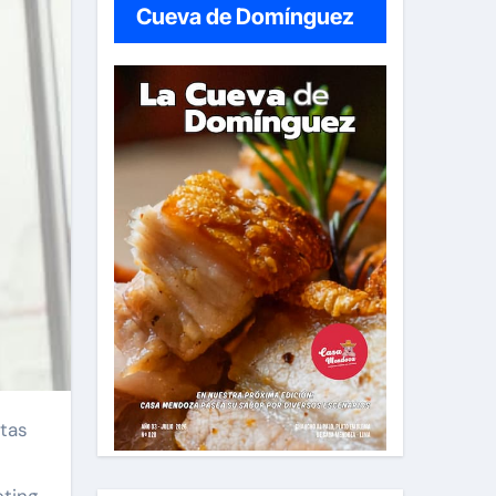
Cueva de Domínguez