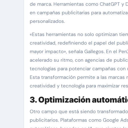
de marca. Herramientas como ChatGPT y DAL
en campañas publicitarias para automatizar
personalizados.
«Estas herramientas no solo optimizan tie
creatividad, redefiniendo el papel del publ
mayor impacto», señala Gallegos. En el Perú,
acelerado su ritmo, con agencias de public
tecnologías para potenciar campañas con un
Esta transformación permite a las marcas 
creatividad y tecnología para maximizar res
3. Optimización automáti
Otro campo que está siendo transformado 
publicitarios. Plataformas como Google A