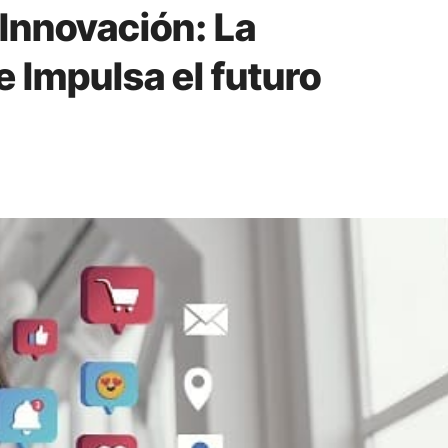
a Innovación: La
 Impulsa el futuro