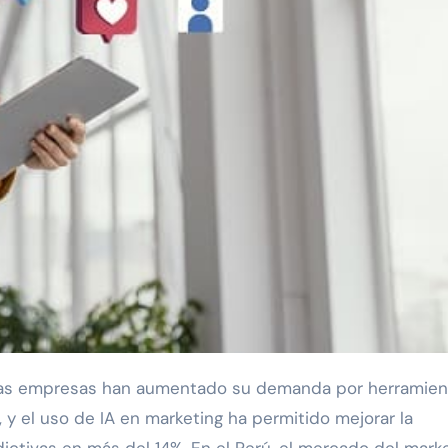
 y el uso de IA en marketing ha permitido mejorar la