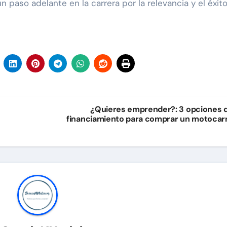
paso adelante en la carrera por la relevancia y el éxito.
¿Quieres emprender?: 3 opciones 
financiamiento para comprar un motocar