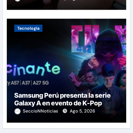
Tecnología
Samsung Perú presenta la serie
Galaxy A en evento de K-Pop
SeccioNNoticias
Ago 5, 2026