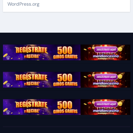
WordPress.org