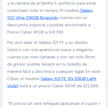
y la cámara de la familia S, perfecto para estar
conectado todo el tiempo. El modelo
Galaxy
S22 Ultra 256GB Burgundy
cuenta con un
descuento especial y podrás encontrarlo a
Precio Cyber WOW a S/4,799.
Por otro lado, el Galaxy S21 FE y su diseño
icónico con una apariencia suave y elegante,
cuenta con tres cámaras y con tan solo 9mm
de grosor podrás llevarlo en tu bolsillo de
manera fácil y discreta a cualquier lugar. En este
Cyber, el modelo
Galaxy S21 FE 5G 128GB Light
Violet
está a un precio Cyber WOW de S/2,599.
*El precio se verá reflejado aplicando el cupón »