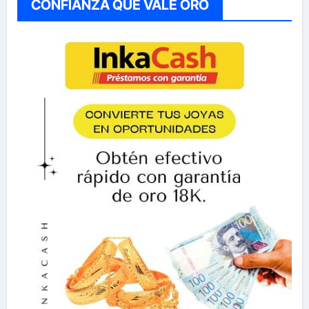
CONFIANZA QUE VALE ORO