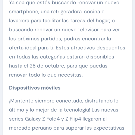
Ya sea que estés buscando renovar un nuevo
smartphone, una refrigeradora, cocina o
lavadora para facilitar las tareas del hogar; o
buscando renovar un nuevo televisor para ver
los próximos partidos, podrás encontrar la
oferta ideal para ti. Estos atractivos descuentos
en todas las categorías estarán disponibles
hasta el 28 de octubre, para que puedas
renovar todo lo que necesitas.
Dispositivos móviles
¡Mantente siempre conectado, disfrutando lo
último y lo mejor de la tecnología! Las nuevas
series Galaxy Z Fold4 y Z Flip4 llegaron al
mercado peruano para superar las expectativas