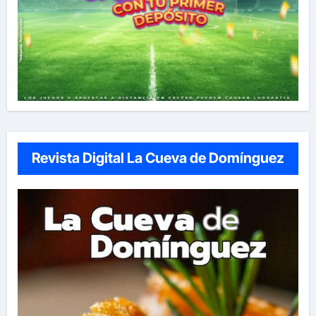
Revista Digital La Cueva de Domínguez