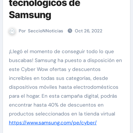
tecnológicos de
Samsung
Por
SeccioNNoticias
Oct 26, 2022
¡Llegó el momento de conseguir todo lo que
buscabas! Samsung ha puesto a disposición en
este Cyber Wow ofertas y descuentos
increíbles en todas sus categorías, desde
dispositivos móviles hasta electrodomésticos
para el hogar. En esta campaña digital, podrás
encontrar hasta 40% de descuentos en
productos seleccionados en la tienda virtual
https://www.samsung.com/pe/cyber/