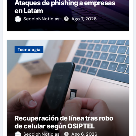
Ataques de phishing a empresas
en Latam
SeccioNNoticias
Ago 7, 2026
Tecnología
Recuperación de línea tras robo
de celular según OSIPTEL
SeccioNNoticias
Ago 6, 2026