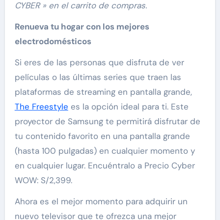
CYBER » en el carrito de compras.
Renueva tu hogar con los mejores
electrodomésticos
Si eres de las personas que disfruta de ver
películas o las últimas series que traen las
plataformas de streaming en pantalla grande,
The Freestyle
es la opción ideal para ti. Este
proyector de Samsung te permitirá disfrutar de
tu contenido favorito en una pantalla grande
(hasta 100 pulgadas) en cualquier momento y
en cualquier lugar. Encuéntralo a Precio Cyber
WOW: S/2,399.
Ahora es el mejor momento para adquirir un
nuevo televisor que te ofrezca una mejor