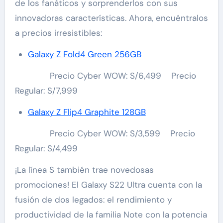
de los fanáticos y sorprenderlos con sus
innovadoras características. Ahora, encuéntralos
a precios irresistibles:
Galaxy Z Fold4 Green 256GB
Precio Cyber WOW: S/6,499 Precio
Regular: S/7,999
Galaxy Z Flip4 Graphite 128GB
Precio Cyber WOW: S/3,599 Precio
Regular: S/4,499
¡La línea S también trae novedosas
promociones! El Galaxy S22 Ultra cuenta con la
fusión de dos legados: el rendimiento y
productividad de la familia Note con la potencia