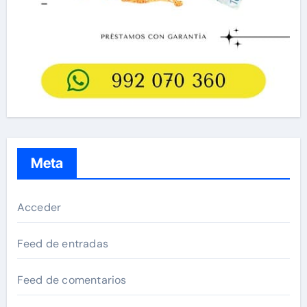
Meta
Acceder
Feed de entradas
Feed de comentarios