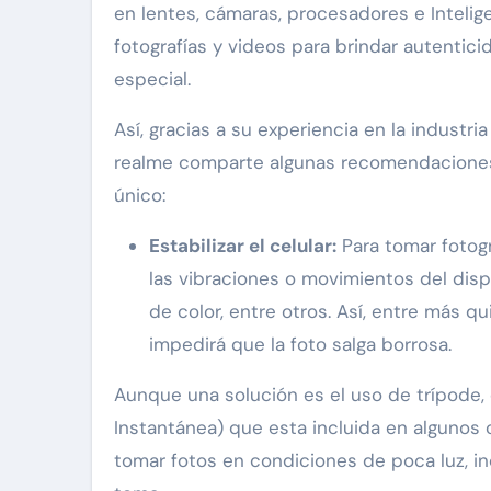
en lentes, cámaras, procesadores e Intelige
fotografías y videos para brindar autentic
especial.
Así, gracias a su experiencia en la industria
realme comparte algunas recomendaciones 
único:
Estabilizar el celular:
Para tomar fotogr
las vibraciones o movimientos del disp
de color, entre otros. Así, entre más qu
impedirá que la foto salga borrosa.
Aunque una solución es el uso de trípode,
Instantánea) que esta incluida en algunos 
tomar fotos en condiciones de poca luz, i