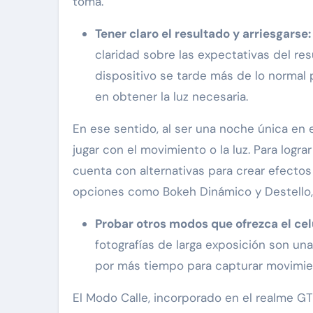
toma.
Tener claro el resultado y arriesgarse
claridad sobre las expectativas del re
dispositivo se tarde más de lo normal 
en obtener la luz necesaria.
En ese sentido, al ser una noche única en 
jugar con el movimiento o la luz. Para logr
cuenta con alternativas para crear efecto
opciones como Bokeh Dinámico y Destello, 
Probar otros modos que ofrezca el cel
fotografías de larga exposición son un
por más tiempo para capturar movimie
El Modo Calle, incorporado en el realme GT