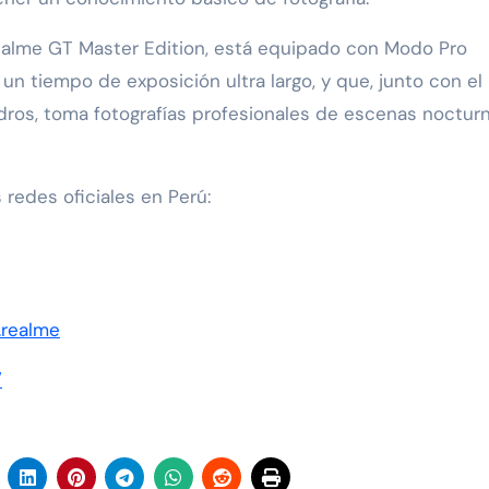
realme GT Master Edition, está equipado con Modo Pro
 un tiempo de exposición ultra largo, y que, junto con el
ros, toma fotografías profesionales de escenas noctur
 redes oficiales en Perú:
.realme
/