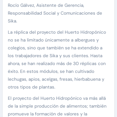
Rocío Gálvez, Asistente de Gerencia,
Responsabilidad Social y Comunicaciones de
Sika.
La réplica del proyecto del Huerto Hidropónico
no se ha limitado únicamente a albergues y
colegios, sino que también se ha extendido a
los trabajadores de Sika y sus clientes. Hasta
ahora, se han realizado más de 30 réplicas con
éxito. En estos módulos, se han cultivado
lechugas, apios, acelgas, fresas, hierbabuena y
otros tipos de plantas.
El proyecto del Huerto Hidropónico va más allá
de la simple producción de alimentos; también
promueve la formación de valores y la