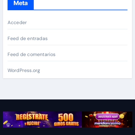
Meta
Acceder
Feed de entradas
Feed de comentarios
WordPress.org