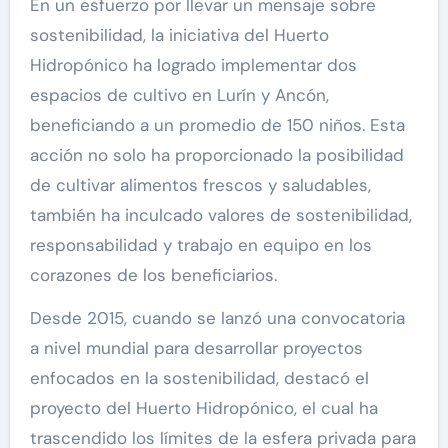
En un esfuerzo por llevar un mensaje sobre
sostenibilidad, la iniciativa del Huerto
Hidropónico ha logrado implementar dos
espacios de cultivo en Lurín y Ancón,
beneficiando a un promedio de 150 niños. Esta
acción no solo ha proporcionado la posibilidad
de cultivar alimentos frescos y saludables,
también ha inculcado valores de sostenibilidad,
responsabilidad y trabajo en equipo en los
corazones de los beneficiarios.
Desde 2015, cuando se lanzó una convocatoria
a nivel mundial para desarrollar proyectos
enfocados en la sostenibilidad, destacó el
proyecto del Huerto Hidropónico, el cual ha
trascendido los límites de la esfera privada para