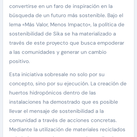
convertirse en un faro de inspiración en la
búsqueda de un futuro más sostenible. Bajo el
lema «Más Valor, Menos Impacto», la política de
sostenibilidad de Sika se ha materializado a
través de este proyecto que busca empoderar
a las comunidades y generar un cambio
positivo.
Esta iniciativa sobresale no solo por su
concepto, sino por su ejecución. La creación de
huertos hidropónicos dentro de las
instalaciones ha demostrado que es posible
llevar el mensaje de sostenibilidad a la
comunidad a través de acciones concretas.
Mediante la utilización de materiales reciclados