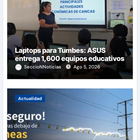
Laptops para Tumbes: ASUS
entrega 1,600 equipos educativos
SeccioNNoticias
Ago 5, 2026
Actualidad