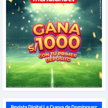
Revista Digital La Cueva de Domínguez