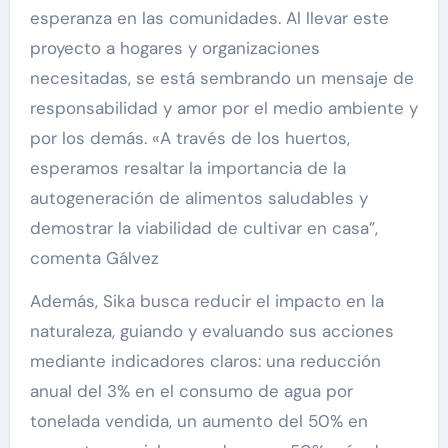
esperanza en las comunidades. Al llevar este
proyecto a hogares y organizaciones
necesitadas, se está sembrando un mensaje de
responsabilidad y amor por el medio ambiente y
por los demás. «A través de los huertos,
esperamos resaltar la importancia de la
autogeneración de alimentos saludables y
demostrar la viabilidad de cultivar en casa”,
comenta Gálvez
Además, Sika busca reducir el impacto en la
naturaleza, guiando y evaluando sus acciones
mediante indicadores claros: una reducción
anual del 3% en el consumo de agua por
tonelada vendida, un aumento del 50% en