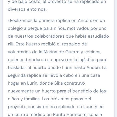
y de bajo costo, el proyecto se ha replicado en
diversos entornos.
«Realizamos la primera réplica en Ancón, en un
colegio albergue para niños, motivados por uno
de nuestros colaboradores que había estudiado
allí. Este huerto recibió el respaldo de
voluntarios de la Marina de Guerra y vecinos,
quienes brindaron su apoyo en la logística para
trasladar el huerto desde Lurín hasta Ancón. La
segunda réplica se llevó a cabo en una casa
hogar en Lurín, donde Sika construyó
nuevamente un huerto para el beneficio de los
niños y familias. Los próximos pasos del
proyecto consisten en replicarlo en Lurín y en
un centro médico en Punta Hermosa”, señala