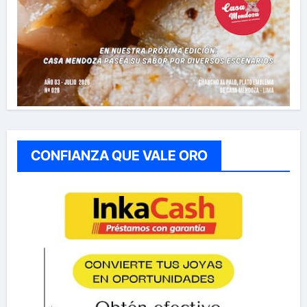
CONFIANZA QUE VALE ORO