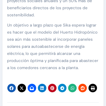
proyectos sociales anuales y un 50% más de
beneficiarios directos de los proyectos de
sostenibilidad.
Un objetivo a largo plazo que Sika espera lograr
es hacer que el modelo del Huerto Hidropónico
sea aún más sostenible al incorporar paneles
solares para autoabastecerse de energía
eléctrica, lo que permitirá alcanzar una
producción óptima y planificada para abastecer
a los comedores cercanos a la planta.