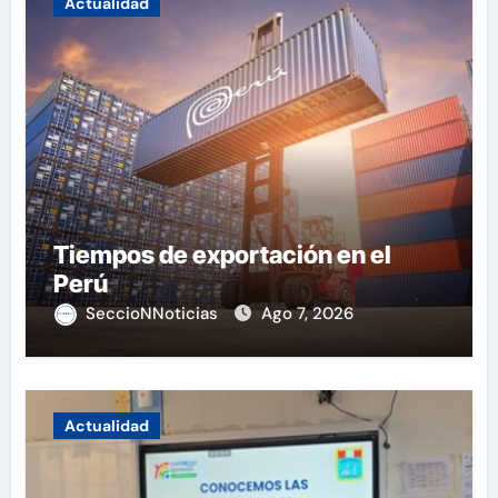
Actualidad
Tiempos de exportación en el
Perú
SeccioNNoticias
Ago 7, 2026
Actualidad