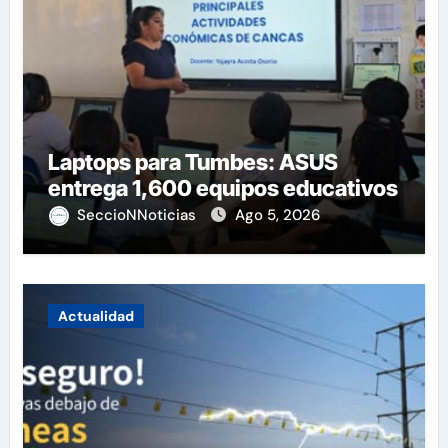
Laptops para Tumbes: ASUS
entrega 1,600 equipos educativos
SeccioNNoticias
Ago 5, 2026
Actualidad