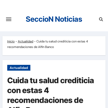
Saltar
al
contenido
SeccioN Noticias
Inicio
-
Actualidad
-
Cuida tu salud crediticia con estas 4
recomendaciones de Alfin Banco
Actualidad
Cuida tu salud crediticia
con estas 4
recomendaciones de