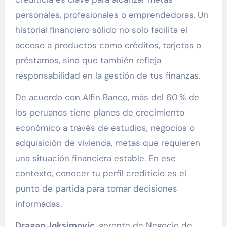
personales, profesionales o emprendedoras. Un
historial financiero sólido no solo facilita el
acceso a productos como créditos, tarjetas o
préstamos, sino que también refleja
responsabilidad en la gestión de tus finanzas.
De acuerdo con Alfin Banco, más del 60 % de
los peruanos tiene planes de crecimiento
económico a través de estudios, negocios o
adquisición de vivienda, metas que requieren
una situación financiera estable. En ese
contexto, conocer tu perfil crediticio es el
punto de partida para tomar decisiones
informadas.
Dragan Joksimovic
, gerente de Negocio de