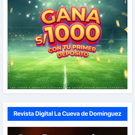
Revista Digital La Cueva de Domínguez