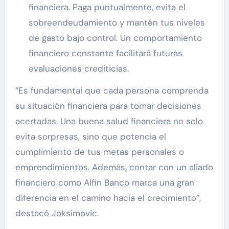
financiera. Paga puntualmente, evita el
sobreendeudamiento y mantén tus niveles
de gasto bajo control. Un comportamiento
financiero constante facilitará futuras
evaluaciones crediticias.
“Es fundamental que cada persona comprenda
su situación financiera para tomar decisiones
acertadas. Una buena salud financiera no solo
evita sorpresas, sino que potencia el
cumplimiento de tus metas personales o
emprendimientos. Además, contar con un aliado
financiero como Alfin Banco marca una gran
diferencia en el camino hacia el crecimiento”,
destacó Joksimovic.