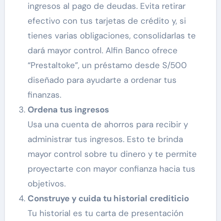
ingresos al pago de deudas. Evita retirar
efectivo con tus tarjetas de crédito y, si
tienes varias obligaciones, consolidarlas te
dará mayor control. Alfin Banco ofrece
“Prestaltoke”, un préstamo desde S/500
diseñado para ayudarte a ordenar tus
finanzas.
Ordena tus ingresos
Usa una cuenta de ahorros para recibir y
administrar tus ingresos. Esto te brinda
mayor control sobre tu dinero y te permite
proyectarte con mayor confianza hacia tus
objetivos.
Construye y cuida tu historial crediticio
Tu historial es tu carta de presentación