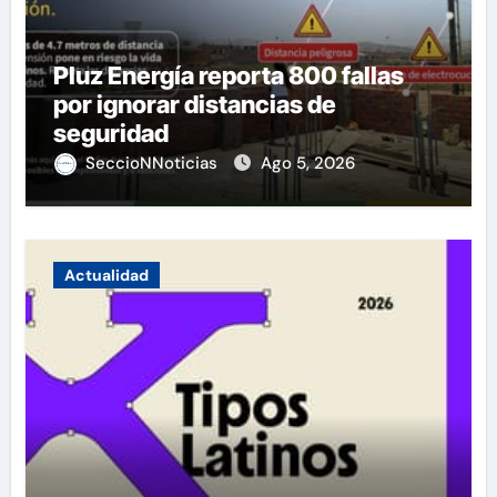
Pluz Energía reporta 800 fallas
por ignorar distancias de
seguridad
SeccioNNoticias
Ago 5, 2026
Actualidad