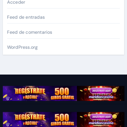
Acceder
Feed de entradas
Feed de comentarios
WordPress.org