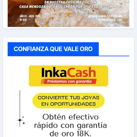
CONFIANZA QUE VALE ORO