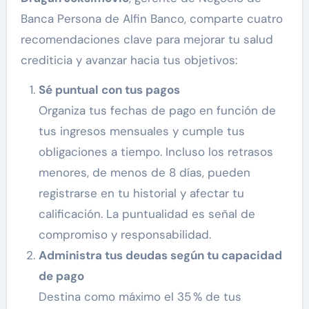
Banca Persona de Alfin Banco, comparte cuatro
recomendaciones clave para mejorar tu salud
crediticia y avanzar hacia tus objetivos:
Sé puntual con tus pagos
Organiza tus fechas de pago en función de
tus ingresos mensuales y cumple tus
obligaciones a tiempo. Incluso los retrasos
menores, de menos de 8 días, pueden
registrarse en tu historial y afectar tu
calificación. La puntualidad es señal de
compromiso y responsabilidad.
Administra tus deudas según tu capacidad
de pago
Destina como máximo el 35 % de tus